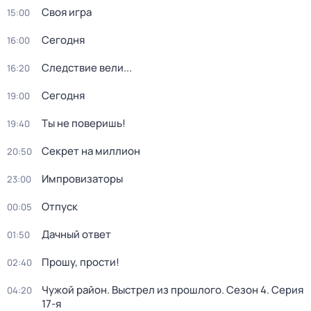
Своя игра
15:00
Сегодня
16:00
Следствие вели...
16:20
Сегодня
19:00
Ты не поверишь!
19:40
Секрет на миллион
20:50
Импровизаторы
23:00
Отпуск
00:05
Дачный ответ
01:50
Прошу, прости!
02:40
Чужой район. Выстрел из прошлого
. Сезон 4
. Серия
04:20
17-я