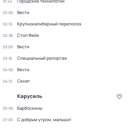
Городские технологии
01:44
Вести
02:00
Крупнокалиберный переполох
02:10
Стоп Фейк
02:38
Вести
03:00
Специальный репортаж
03:16
Вести
04:00
Сенат
04:12
Карусель
Барбоскины
05:00
С добрым утром, малыши!
07:00