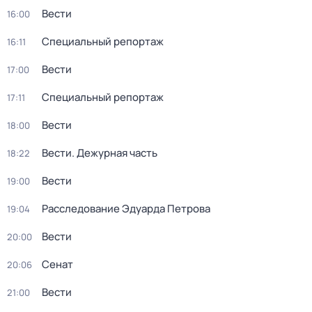
Вести
16:00
Специальный репортаж
16:11
Вести
17:00
Специальный репортаж
17:11
Вести
18:00
Вести. Дежурная часть
18:22
Вести
19:00
Расследование Эдуарда Петрова
19:04
Вести
20:00
Сенат
20:06
Вести
21:00