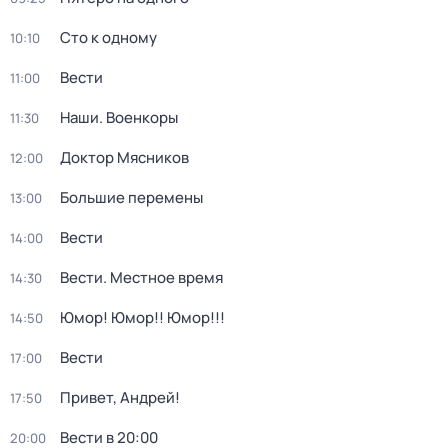
Сто к одному
10:10
Вести
11:00
Наши. Военкоры
11:30
Доктор Мясников
12:00
Большие перемены
13:00
Вести
14:00
Вести. Местное время
14:30
Юмор! Юмор!! Юмор!!!
14:50
Вести
17:00
Привет, Андрей!
17:50
Вести в 20:00
20:00