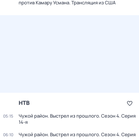
против Камару Усмана. Трансляция из США
НТВ
Чужой район. Выстрел из прошлого
. Сезон 4
. Серия
05:15
14-я
Чужой район. Выстрел из прошлого
. Сезон 4
. Серия
06:10