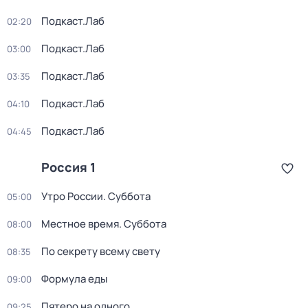
Подкаст.Лаб
02:20
Подкаст.Лаб
03:00
Подкаст.Лаб
03:35
Подкаст.Лаб
04:10
Подкаст.Лаб
04:45
Россия 1
Утро России. Суббота
05:00
Местное время. Суббота
08:00
По секрету всему свету
08:35
Формула еды
09:00
Пятеро на одного
09:25