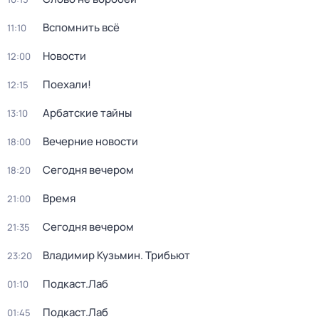
Вспомнить всё
11:10
Новости
12:00
Поехали!
12:15
Арбатские тайны
13:10
Вечерние новости
18:00
Сегодня вечером
18:20
Время
21:00
Сегодня вечером
21:35
Владимир Кузьмин. Трибьют
23:20
Подкаст.Лаб
01:10
Подкаст.Лаб
01:45