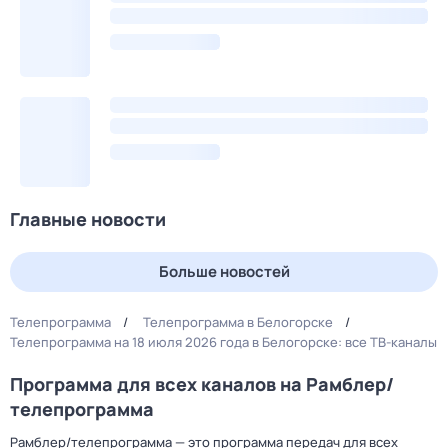
Главные новости
Больше новостей
Телепрограмма
Телепрограмма в Белогорске
Телепрограмма на 18 июля 2026 года в Белогорске: все ТВ-каналы
Программа для всех каналов на Рамблер/
телепрограмма
Рамблер/телепрограмма — это программа передач для всех