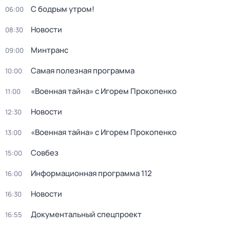
С бодрым утром!
06:00
Новости
08:30
Минтранс
09:00
Самая полезная программа
10:00
«Военная тайна» с Игорем Прокопенко
11:00
Новости
12:30
«Военная тайна» с Игорем Прокопенко
13:00
Совбез
15:00
Информационная программа 112
16:00
Новости
16:30
Документальный спецпроект
16:55