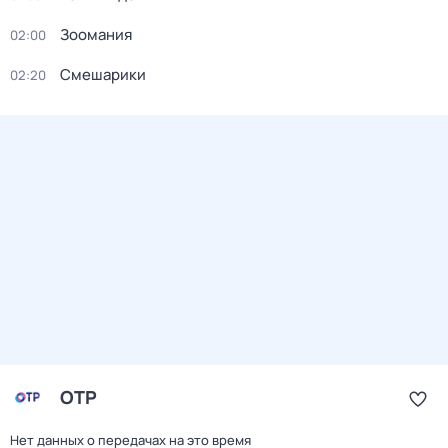
Зоомания
02:00
Смешарики
02:20
ОТР
Нет данных о передачах на это время