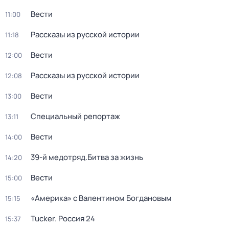
Вести
11:00
Рассказы из русской истории
11:18
Вести
12:00
Рассказы из русской истории
12:08
Вести
13:00
Специальный репортаж
13:11
Вести
14:00
39-й медотряд.Битва за жизнь
14:20
Вести
15:00
«Америка» с Валентином Богдановым
15:15
Tucker. Россия 24
15:37