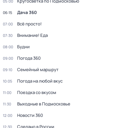
Кругосветка по Подмосковью
05:00
Дача 360
06:15
Всё просто!
07:00
Внимание! Еда
07:30
Будни
08:00
Погода 360
09:00
Семейный маршрут
09:10
Погода на любой вкус
10:05
Поездка со вкусом
11:00
Выходные в Подмосковье
11:30
Новости 360
12:00
Сделано в России
12:30