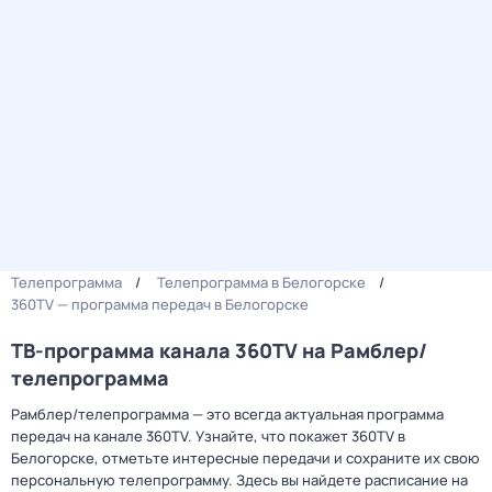
Телепрограмма
Телепрограмма в Белогорске
360TV — программа передач в Белогорске
ТВ-программа канала 360TV на Рамблер/
телепрограмма
Рамблер/телепрограмма — это всегда актуальная программа
передач на канале 360TV. Узнайте, что покажет 360TV в
Белогорске, отметьте интересные передачи и сохраните их свою
персональную телепрограмму. Здесь вы найдете расписание на