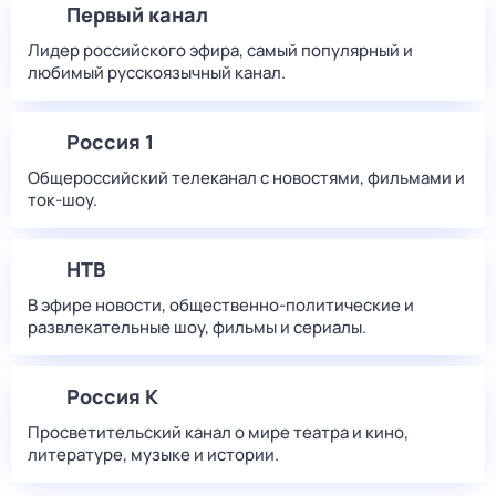
Первый канал
Лидер российского эфира, самый популярный и
любимый русскоязычный канал.
Россия 1
Общероссийский телеканал с новостями, фильмами и
ток-шоу.
НТВ
В эфире новости, общественно-политические и
развлекательные шоу, фильмы и сериалы.
Россия К
Просветительский канал о мире театра и кино,
литературе, музыке и истории.