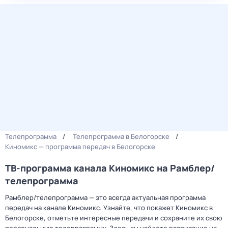
Телепрограмма
Телепрограмма в Белогорске
Киномикс — программа передач в Белогорске
ТВ-программа канала Киномикс на Рамблер/
телепрограмма
Рамблер/телепрограмма — это всегда актуальная программа
передач на канале Киномикс. Узнайте, что покажет Киномикс в
Белогорске, отметьте интересные передачи и сохраните их свою