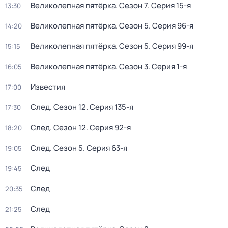
Великолепная пятёрка
. Сезон 7
. Серия 15-я
13:30
Великолепная пятёрка
. Сезон 5
. Серия 96-я
14:20
Великолепная пятёрка
. Сезон 5
. Серия 99-я
15:15
Великолепная пятёрка
. Сезон 3
. Серия 1-я
16:05
Известия
17:00
След
. Сезон 12
. Серия 135-я
17:30
След
. Сезон 12
. Серия 92-я
18:20
След
. Сезон 5
. Серия 63-я
19:05
След
19:45
След
20:35
След
21:25