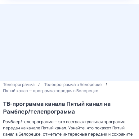
Телепрограмма
Телепрограмма в Белорецке
Пятый канал — программа передач в Белорецке
ТВ-программа канала Пятый канал на
Рамблер/телепрограмма
Рамблер/телепрограмма — это всегда актуальная программа
передач на канале Пятый канал. Узнайте, что покажет Пятый
канал в Белорецке, отметьте интересные передачи и сохраните