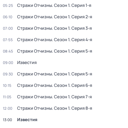
Стражи Отчизны
. Сезон 1
. Серия 1-я
05:25
Стражи Отчизны
. Сезон 1
. Серия 2-я
06:10
Стражи Отчизны
. Сезон 1
. Серия 3-я
07:00
Стражи Отчизны
. Сезон 1
. Серия 4-я
07:55
Стражи Отчизны
. Сезон 1
. Серия 5-я
08:45
Известия
09:00
Стражи Отчизны
. Сезон 1
. Серия 5-я
09:30
Стражи Отчизны
. Сезон 1
. Серия 6-я
10:15
Стражи Отчизны
. Сезон 1
. Серия 7-я
11:05
Стражи Отчизны
. Сезон 1
. Серия 8-я
12:00
Известия
13:00