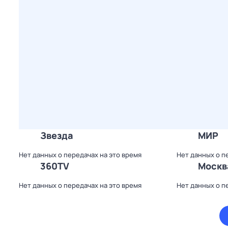
Звезда
МИР
Нет данных о передачах на это время
Нет данных о п
360TV
Москв
Нет данных о передачах на это время
Нет данных о п