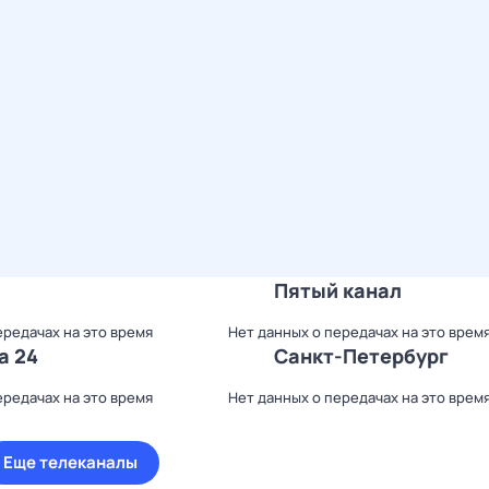
Пятый канал
ередачах на это время
Нет данных о передачах на это врем
а 24
Санкт-Петербург
ередачах на это время
Нет данных о передачах на это врем
Еще телеканалы