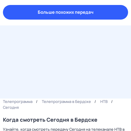
Больше похожих передач
Телепрограмма
Телепрограмма в Бердске
НТВ
Сегодня
Когда смотреть Сегодня в Бердске
Узнайте, когда смотреть передачу Сегодня на телеканале НТВ в