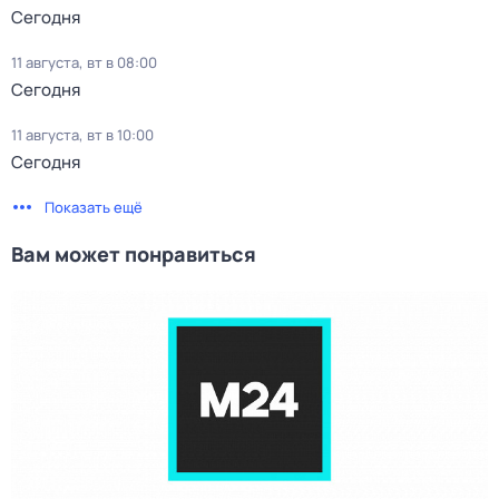
Сегодня
11 августа, вт в 08:00
Сегодня
11 августа, вт в 10:00
Сегодня
Показать ещё
Вам может понравиться