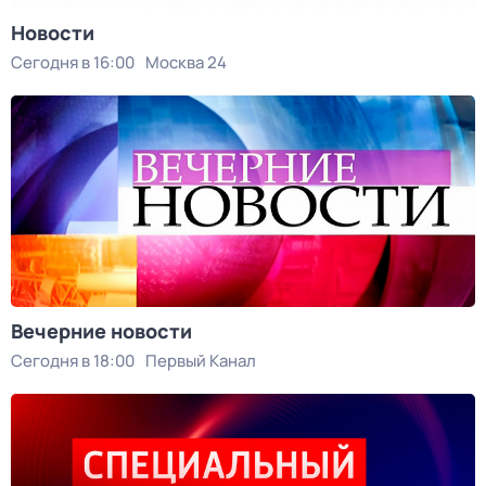
Новости
Сегодня в 16:00
Москва 24
Вечерние новости
Сегодня в 18:00
Первый Канал