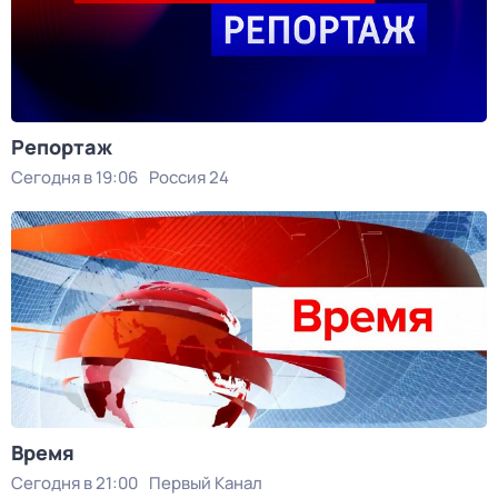
Репортаж
Сегодня в 19:06
Россия 24
Время
Сегодня в 21:00
Первый Канал