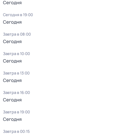
Сегодня
Сегодня в 19:00
Сегодня
Завтра в 08:00
Сегодня
Завтра в 10:00
Сегодня
Завтра в 13:00
Сегодня
Завтра в 16:00
Сегодня
Завтра в 19:00
Сегодня
Завтра в 00:15