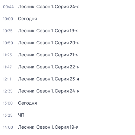
Лесник
. Сезон 1
. Серия 24-я
09:44
Сегодня
10:00
Лесник
. Сезон 1
. Серия 19-я
10:35
Лесник
. Сезон 1
. Серия 20-я
10:59
Лесник
. Сезон 1
. Серия 21-я
11:23
Лесник
. Сезон 1
. Серия 22-я
11:47
Лесник
. Сезон 1
. Серия 23-я
12:11
Лесник
. Сезон 1
. Серия 24-я
12:35
Сегодня
13:00
ЧП
13:25
Лесник
. Сезон 1
. Серия 19-я
14:00