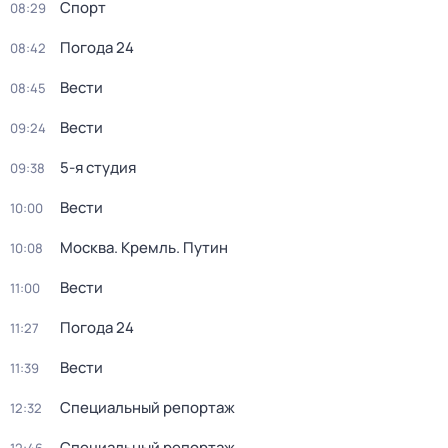
Спорт
08:29
Погода 24
08:42
Вести
08:45
Вести
09:24
5-я студия
09:38
Вести
10:00
Москва. Кремль. Путин
10:08
Вести
11:00
Погода 24
11:27
Вести
11:39
Специальный репортаж
12:32
Специальный репортаж