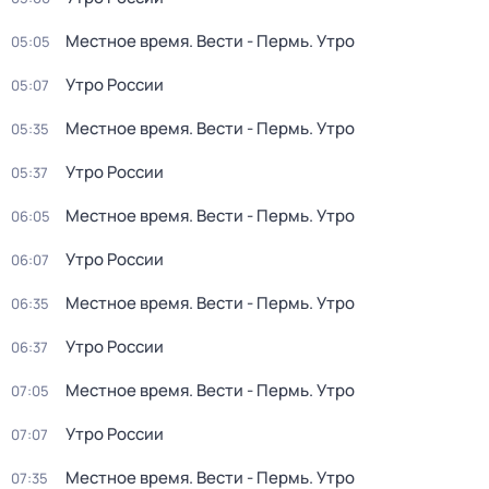
Местное время. Вести - Пермь. Утро
05:05
Утро России
05:07
Местное время. Вести - Пермь. Утро
05:35
Утро России
05:37
Местное время. Вести - Пермь. Утро
06:05
Утро России
06:07
Местное время. Вести - Пермь. Утро
06:35
Утро России
06:37
Местное время. Вести - Пермь. Утро
07:05
Утро России
07:07
Местное время. Вести - Пермь. Утро
07:35