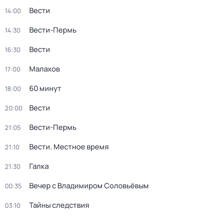
Вести
14:00
Вести-Пермь
14:30
Вести
16:30
Малахов
17:00
60 минут
18:00
Вести
20:00
Вести-Пермь
21:05
Вести. Местное время
21:10
Галка
21:30
Вечер с Владимиром Соловьёвым
00:35
Тайны следствия
03:10