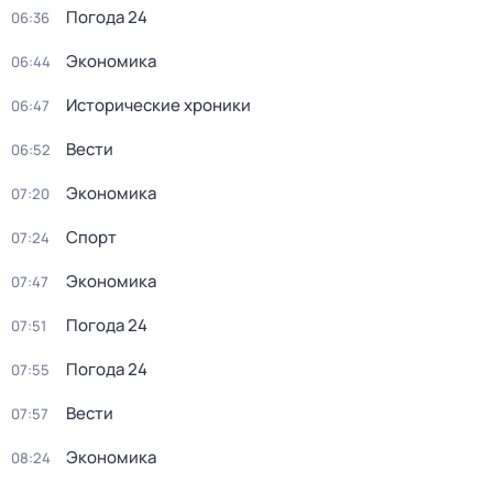
Погода 24
06:36
Экономика
06:44
Исторические хроники
06:47
Вести
06:52
Экономика
07:20
Спорт
07:24
Экономика
07:47
Погода 24
07:51
Погода 24
07:55
Вести
07:57
Экономика
08:24