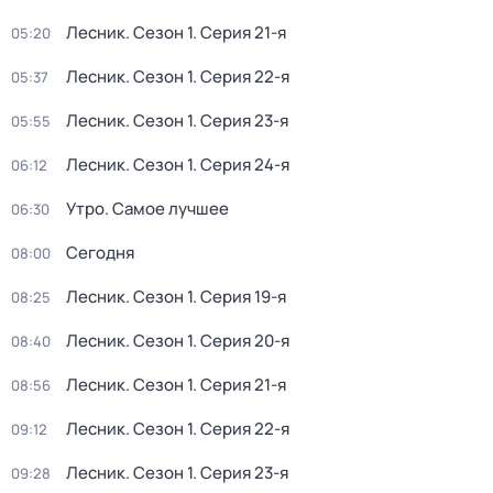
Лесник
. Сезон 1
. Серия 21-я
05:20
Лесник
. Сезон 1
. Серия 22-я
05:37
Лесник
. Сезон 1
. Серия 23-я
05:55
Лесник
. Сезон 1
. Серия 24-я
06:12
Утро. Самое лучшее
06:30
Сегодня
08:00
Лесник
. Сезон 1
. Серия 19-я
08:25
Лесник
. Сезон 1
. Серия 20-я
08:40
Лесник
. Сезон 1
. Серия 21-я
08:56
Лесник
. Сезон 1
. Серия 22-я
09:12
Лесник
. Сезон 1
. Серия 23-я
09:28