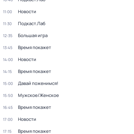
Новости
11:00
Подкаст.Лаб
11:30
Большая игра
12:35
Время покажет
13:45
Новости
14:00
Время покажет
14:15
Давай поженимся!
15:00
Мужское/Женское
15:50
Время покажет
16:45
Новости
17:00
Время покажет
17:15