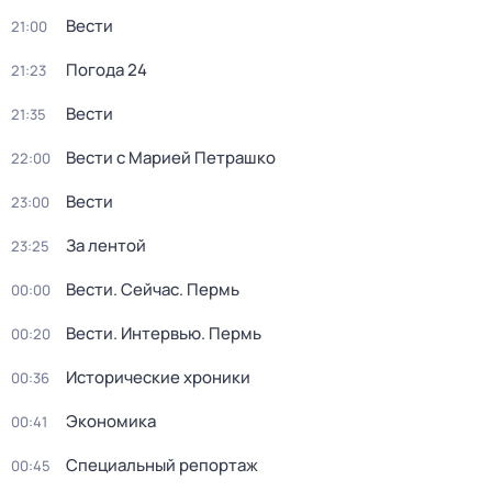
Вести
21:00
Погода 24
21:23
Вести
21:35
Вести с Марией Петрашко
22:00
Вести
23:00
За лентой
23:25
Вести. Сейчас. Пермь
00:00
Вести. Интервью. Пермь
00:20
Исторические хроники
00:36
Экономика
00:41
Специальный репортаж
00:45