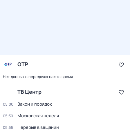
ОТР
Нет данных о передачах на это время
ТВ Центр
Закон и порядок
05:00
Московская неделя
05:30
Перерыв в вещании
05:55