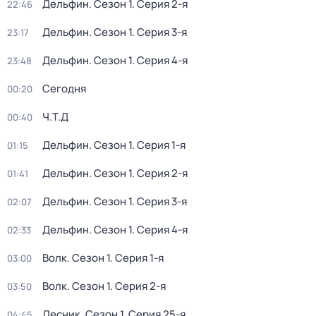
Дельфин
. Сезон 1
. Серия 2-я
22:46
Дельфин
. Сезон 1
. Серия 3-я
23:17
Дельфин
. Сезон 1
. Серия 4-я
23:48
Сегодня
00:20
Ч.T.Д
00:40
Дельфин
. Сезон 1
. Серия 1-я
01:15
Дельфин
. Сезон 1
. Серия 2-я
01:41
Дельфин
. Сезон 1
. Серия 3-я
02:07
Дельфин
. Сезон 1
. Серия 4-я
02:33
Волк
. Сезон 1
. Серия 1-я
03:00
Волк
. Сезон 1
. Серия 2-я
03:50
Лесник
. Сезон 1
. Серия 25-я
04:45