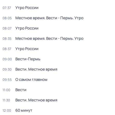
Утро России
07:37
Местное время. Вести - Пермь. Утро
08:05
Утро России
08:07
Местное время. Вести - Пермь. Утро
08:35
Утро России
08:37
Вести-Пермь
09:00
Вести. Местное время
09:30
О самом главном
09:55
Вести
11:00
Вести. Местное время
11:30
60 минут
12:00