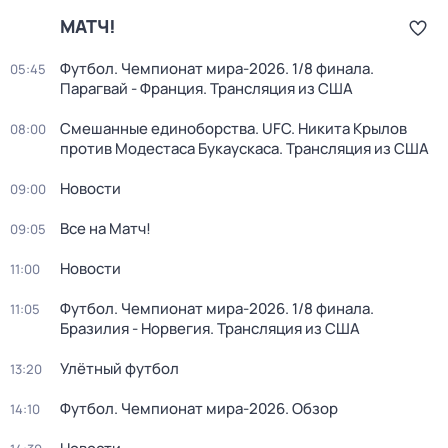
МАТЧ!
Футбол. Чемпионат мира-2026. 1/8 финала.
05:45
Парагвай - Франция. Трансляция из США
Смешанные единоборства. UFC. Никита Крылов
08:00
против Модестаса Букаускаса. Трансляция из США
Новости
09:00
Все на Матч!
09:05
Новости
11:00
Футбол. Чемпионат мира-2026. 1/8 финала.
11:05
Бразилия - Норвегия. Трансляция из США
Улётный футбол
13:20
Футбол. Чемпионат мира-2026. Обзор
14:10