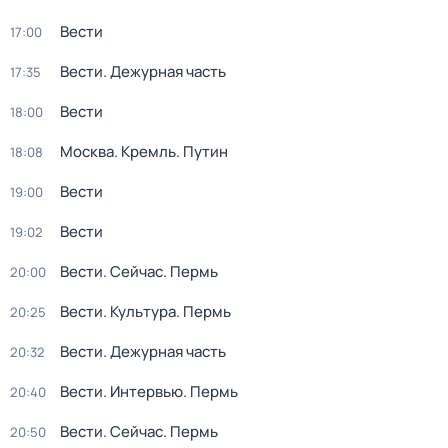
Вести
17:00
Вести. Дежурная часть
17:35
Вести
18:00
Москва. Кремль. Путин
18:08
Вести
19:00
Вести
19:02
Вести. Сейчас. Пермь
20:00
Вести. Культура. Пермь
20:25
Вести. Дежурная часть
20:32
Вести. Интервью. Пермь
20:40
Вести. Сейчас. Пермь
20:50