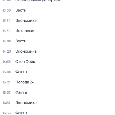
12:46
Вести
13:00
Экономика
13:34
Интервью
13:39
Вести
14:00
Экономика
14:23
Стоп Фейк
14:38
Факты
15:00
Погода 24
15:21
Факты
15:33
Экономика
16:31
Факты
16:36