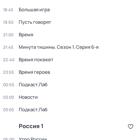
Большая игра
18:45
Пусть говорят
19:50
Время
21:00
Минута тишины
. Сезон 1
. Серия 6-я
21:45
Время покажет
22:40
Время героев
23:55
Подкаст.Лаб
00:55
Новости
03:00
Подкаст.Лаб
03:05
Россия 1
Утро России
05:00