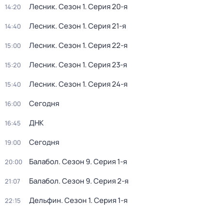
Лесник
. Сезон 1
. Серия 20-я
14:20
Лесник
. Сезон 1
. Серия 21-я
14:40
Лесник
. Сезон 1
. Серия 22-я
15:00
Лесник
. Сезон 1
. Серия 23-я
15:20
Лесник
. Сезон 1
. Серия 24-я
15:40
Сегодня
16:00
ДНК
16:45
Сегодня
19:00
Балабол
. Сезон 9
. Серия 1-я
20:00
Балабол
. Сезон 9
. Серия 2-я
21:07
Дельфин
. Сезон 1
. Серия 1-я
22:15