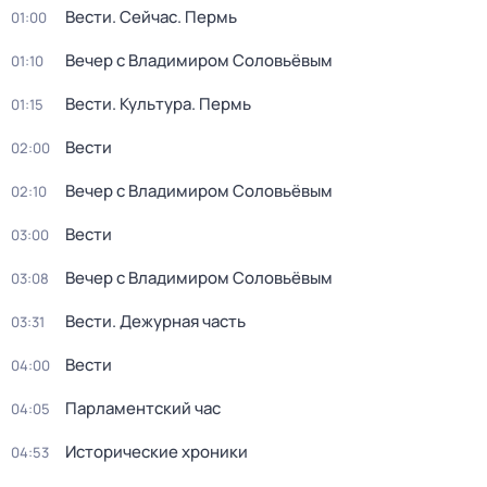
Вести. Сейчас. Пермь
01:00
Вечер с Владимиром Соловьёвым
01:10
Вести. Культура. Пермь
01:15
Вести
02:00
Вечер с Владимиром Соловьёвым
02:10
Вести
03:00
Вечер с Владимиром Соловьёвым
03:08
Вести. Дежурная часть
03:31
Вести
04:00
Парламентский час
04:05
Исторические хроники
04:53