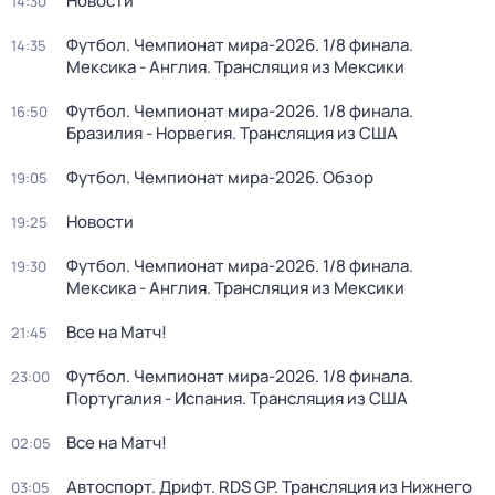
Новости
14:30
Футбол. Чемпионат мира-2026. 1/8 финала.
14:35
Мексика - Англия. Трансляция из Мексики
Футбол. Чемпионат мира-2026. 1/8 финала.
16:50
Бразилия - Норвегия. Трансляция из США
Футбол. Чемпионат мира-2026. Обзор
19:05
Новости
19:25
Футбол. Чемпионат мира-2026. 1/8 финала.
19:30
Мексика - Англия. Трансляция из Мексики
Все на Матч!
21:45
Футбол. Чемпионат мира-2026. 1/8 финала.
23:00
Португалия - Испания. Трансляция из США
Все на Матч!
02:05
Автоспорт. Дрифт. RDS GP. Трансляция из Нижнего
03:05