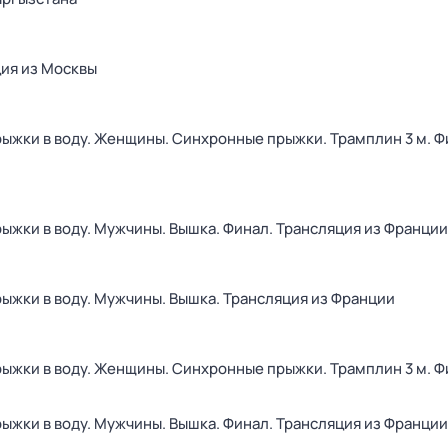
ция из Москвы
ыжки в воду. Женщины. Синхронные прыжки. Трамплин 3 м. Ф
ыжки в воду. Мужчины. Вышка. Финал. Трансляция из Франции
ыжки в воду. Мужчины. Вышка. Трансляция из Франции
ыжки в воду. Женщины. Синхронные прыжки. Трамплин 3 м. Ф
ыжки в воду. Мужчины. Вышка. Финал. Трансляция из Франции