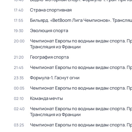
Страна спортивная
17:40
Бильярд. «BetBoom Лига Чемпионов». Трансля
17:55
Эволюция спорта
19:30
Чемпионат Европы по водным видам спорта. Пр
20:00
Трансляция из Франции
География спорта
21:20
Чемпионат Европы по водным видам спорта. Пр
21:45
Формула-1. Гаснут огни
23:35
Чемпионат Европы по водным видам спорта. Пр
00:05
Команда мечты
02:10
Чемпионат Европы по водным видам спорта. Пр
02:40
Трансляция из Франции
Чемпионат Европы по водным видам спорта. Пр
03:25