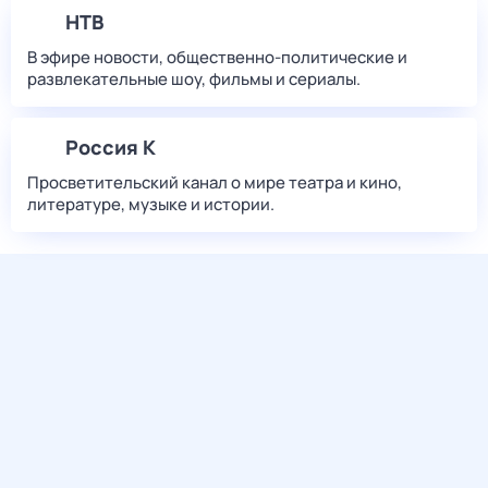
НТВ
В эфире новости, общественно-политические и
развлекательные шоу, фильмы и сериалы.
Россия К
Просветительский канал о мире театра и кино,
литературе, музыке и истории.