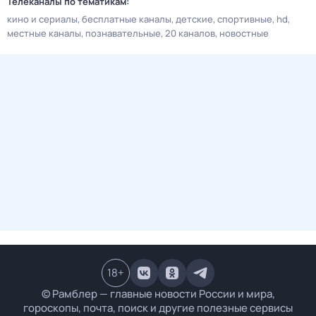
Телеканалы по тематикам:
кино и сериалы
бесплатные каналы
детские
спортивные
hd
местные каналы
познавательные
20 каналов
новостные
18
+
© Рамблер — главные новости России и мира,
гороскопы, почта, поиск и другие полезные сервисы