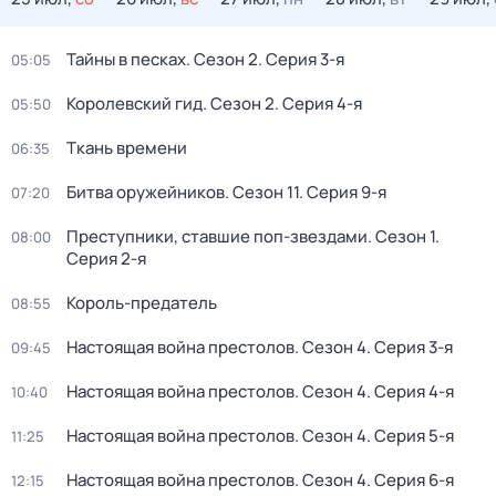
Тайны в песках
. Сезон 2
. Серия 3-я
05:05
Королевский гид
. Сезон 2
. Серия 4-я
05:50
Ткань времени
06:35
Битва оружейников
. Сезон 11
. Серия 9-я
07:20
Преступники, ставшие поп-звездами
. Сезон 1
.
08:00
Серия 2-я
Король-предатель
08:55
Настоящая война престолов
. Сезон 4
. Серия 3-я
09:45
Настоящая война престолов
. Сезон 4
. Серия 4-я
10:40
Настоящая война престолов
. Сезон 4
. Серия 5-я
11:25
Настоящая война престолов
. Сезон 4
. Серия 6-я
12:15