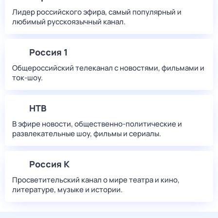
Лидер российского эфира, самый популярный и
любимый русскоязычный канал.
Россия 1
Общероссийский телеканал с новостями, фильмами и
ток-шоу.
НТВ
В эфире новости, общественно-политические и
развлекательные шоу, фильмы и сериалы.
Россия К
Просветительский канал о мире театра и кино,
литературе, музыке и истории.