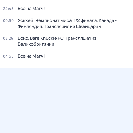
Все на Матч!
22:45
Хоккей. Чемпионат мира. 1/2 финала. Канада -
00:50
Финляндия. Трансляция из Швейцарии
Бокс. Bare Knuckle FC. Трансляция из
03:25
Великобритании
Все на Матч!
04:55