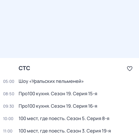
СТС
Шоу «Уральских пельменей»
05:00
Про100 кухня
. Сезон 19
. Серия 15-я
08:50
Про100 кухня
. Сезон 19
. Серия 16-я
09:30
100 мест, где поесть
. Сезон 5
. Серия 8-я
10:00
100 мест, где поесть
. Сезон 3
. Серия 19-я
11:00