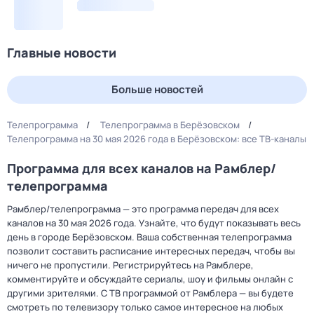
Главные новости
Больше новостей
Телепрограмма
Телепрограмма в Берёзовском
Телепрограмма на 30 мая 2026 года в Берёзовском: все ТВ-каналы
Программа для всех каналов на Рамблер/
телепрограмма
Рамблер/телепрограмма — это программа передач для всех
каналов на 30 мая 2026 года. Узнайте, что будут показывать весь
день в городе Берёзовском. Ваша собственная телепрограмма
позволит составить расписание интересных передач, чтобы вы
ничего не пропустили. Регистрируйтесь на Рамблере,
комментируйте и обсуждайте сериалы, шоу и фильмы онлайн с
другими зрителями. С ТВ программой от Рамблера — вы будете
смотреть по телевизору только самое интересное на любых