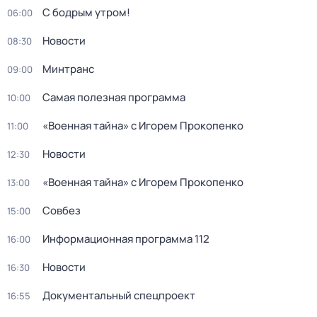
С бодрым утром!
06:00
Новости
08:30
Минтранс
09:00
Самая полезная программа
10:00
«Военная тайна» с Игорем Прокопенко
11:00
Новости
12:30
«Военная тайна» с Игорем Прокопенко
13:00
Совбез
15:00
Информационная программа 112
16:00
Новости
16:30
Документальный спецпроект
16:55