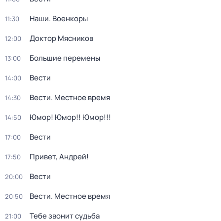
Наши. Военкоры
11:30
Доктор Мясников
12:00
Большие перемены
13:00
Вести
14:00
Вести. Местное время
14:30
Юмор! Юмор!! Юмор!!!
14:50
Вести
17:00
Привет, Андрей!
17:50
Вести
20:00
Вести. Местное время
20:50
Тебе звонит судьба
21:00