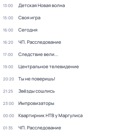
Детская Новая волна
13:00
Своя игра
15:00
Сегодня
16:00
ЧП. Расследование
16:20
Следствие вели...
17:00
Центральное телевидение
19:00
Ты не поверишь!
20:20
Звёзды сошлись
21:25
Импровизаторы
23:00
Квартирник НТВ у Маргулиса
00:00
ЧП. Расследование
01:35