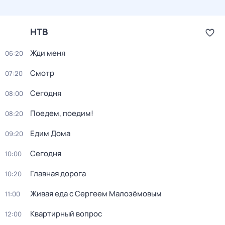
НТВ
Жди меня
06:20
Смотр
07:20
Сегодня
08:00
Поедем, поедим!
08:20
Едим Дома
09:20
Сегодня
10:00
Главная дорога
10:20
Живая еда с Сергеем Малозёмовым
11:00
Квартирный вопрос
12:00