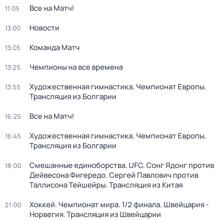
Все на Матч!
11:05
Новости
13:00
Команда Матч
13:05
Чемпионы на все времена
13:25
Художественная гимнастика. Чемпионат Европы.
13:55
Трансляция из Болгарии
Все на Матч!
16:25
Художественная гимнастика. Чемпионат Европы.
16:45
Трансляция из Болгарии
Смешанные единоборства. UFC. Сонг Ядонг против
18:00
Дейвесона Фигередо. Сергей Павлович против
Таллисона Тейшейры. Трансляция из Китая
Хоккей. Чемпионат мира. 1/2 финала. Швейцария -
21:00
Норвегия. Трансляция из Швейцарии