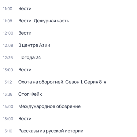
Вести
11:00
Вести. Дежурная часть
11:08
Вести
12:00
В центре Азии
12:08
Погода 24
12:36
Вести
13:00
Охота на оборотней
. Сезон 1
. Серия 8-я
13:12
Стоп Фейк
13:38
Международное обозрение
14:00
Вести
15:00
Рассказы из русской истории
15:10