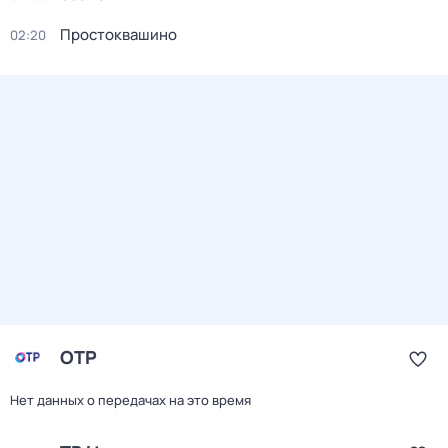
Простоквашино
02:20
ОТР
Нет данных о передачах на это время