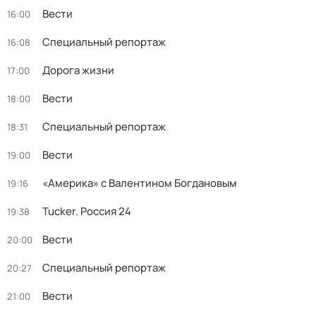
Вести
16:00
Специальный репортаж
16:08
Дорога жизни
17:00
Вести
18:00
Специальный репортаж
18:31
Вести
19:00
«Америка» с Валентином Богдановым
19:16
Tucker. Россия 24
19:38
Вести
20:00
Специальный репортаж
20:27
Вести
21:00