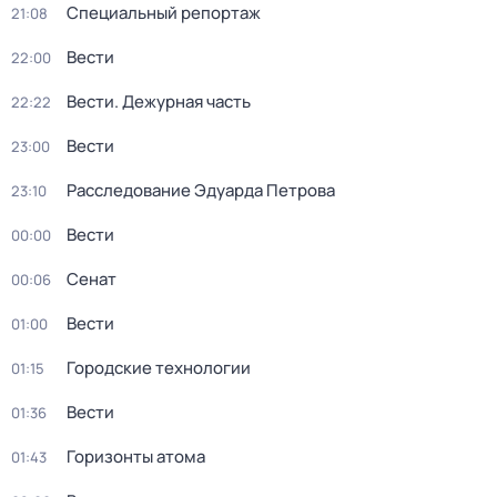
Специальный репортаж
21:08
Вести
22:00
Вести. Дежурная часть
22:22
Вести
23:00
Расследование Эдуарда Петрова
23:10
Вести
00:00
Сенат
00:06
Вести
01:00
Городские технологии
01:15
Вести
01:36
Горизонты атома
01:43