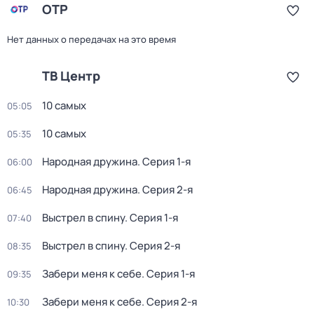
ОТР
Нет данных о передачах на это время
ТВ Центр
10 самых
05:05
10 самых
05:35
Народная дружина
. Серия 1-я
06:00
Народная дружина
. Серия 2-я
06:45
Выстрел в спину
. Серия 1-я
07:40
Выстрел в спину
. Серия 2-я
08:35
Забери меня к себе
. Серия 1-я
09:35
Забери меня к себе
. Серия 2-я
10:30