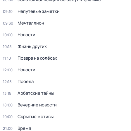
Непутёвые заметки
09:10
Мечталлион
09:30
Новости
10:00
Жизнь других
10:15
Повара на колёсах
11:10
Новости
12:00
Победа
12:15
Арбатские тайны
13:15
Вечерние новости
18:00
Скрытые мотивы
19:00
Время
21:00