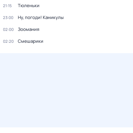
Тюленьки
21:15
Ну, погоди! Каникулы
23:00
Зоомания
02:00
Смешарики
02:20