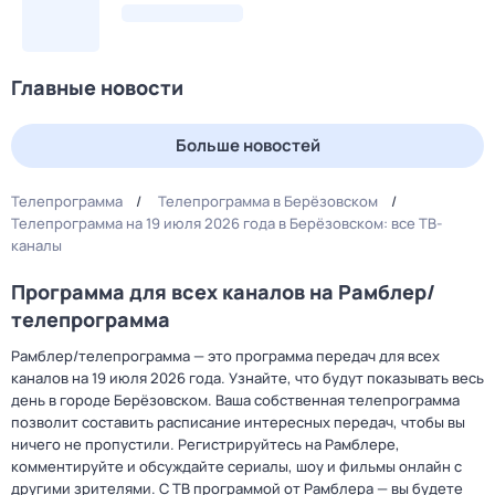
Главные новости
Больше новостей
Телепрограмма
Телепрограмма в Берёзовском
Телепрограмма на 19 июля 2026 года в Берёзовском: все ТВ-
каналы
Программа для всех каналов на Рамблер/
телепрограмма
Рамблер/телепрограмма — это программа передач для всех
каналов на 19 июля 2026 года. Узнайте, что будут показывать весь
день в городе Берёзовском. Ваша собственная телепрограмма
позволит составить расписание интересных передач, чтобы вы
ничего не пропустили. Регистрируйтесь на Рамблере,
комментируйте и обсуждайте сериалы, шоу и фильмы онлайн с
другими зрителями. С ТВ программой от Рамблера — вы будете