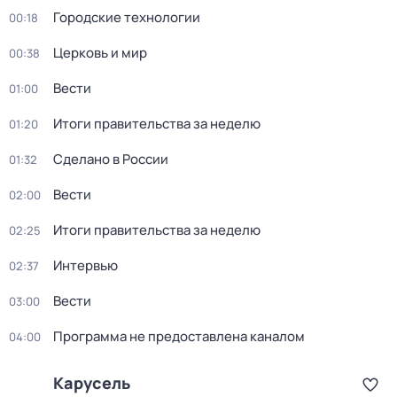
Городские технологии
00:18
Церковь и мир
00:38
Вести
01:00
Итоги правительства за неделю
01:20
Сделано в России
01:32
Вести
02:00
Итоги правительства за неделю
02:25
Интервью
02:37
Вести
03:00
Программа не предоставлена каналом
04:00
Карусель