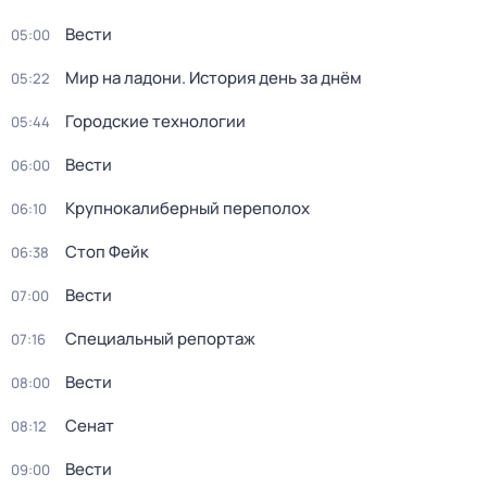
Вести
05:00
Мир на ладони. История день за днём
05:22
Городские технологии
05:44
Вести
06:00
Крупнокалиберный переполох
06:10
Стоп Фейк
06:38
Вести
07:00
Специальный репортаж
07:16
Вести
08:00
Сенат
08:12
Вести
09:00