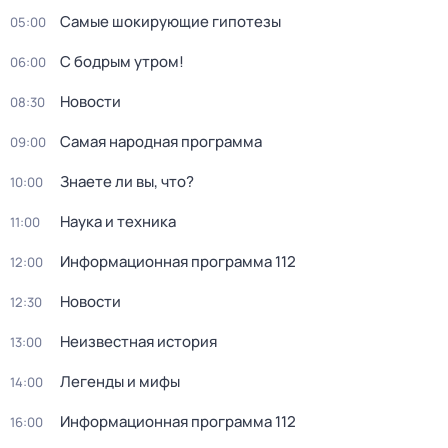
Самые шoкиpующие гипотезы
05:00
С бодрым утром!
06:00
Новости
08:30
Самая народная программа
09:00
Знаете ли вы, что?
10:00
Наука и техника
11:00
Информационная программа 112
12:00
Новости
12:30
Неизвестная история
13:00
Легенды и мифы
14:00
Информационная программа 112
16:00