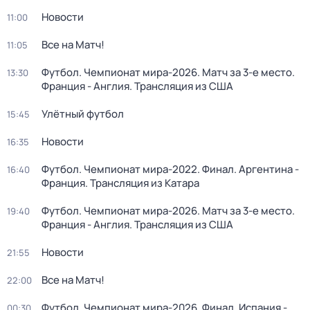
Новости
11:00
Все на Матч!
11:05
Футбол. Чемпионат мира-2026. Матч за 3-е место.
13:30
Франция - Англия. Трансляция из США
Улётный футбол
15:45
Новости
16:35
Футбол. Чемпионат мира-2022. Финал. Аргентина -
16:40
Франция. Трансляция из Катара
Футбол. Чемпионат мира-2026. Матч за 3-е место.
19:40
Франция - Англия. Трансляция из США
Новости
21:55
Все на Матч!
22:00
Футбол. Чемпионат мира-2026. Финал. Испания -
00:30