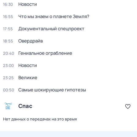
Новости
16:30
Что мы знаем о планете Земля?
16:55
Документальный спецпроект
17:55
Овердрайв
18:55
Гениальное ограбление
20:40
Новости
23:00
Великие
23:25
Самые шoкиpующие гипотезы
00:50
Спас
Нет данных о передачах на это время