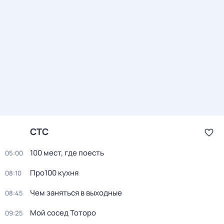
СТС
100 мест, где поесть
05:00
Про100 кухня
08:10
Чем заняться в выходные
08:45
Мой сосед Тоторо
09:25