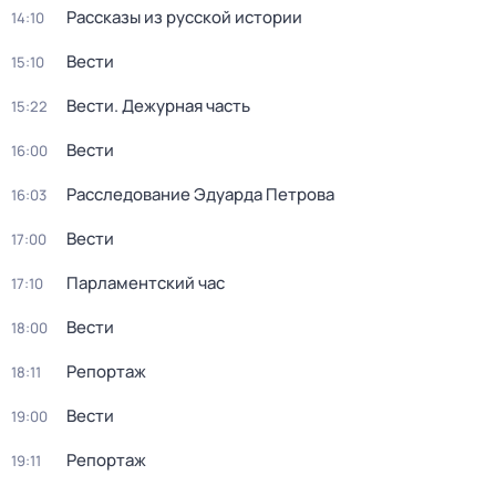
Рассказы из русской истории
14:10
Вести
15:10
Вести. Дежурная часть
15:22
Вести
16:00
Расследование Эдуарда Петрова
16:03
Вести
17:00
Парламентский час
17:10
Вести
18:00
Репортаж
18:11
Вести
19:00
Репортаж
19:11