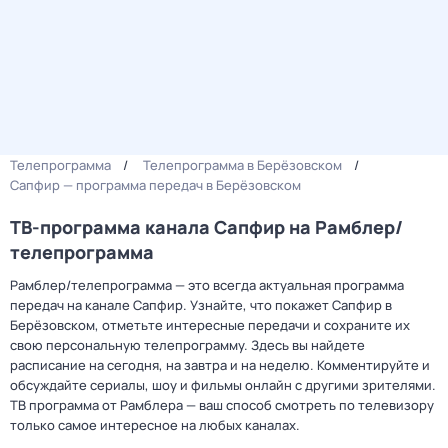
Телепрограмма
Телепрограмма в Берёзовском
Сапфир — программа передач в Берёзовском
ТВ-программа канала Сапфир на Рамблер/
телепрограмма
Рамблер/телепрограмма — это всегда актуальная программа
передач на канале Сапфир. Узнайте, что покажет Сапфир в
Берёзовском, отметьте интересные передачи и сохраните их
свою персональную телепрограмму. Здесь вы найдете
расписание на сегодня, на завтра и на неделю. Комментируйте и
обсуждайте сериалы, шоу и фильмы онлайн с другими зрителями.
ТВ программа от Рамблера — ваш способ смотреть по телевизору
только самое интересное на любых каналах.