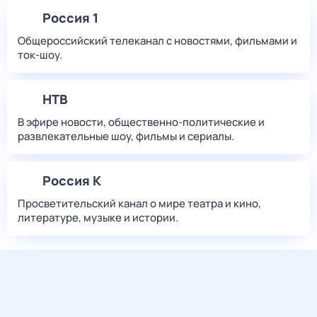
Россия 1
Общероссийский телеканал с новостями, фильмами и
ток-шоу.
НТВ
В эфире новости, общественно-политические и
развлекательные шоу, фильмы и сериалы.
Россия К
Просветительский канал о мире театра и кино,
литературе, музыке и истории.