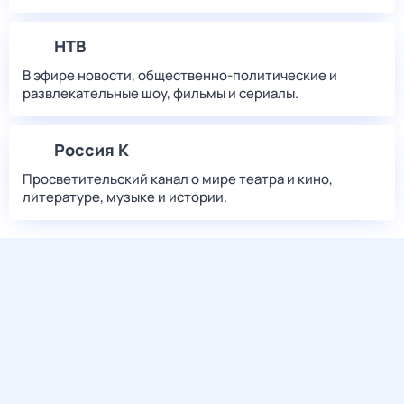
НТВ
В эфире новости, общественно-политические и
развлекательные шоу, фильмы и сериалы.
Россия К
Просветительский канал о мире театра и кино,
литературе, музыке и истории.