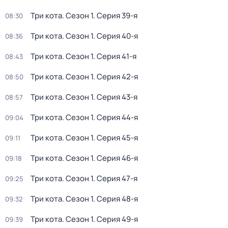
Три кота
. Сезон 1
. Серия 39-я
08:30
Три кота
. Сезон 1
. Серия 40-я
08:36
Три кота
. Сезон 1
. Серия 41-я
08:43
Три кота
. Сезон 1
. Серия 42-я
08:50
Три кота
. Сезон 1
. Серия 43-я
08:57
Три кота
. Сезон 1
. Серия 44-я
09:04
Три кота
. Сезон 1
. Серия 45-я
09:11
Три кота
. Сезон 1
. Серия 46-я
09:18
Три кота
. Сезон 1
. Серия 47-я
09:25
Три кота
. Сезон 1
. Серия 48-я
09:32
Три кота
. Сезон 1
. Серия 49-я
09:39