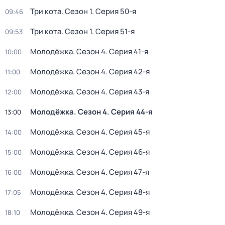
Три кота
. Сезон 1
. Серия 50-я
09:46
Три кота
. Сезон 1
. Серия 51-я
09:53
Молодёжка
. Сезон 4
. Серия 41-я
10:00
Молодёжка
. Сезон 4
. Серия 42-я
11:00
Молодёжка
. Сезон 4
. Серия 43-я
12:00
Молодёжка
. Сезон 4
. Серия 44-я
13:00
Молодёжка
. Сезон 4
. Серия 45-я
14:00
Молодёжка
. Сезон 4
. Серия 46-я
15:00
Молодёжка
. Сезон 4
. Серия 47-я
16:00
Молодёжка
. Сезон 4
. Серия 48-я
17:05
Молодёжка
. Сезон 4
. Серия 49-я
18:10