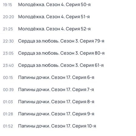
Молодёжка
. Сезон 4
. Серия 50-я
19:15
Молодёжка
. Сезон 4
. Серия 51-я
20:20
Молодёжка
. Сезон 4
. Серия 52-я
21:25
Сердца за любовь
. Сезон 3
. Серия 79-я
22:30
Сердца за любовь
. Сезон 3
. Серия 80-я
23:05
Сердца за любовь
. Сезон 3
. Серия 61-я
23:40
Папины дочки
. Сезон 17
. Серия 6-я
00:15
Папины дочки
. Сезон 17
. Серия 7-я
00:39
Папины дочки
. Сезон 17
. Серия 8-я
01:03
Папины дочки
. Сезон 17
. Серия 9-я
01:28
Папины дочки
. Сезон 17
. Серия 10-я
01:52