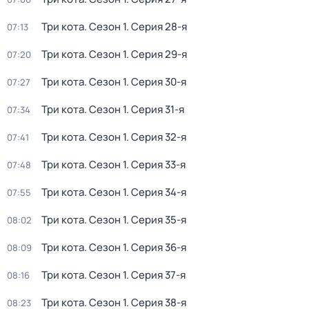
Три кота
. Сезон 1
. Серия 28-я
07:13
Три кота
. Сезон 1
. Серия 29-я
07:20
Три кота
. Сезон 1
. Серия 30-я
07:27
Три кота
. Сезон 1
. Серия 31-я
07:34
Три кота
. Сезон 1
. Серия 32-я
07:41
Три кота
. Сезон 1
. Серия 33-я
07:48
Три кота
. Сезон 1
. Серия 34-я
07:55
Три кота
. Сезон 1
. Серия 35-я
08:02
Три кота
. Сезон 1
. Серия 36-я
08:09
Три кота
. Сезон 1
. Серия 37-я
08:16
Три кота
. Сезон 1
. Серия 38-я
08:23