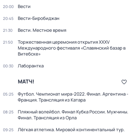
Вести
20:00
Вести-Биробиджан
20:45
Вести. Местное время
21:30
Торжественная церемония открытия XXXV
21:50
Международного фестиваля «Славянский базар в
Витебске»
Лаборантка
00:30
МАТЧ!
Футбол. Чемпионат мира-2022. Финал. Аргентина -
05:25
Франция. Трансляция из Катара
Пляжный волейбол. Финал Кубка России. Мужчины.
08:25
Финал. Трансляция из Орла
Лёгкая атлетика. Мировой континентальный тур.
09:25