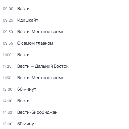
Вести
09:00
Идишкайт
09:25
Вести. Местное время
09:30
О самом главном
09:55
Вести
11:00
Вести — Дальний Восток
11:25
Вести. Местное время
11:30
60 минут
12:00
Вести
14:00
Вести-Биробиджан
14:30
60 минут
18:00