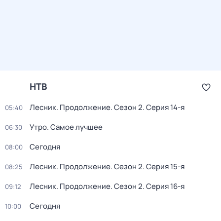
НТВ
Лесник. Продолжение
. Сезон 2
. Серия 14-я
05:40
Утро. Самое лучшее
06:30
Сегодня
08:00
Лесник. Продолжение
. Сезон 2
. Серия 15-я
08:25
Лесник. Продолжение
. Сезон 2
. Серия 16-я
09:12
Сегодня
10:00