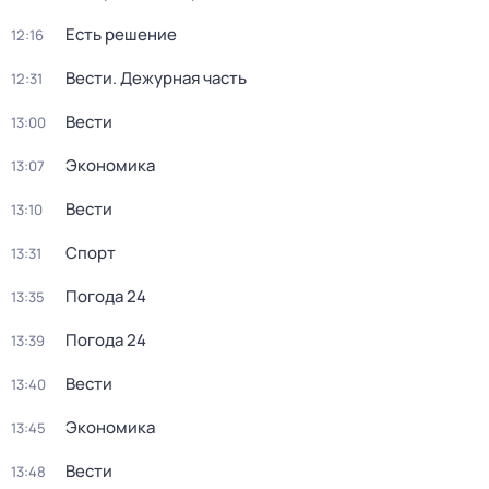
Есть решение
12:16
Вести. Дежурная часть
12:31
Вести
13:00
Экономика
13:07
Вести
13:10
Спорт
13:31
Погода 24
13:35
Погода 24
13:39
Вести
13:40
Экономика
13:45
Вести
13:48