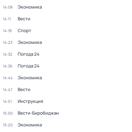
Экономика
14:08
Вести
14:11
Спорт
14:18
Экономика
14:23
Погода 24
14:32
Погода 24
14:36
Экономика
14:44
Вести
14:47
Инструкция
14:51
Вести-Биробиджан
15:00
Экономика
15:20