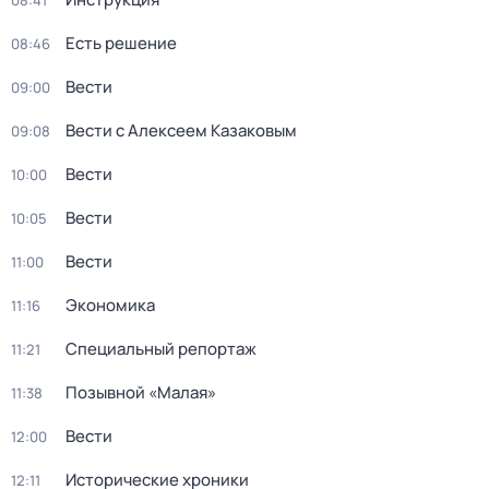
08:41
Есть решение
08:46
Вести
09:00
Вести с Алексеем Казаковым
09:08
Вести
10:00
Вести
10:05
Вести
11:00
Экономика
11:16
Специальный репортаж
11:21
Позывной «Малая»
11:38
Вести
12:00
Исторические хроники
12:11