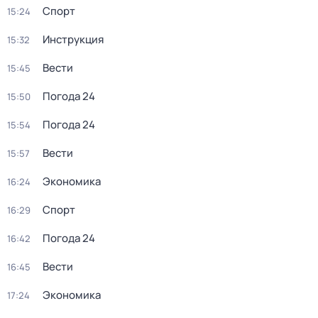
Спорт
15:24
Инструкция
15:32
Вести
15:45
Погода 24
15:50
Погода 24
15:54
Вести
15:57
Экономика
16:24
Спорт
16:29
Погода 24
16:42
Вести
16:45
Экономика
17:24