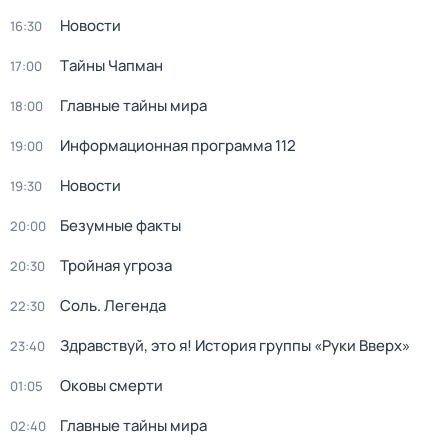
Новости
16:30
Тaйны Чапман
17:00
Главные тайны мира
18:00
Информационная программа 112
19:00
Новости
19:30
Безумные факты
20:00
Тройная угроза
20:30
Соль. Легенда
22:30
Здравствуй, это я! История группы «Руки Вверх»
23:40
Оковы смерти
01:05
Главные тайны мира
02:40