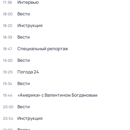
Интервью
17:38
Вести
18:00
Инструкция
18:25
Вести
18:39
Специальный репортаж
18:47
Вести
19:00
Погода 24
19:29
Вести
19:34
«Америка» с Валентином Богдановым
19:44
Вести
20:00
Инструкция
20:54
Вести