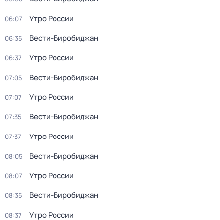
Утро России
06:07
Вести-Биробиджан
06:35
Утро России
06:37
Вести-Биробиджан
07:05
Утро России
07:07
Вести-Биробиджан
07:35
Утро России
07:37
Вести-Биробиджан
08:05
Утро России
08:07
Вести-Биробиджан
08:35
Утро России
08:37