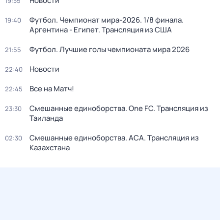
Новости
19:35
Футбол. Чемпионат мира-2026. 1/8 финала.
19:40
Аргентина - Египет. Трансляция из США
Футбол. Лучшие голы чемпионата мира 2026
21:55
Новости
22:40
Все на Матч!
22:45
Смешанные единоборства. One FC. Трансляция из
23:30
Таиланда
Смешанные единоборства. АСА. Трансляция из
02:30
Казахстана