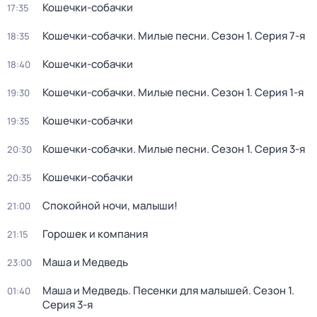
Кошечки-собачки
17:35
Кошечки-собачки. Милые песни
. Сезон 1
. Серия 7-я
18:35
Кошечки-собачки
18:40
Кошечки-собачки. Милые песни
. Сезон 1
. Серия 1-я
19:30
Кошечки-собачки
19:35
Кошечки-собачки. Милые песни
. Сезон 1
. Серия 3-я
20:30
Кошечки-собачки
20:35
Спокойной ночи, малыши!
21:00
Горошек и компания
21:15
Маша и Медведь
23:00
Маша и Медведь. Песенки для малышей
. Сезон 1
.
01:40
Серия 3-я