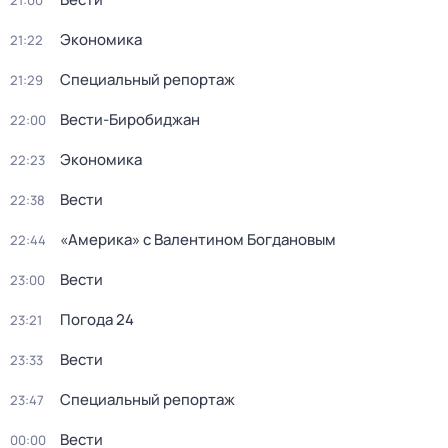
21:00
Экономика
21:22
Специальный репортаж
21:29
Вести-Биробиджан
22:00
Экономика
22:23
Вести
22:38
«Америка» с Валентином Богдановым
22:44
Вести
23:00
Погода 24
23:21
Вести
23:33
Специальный репортаж
23:47
Вести
00:00