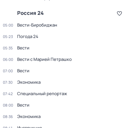
Россия 24
Вести-Биробиджан
05:00
Погода 24
05:23
Вести
05:35
Вести с Марией Петрашко
06:00
Вести
07:00
Экономика
07:30
Специальный репортаж
07:42
Вести
08:00
Экономика
08:36
Инструкция