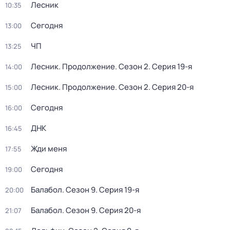
Лесник
10:35
Сегодня
13:00
ЧП
13:25
Лесник. Продолжение
. Сезон 2
. Серия 19-я
14:00
Лесник. Продолжение
. Сезон 2
. Серия 20-я
15:00
Сегодня
16:00
ДНК
16:45
Жди меня
17:55
Сегодня
19:00
Балабол
. Сезон 9
. Серия 19-я
20:00
Балабол
. Сезон 9
. Серия 20-я
21:07