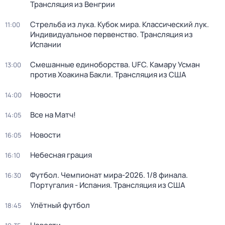
Трансляция из Венгрии
Стрельба из лука. Кубок мира. Классический лук.
11:00
Индивидуальное первенство. Трансляция из
Испании
Смешанные единоборства. UFC. Камару Усман
13:00
против Хоакина Бакли. Трансляция из США
Новости
14:00
Все на Матч!
14:05
Новости
16:05
Небесная грация
16:10
Футбол. Чемпионат мира-2026. 1/8 финала.
16:30
Португалия - Испания. Трансляция из США
Улётный футбол
18:45