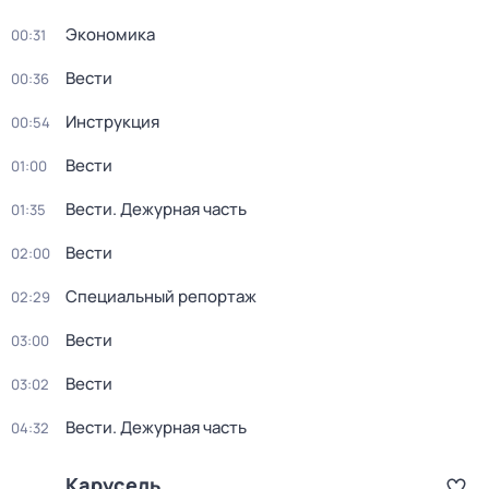
Экономика
00:31
Вести
00:36
Инструкция
00:54
Вести
01:00
Вести. Дежурная часть
01:35
Вести
02:00
Специальный репортаж
02:29
Вести
03:00
Вести
03:02
Вести. Дежурная часть
04:32
Карусель