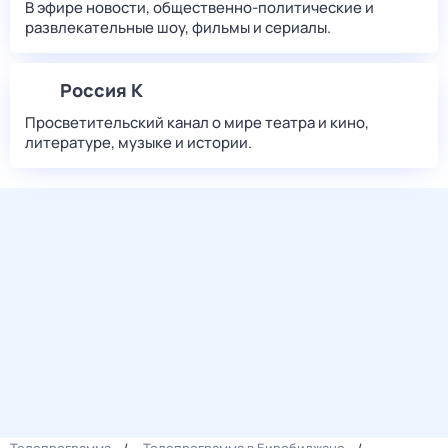
В эфире новости, общественно-политические и
развлекательные шоу, фильмы и сериалы.
Россия К
Просветительский канал о мире театра и кино,
литературе, музыке и истории.