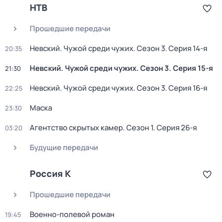
НТВ
Прошедшие передачи
Невский. Чужой среди чужих
. Сезон 3
. Серия 14-я
20:35
Невский. Чужой среди чужих
. Сезон 3
. Серия 15-я
21:30
Невский. Чужой среди чужих
. Сезон 3
. Серия 16-я
22:25
Маска
23:30
Агентство скрытых камер
. Сезон 1
. Серия 26-я
03:20
Будущие передачи
Россия К
Прошедшие передачи
Военно-полевой роман
19:45