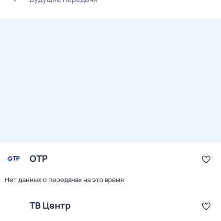
ОТР
Нет данных о передачах на это время
ТВ Центр