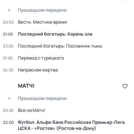
Прошедшие передачи
Вести. Местное время
20:50
Последний богатырь: Корень зла
21:00
Последний богатырь: Посланник тьмы
23:05
Перевод с турецкого
01:05
Напрасная жертва
04:30
МАТЧ!
Прошедшие передачи
Все на Матч!
20:30
Футбол. Альфа-Банк Российская Премьер-Лига.
22:00
ЦСКА - «Ростов» (Ростов-на-Дону)