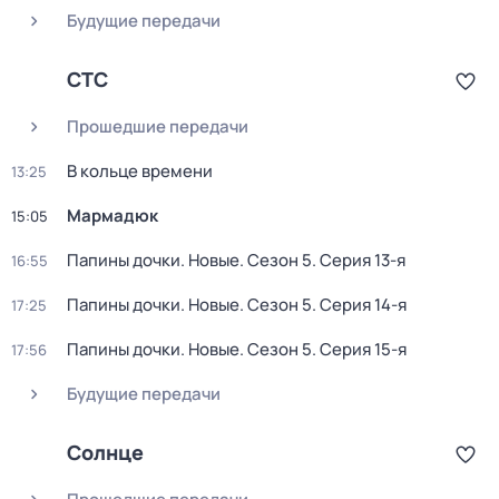
Будущие передачи
СТС
Прошедшие передачи
В кольце времени
13:25
Мармадюк
15:05
Папины дочки. Новые
. Сезон 5
. Серия 13-я
16:55
Папины дочки. Новые
. Сезон 5
. Серия 14-я
17:25
Папины дочки. Новые
. Сезон 5
. Серия 15-я
17:56
Будущие передачи
Солнце