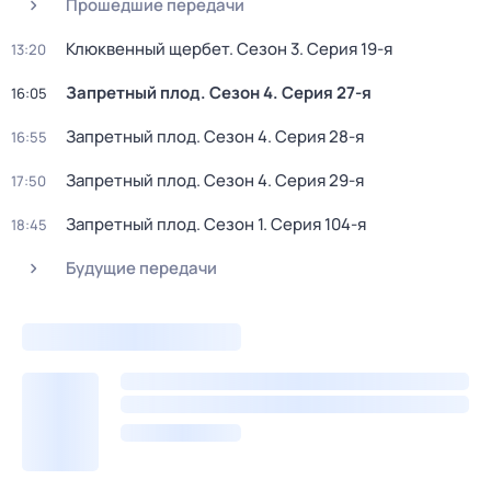
Прошедшие передачи
Клюквенный щербет
. Сезон 3
. Серия 19-я
13:20
Запретный плод
. Сезон 4
. Серия 27-я
16:05
Запретный плод
. Сезон 4
. Серия 28-я
16:55
Запретный плод
. Сезон 4
. Серия 29-я
17:50
Запретный плод
. Сезон 1
. Серия 104-я
18:45
Будущие передачи