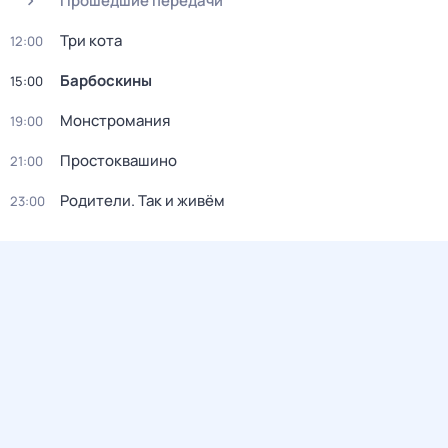
Прошедшие передачи
Три кота
12:00
Барбоскины
15:00
Монстромания
19:00
Простоквашино
21:00
Родители. Так и живём
23:00