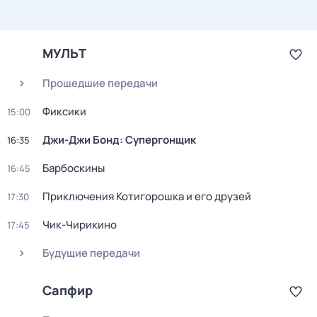
МУЛЬТ
Прошедшие передачи
Фиксики
15:00
Джи-Джи Бонд: Супергонщик
16:35
Барбоскины
16:45
Приключения Котигорошка и его друзей
17:30
Чик-Чирикино
17:45
Будущие передачи
Сапфир