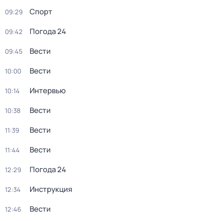
Спорт
09:29
Погода 24
09:42
Вести
09:45
Вести
10:00
Интервью
10:14
Вести
10:38
Вести
11:39
Вести
11:44
Погода 24
12:29
Инструкция
12:34
Вести
12:46