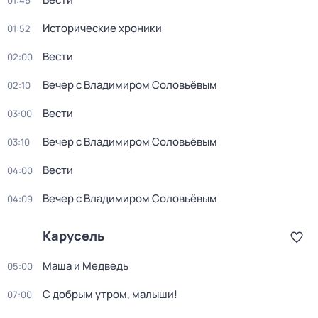
01:46
Исторические хроники
01:52
Вести
02:00
Вечер с Владимиром Соловьёвым
02:10
Вести
03:00
Вечер с Владимиром Соловьёвым
03:10
Вести
04:00
Вечер с Владимиром Соловьёвым
04:09
Карусель
Маша и Медведь
05:00
С добрым утром, малыши!
07:00