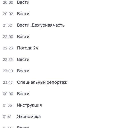
Вести
20:00
Вести
20:02
Вести. Дежурная часть
21:32
Вести
22:00
Погода 24
22:23
Вести
22:35
Вести
23:00
Специальный репортаж
23:43
Вести
00:00
Инструкция
01:36
Экономика
01:41
Вести