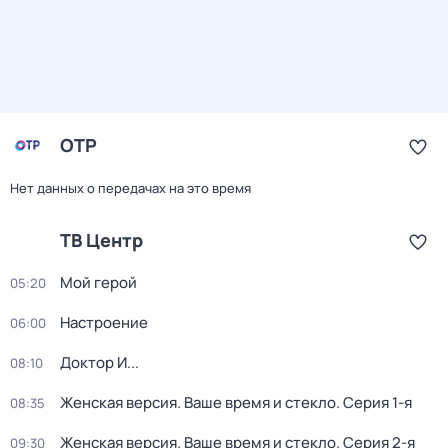
ОТР
Нет данных о передачах на это время
ТВ Центр
Мой герой
05:20
Настроение
06:00
Доктор И...
08:10
Женская версия. Ваше время и стекло
. Серия 1-я
08:35
Женская версия. Ваше время и стекло
. Серия 2-я
09:30