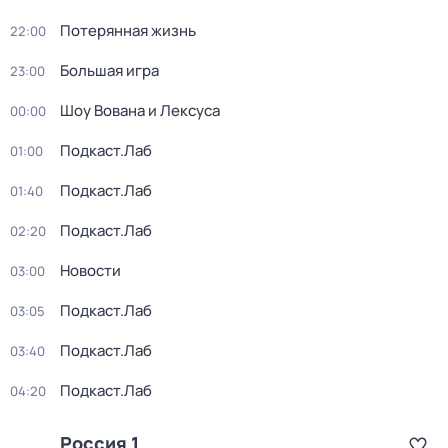
Потерянная жизнь
22:00
Большая игра
23:00
Шоу Вована и Лексуса
00:00
Подкаст.Лаб
01:00
Подкаст.Лаб
01:40
Подкаст.Лаб
02:20
Новости
03:00
Подкаст.Лаб
03:05
Подкаст.Лаб
03:40
Подкаст.Лаб
04:20
Россия 1