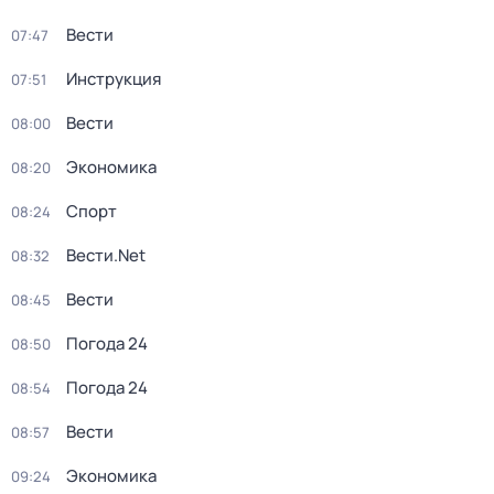
Вести
07:47
Инструкция
07:51
Вести
08:00
Экономика
08:20
Спорт
08:24
Вести.Net
08:32
Вести
08:45
Погода 24
08:50
Погода 24
08:54
Вести
08:57
Экономика
09:24