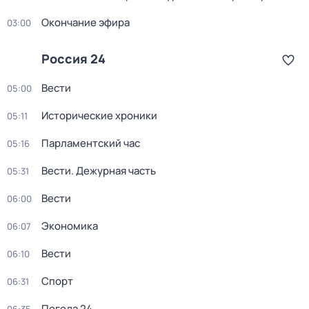
Окончание эфира
03:00
Россия 24
Вести
05:00
Исторические хроники
05:11
Парламентский час
05:16
Вести. Дежурная часть
05:31
Вести
06:00
Экономика
06:07
Вести
06:10
Спорт
06:31
Погода 24