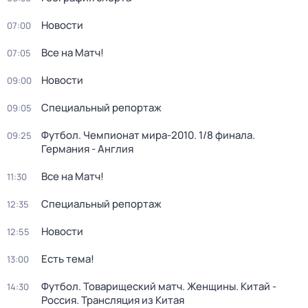
Новости
07:00
Все на Матч!
07:05
Новости
09:00
Специальный репортаж
09:05
Футбол. Чемпионат мира-2010. 1/8 финала.
09:25
Германия - Англия
Все на Матч!
11:30
Специальный репортаж
12:35
Новости
12:55
Есть тема!
13:00
Футбол. Товарищеский матч. Женщины. Китай -
14:30
Россия. Трансляция из Китая