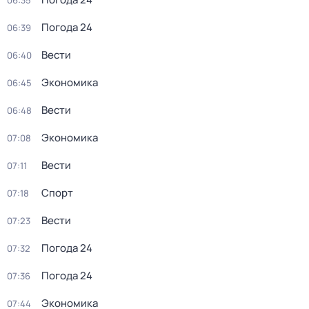
06:35
Погода 24
06:39
Вести
06:40
Экономика
06:45
Вести
06:48
Экономика
07:08
Вести
07:11
Спорт
07:18
Вести
07:23
Погода 24
07:32
Погода 24
07:36
Экономика
07:44