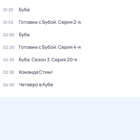
Буба
01:25
Готовим с Бубой
. Серия 2-я
01:55
Буба
02:00
Готовим с Бубой
. Серия 4-я
02:20
Буба
. Сезон 3
. Серия 20-я
02:25
Команда Стим!
02:30
Четверо в Кубе
04:00