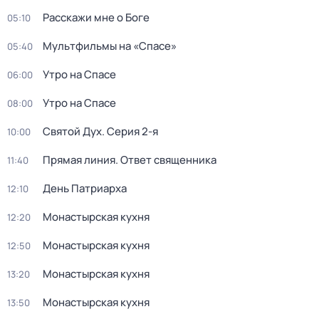
Расскажи мне о Боге
05:10
Мультфильмы на «Спасе»
05:40
Утро на Спасе
06:00
Утро на Спасе
08:00
Святой Дух
. Серия 2-я
10:00
Прямая линия. Ответ священника
11:40
День Патриарха
12:10
Монастырская кухня
12:20
Монастырская кухня
12:50
Монастырская кухня
13:20
Монастырская кухня
13:50