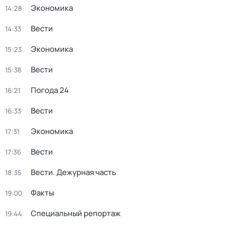
Экономика
14:28
Вести
14:33
Экономика
15:23
Вести
15:38
Погода 24
16:21
Вести
16:33
Экономика
17:31
Вести
17:36
Вести. Дежурная часть
18:35
Факты
19:00
Специальный репортаж
19:44