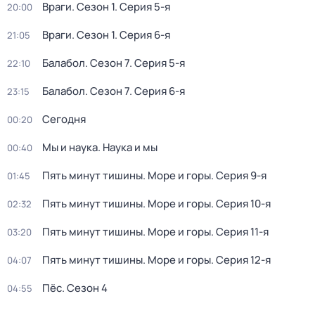
Враги
. Сезон 1
. Серия 5-я
20:00
Враги
. Сезон 1
. Серия 6-я
21:05
Балабол
. Сезон 7
. Серия 5-я
22:10
Балабол
. Сезон 7
. Серия 6-я
23:15
Сегодня
00:20
Мы и наука. Наука и мы
00:40
Пять минут тишины. Море и горы
. Серия 9-я
01:45
Пять минут тишины. Море и горы
. Серия 10-я
02:32
Пять минут тишины. Море и горы
. Серия 11-я
03:20
Пять минут тишины. Море и горы
. Серия 12-я
04:07
Пёс
. Сезон 4
04:55