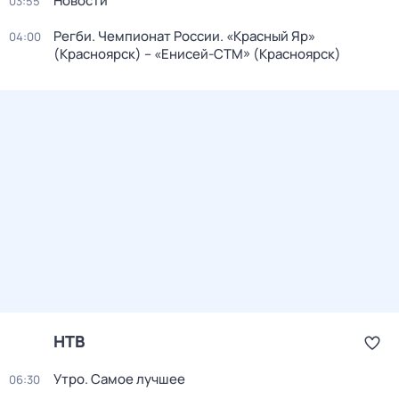
Новости
03:55
Регби. Чемпионат России. «Красный Яр»
04:00
(Красноярск) – «Енисей-СТМ» (Красноярск)
НТВ
Утро. Самое лучшее
06:30