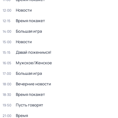
Новости
12:00
Время покажет
12:15
Большая игра
14:00
Новости
15:00
Давай поженимся!
15:15
Мужское/Женское
16:05
Большая игра
17:00
Вечерние новости
18:00
Время покажет
18:30
Пусть говорят
19:50
Время
21:00