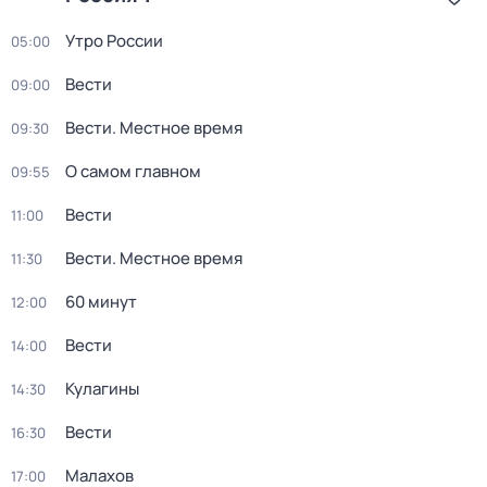
Утро России
05:00
Вести
09:00
Вести. Местное время
09:30
О самом главном
09:55
Вести
11:00
Вести. Местное время
11:30
60 минут
12:00
Вести
14:00
Кулагины
14:30
Вести
16:30
Малахов
17:00