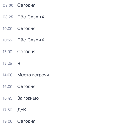
Сегодня
08:00
Пёс
. Сезон 4
08:25
Сегодня
10:00
Пёс
. Сезон 4
10:35
Сегодня
13:00
ЧП
13:25
Место встречи
14:00
Сегодня
16:00
За гранью
16:45
ДНК
17:50
Сегодня
19:00