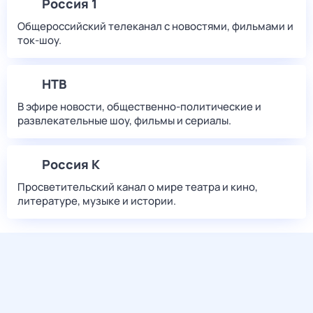
Россия 1
Общероссийский телеканал с новостями, фильмами и
ток-шоу.
НТВ
В эфире новости, общественно-политические и
развлекательные шоу, фильмы и сериалы.
Россия К
Просветительский канал о мире театра и кино,
литературе, музыке и истории.