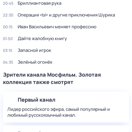
Бриллиантовая рука
20:45
Операция «Ы» и другие приключения Шурика
22:30
Иван Васильевич меняет профессию
00:15
Дайте жалобную книгу
01:50
Запасной игрок
03:15
Зелёный огонёк
04:35
Зрители канала Мосфильм. Золотая
коллекция также смотрят
Первый канал
Лидер российского эфира, самый популярный и
любимый русскоязычный канал.