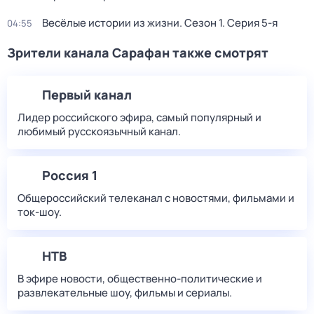
Весёлые истории из жизни
. Сезон 1
. Серия 5-я
04:55
Зрители канала Сарафан также смотрят
Первый канал
Лидер российского эфира, самый популярный и
любимый русскоязычный канал.
Россия 1
Общероссийский телеканал с новостями, фильмами и
ток-шоу.
НТВ
В эфире новости, общественно-политические и
развлекательные шоу, фильмы и сериалы.