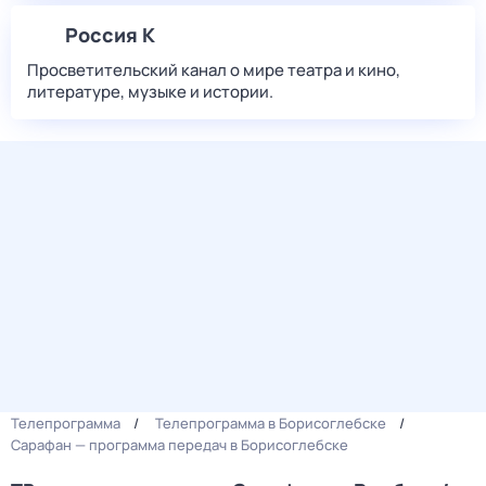
Россия К
Просветительский канал о мире театра и кино,
литературе, музыке и истории.
Телепрограмма
Телепрограмма в Борисоглебске
Сарафан — программа передач в Борисоглебске