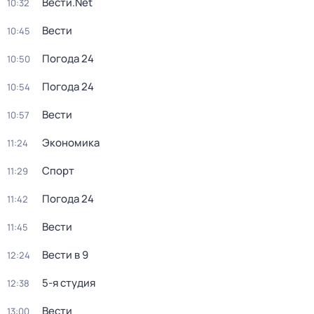
Вести.Net
10:32
Вести
10:45
Погода 24
10:50
Погода 24
10:54
Вести
10:57
Экономика
11:24
Спорт
11:29
Погода 24
11:42
Вести
11:45
Вести в 9
12:24
5-я студия
12:38
Вести
13:00