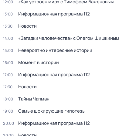
«Как устроен мир» с Тимофеем Баженовым
12:00
Информационная программа 112
13:00
Новости
13:30
«Загадки человечества» с Олегом Шишкиным
14:00
Невероятно интересные истории
15:00
Момент в истории
16:00
Информационная программа 112
17:00
Новости
17:30
Тaйны Чапман
18:00
Самые шoкиpующие гипотезы
19:00
Информационная программа 112
20:00
Новости
20:30