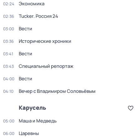
Экономика
02:24
Tucker. Россия 24
02:36
Вести
03:00
Исторические хроники
03:36
Вести
03:41
Специальный репортаж
03:43
Вести
04:00
Вечер с Владимиром Соловьёвым
04:10
Карусель
Маша и Медведь
05:00
Царевны
06:00