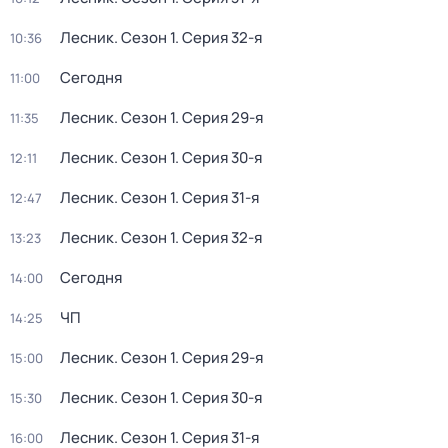
Лесник
. Сезон 1
. Серия 32-я
10:36
Сегодня
11:00
Лесник
. Сезон 1
. Серия 29-я
11:35
Лесник
. Сезон 1
. Серия 30-я
12:11
Лесник
. Сезон 1
. Серия 31-я
12:47
Лесник
. Сезон 1
. Серия 32-я
13:23
Сегодня
14:00
ЧП
14:25
Лесник
. Сезон 1
. Серия 29-я
15:00
Лесник
. Сезон 1
. Серия 30-я
15:30
Лесник
. Сезон 1
. Серия 31-я
16:00