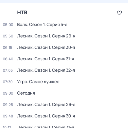
НТВ
Волк
. Сезон 1
. Серия 5-я
05:00
Лесник
. Сезон 1
. Серия 29-я
05:50
Лесник
. Сезон 1
. Серия 30-я
06:15
Лесник
. Сезон 1
. Серия 31-я
06:40
Лесник
. Сезон 1
. Серия 32-я
07:05
Утро. Самое лучшее
07:30
Сегодня
09:00
Лесник
. Сезон 1
. Серия 29-я
09:25
Лесник
. Сезон 1
. Серия 30-я
09:48
Лесник
. Сезон 1
. Серия 31-я
10:12