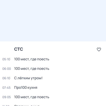
СТС
100 мест, где поесть
05:10
100 мест, где поесть
06:00
С лёгким утром!
06:10
Про100 кухня
07:45
100 мест, где поесть
09:05