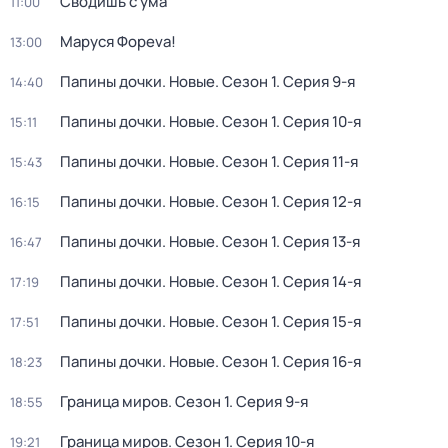
Сводишь с ума
11:00
Маруся Фореva!
13:00
Папины дочки. Новые
. Сезон 1
. Серия 9-я
14:40
Папины дочки. Новые
. Сезон 1
. Серия 10-я
15:11
Папины дочки. Новые
. Сезон 1
. Серия 11-я
15:43
Папины дочки. Новые
. Сезон 1
. Серия 12-я
16:15
Папины дочки. Новые
. Сезон 1
. Серия 13-я
16:47
Папины дочки. Новые
. Сезон 1
. Серия 14-я
17:19
Папины дочки. Новые
. Сезон 1
. Серия 15-я
17:51
Папины дочки. Новые
. Сезон 1
. Серия 16-я
18:23
Граница миров
. Сезон 1
. Серия 9-я
18:55
Граница миров
. Сезон 1
. Серия 10-я
19:21