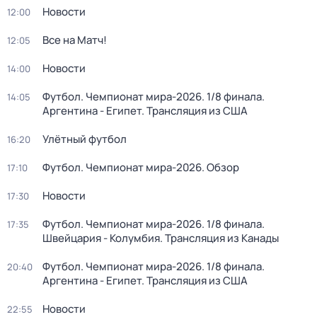
Новости
12:00
Все на Матч!
12:05
Новости
14:00
Футбол. Чемпионат мира-2026. 1/8 финала.
14:05
Аргентина - Египет. Трансляция из США
Улётный футбол
16:20
Футбол. Чемпионат мира-2026. Обзор
17:10
Новости
17:30
Футбол. Чемпионат мира-2026. 1/8 финала.
17:35
Швейцария - Колумбия. Трансляция из Канады
Футбол. Чемпионат мира-2026. 1/8 финала.
20:40
Аргентина - Египет. Трансляция из США
Новости
22:55