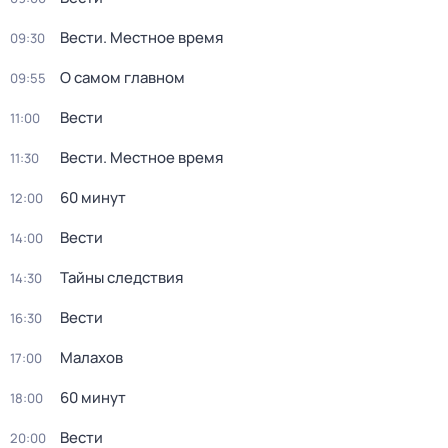
Вести. Местное время
09:30
О самом главном
09:55
Вести
11:00
Вести. Местное время
11:30
60 минут
12:00
Вести
14:00
Тайны следствия
14:30
Вести
16:30
Малахов
17:00
60 минут
18:00
Вести
20:00