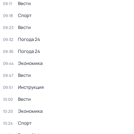
Вести
09:11
Спорт
09:18
Вести
09:23
Погода 24
09:32
Погода 24
09:36
Экономика
09:44
Вести
09:47
Инструкция
09:51
Вести
10:00
Экономика
10:20
Спорт
10:24