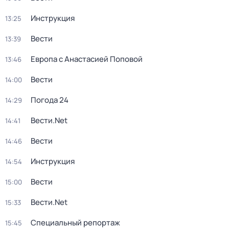
Инструкция
13:25
Вести
13:39
Европа с Анастасией Поповой
13:46
Вести
14:00
Погода 24
14:29
Вести.Net
14:41
Вести
14:46
Инструкция
14:54
Вести
15:00
Вести.Net
15:33
Специальный репортаж
15:45