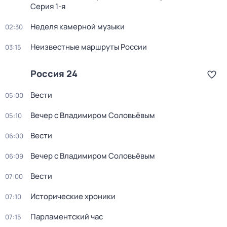
Серия 1-я
Неделя камерной музыки
02:30
Неизвестные маршруты России
03:15
Россия 24
Вести
05:00
Вечер с Владимиром Соловьёвым
05:10
Вести
06:00
Вечер с Владимиром Соловьёвым
06:09
Вести
07:00
Исторические хроники
07:10
Парламентский час
07:15