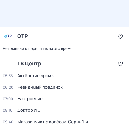
ОТР
Нет данных о передачах на это время
ТВ Центр
Актёрские драмы
05:35
Невидимый поединок
06:20
Настроение
07:00
Доктор И...
09:10
Магазинчик на колёсах
. Серия 1-я
09:40