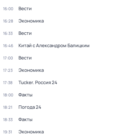
Вести
16:00
Экономика
16:28
Вести
16:33
Китай с Александром Балицким
16:46
Вести
17:00
Экономика
17:23
Tucker. Россия 24
17:38
Факты
18:00
Погода 24
18:21
Факты
18:33
Экономика
19:31