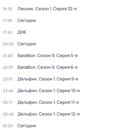
Лесник
. Сезон 1
. Серия 32-я
16:30
Сегодня
17:00
ДНК
17:45
Сегодня
20:00
Балабол
. Сезон 9
. Серия 5-я
21:00
Балабол
. Сезон 9
. Серия 6-я
22:07
Дельфин
. Сезон 1
. Серия 9-я
23:15
Дельфин
. Сезон 1
. Серия 10-я
23:46
Дельфин
. Сезон 1
. Серия 11-я
00:17
Дельфин
. Сезон 1
. Серия 12-я
00:48
Сегодня
01:20