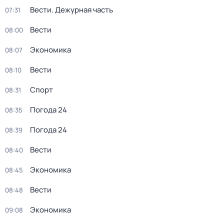
Вести. Дежурная часть
07:31
Вести
08:00
Экономика
08:07
Вести
08:10
Спорт
08:31
Погода 24
08:35
Погода 24
08:39
Вести
08:40
Экономика
08:45
Вести
08:48
Экономика
09:08