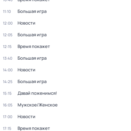
Большая игра
11:10
Новости
12:00
Большая игра
12:05
Время покажет
12:15
Большая игра
13:40
Новости
14:00
Большая игра
14:25
Давай поженимся!
15:15
Мужское/Женское
16:05
Новости
17:00
Время покажет
17:15