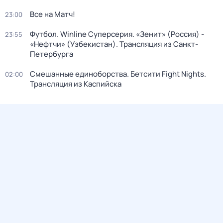
Все на Матч!
23:00
Футбол. Winline Суперсерия. «Зенит» (Россия) -
23:55
«Нефтчи» (Узбекистан). Трансляция из Санкт-
Петербурга
Смешанные единоборства. Бетсити Fight Nights.
02:00
Трансляция из Каспийска