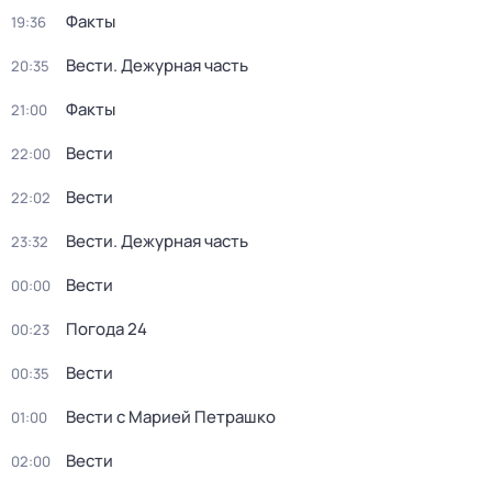
Факты
19:36
Вести. Дежурная часть
20:35
Факты
21:00
Вести
22:00
Вести
22:02
Вести. Дежурная часть
23:32
Вести
00:00
Погода 24
00:23
Вести
00:35
Вести с Марией Петрашко
01:00
Вести
02:00