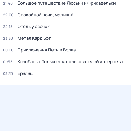
Большое путешествие Люськи и Фрикадельки
21:40
Спокойной ночи, малыши!
22:00
Отель у овечек
22:15
Метал Кард Бот
23:30
Приключения Пети и Волка
00:00
Колобанга. Только для пользователей интернета
01:55
Ералаш
03:30