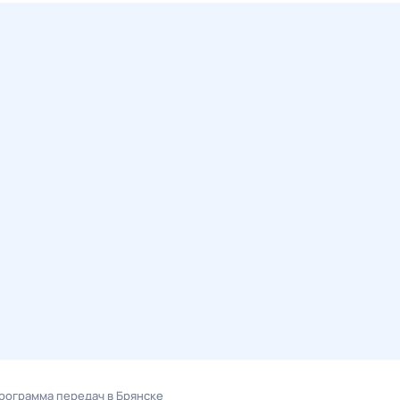
рограмма передач в Брянске