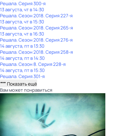
Решала
. Серия 300-я
13 августа, чт в 14:30
Решала
. Сезон 2018
. Серия 227-я
13 августа, чт в 15:30
Решала
. Сезон 2018
. Серия 265-я
13 августа, чт в 16:30
Решала
. Сезон 2018
. Серия 276-я
14 августа, пт в 13:30
Решала
. Сезон 2018
. Серия 258-я
14 августа, пт в 14:30
Решала
. Сезон 8
. Серия 228-я
14 августа, пт в 15:30
Решала
. Серия 301-я
Показать ещё
Вам может понравиться