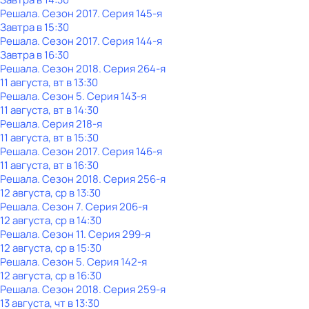
Решала
. Сезон 2017
. Серия 145-я
Завтра в 15:30
Решала
. Сезон 2017
. Серия 144-я
Завтра в 16:30
Решала
. Сезон 2018
. Серия 264-я
11 августа, вт в 13:30
Решала
. Сезон 5
. Серия 143-я
11 августа, вт в 14:30
Решала
. Серия 218-я
11 августа, вт в 15:30
Решала
. Сезон 2017
. Серия 146-я
11 августа, вт в 16:30
Решала
. Сезон 2018
. Серия 256-я
12 августа, ср в 13:30
Решала
. Сезон 7
. Серия 206-я
12 августа, ср в 14:30
Решала
. Сезон 11
. Серия 299-я
12 августа, ср в 15:30
Решала
. Сезон 5
. Серия 142-я
12 августа, ср в 16:30
Решала
. Сезон 2018
. Серия 259-я
13 августа, чт в 13:30