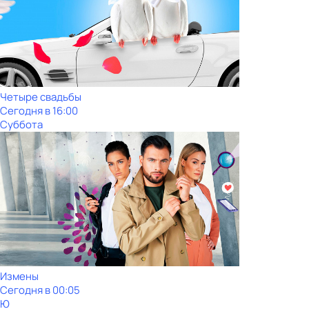
Четыре свадьбы
Сегодня в 16:00
Суббота
Измены
Сегодня в 00:05
Ю