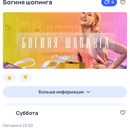
Богиня шопинга
0
Больше информации
Суббота
Сегодня в 22:50