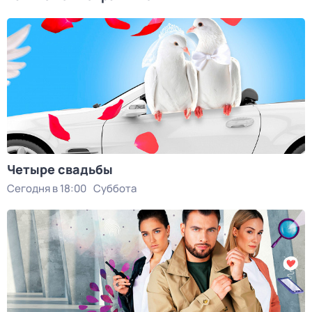
Четыре свадьбы
Сегодня в 18:00
Суббота