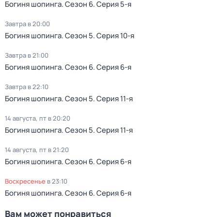
Богиня шопинга
. Сезон 6
. Серия 5-я
Завтра в 20:00
Богиня шопинга
. Сезон 5
. Серия 10-я
Завтра в 21:00
Богиня шопинга
. Сезон 6
. Серия 6-я
Завтра в 22:10
Богиня шопинга
. Сезон 5
. Серия 11-я
14 августа, пт в 20:20
Богиня шопинга
. Сезон 5
. Серия 11-я
14 августа, пт в 21:20
Богиня шопинга
. Сезон 6
. Серия 6-я
воскресенье
в
23:10
Богиня шопинга
. Сезон 6
. Серия 6-я
Вам может понравиться