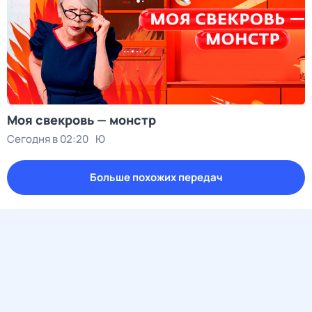
Моя свекровь — монстр
Сегодня в 02:20
Ю
Больше похожих передач