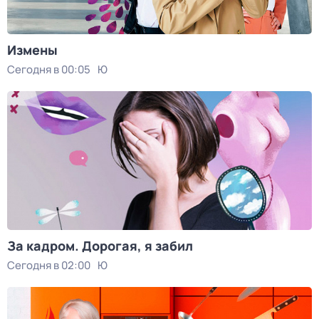
Измены
Сегодня в 00:05
Ю
За кадром. Дорогая, я забил
Сегодня в 02:00
Ю