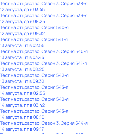
Тест на отцовство
. Сезон 3
. Серия 538-я
12 августа, ср в 03:45
Тест на отцовство
. Сезон 3
. Серия 539-я
12 августа, ср в 08:25
Тест на отцовство
. Серия 540-я
12 августа, ср в 09:32
Тест на отцовство
. Серия 541-я
13 августа, чт в 02:55
Тест на отцовство
. Сезон 3
. Серия 540-я
13 августа, чт в 03:45
Тест на отцовство
. Сезон 3
. Серия 541-я
13 августа, чт в 08:25
Тест на отцовство
. Серия 542-я
13 августа, чт в 09:32
Тест на отцовство
. Серия 543-я
14 августа, пт в 02:55
Тест на отцовство
. Серия 542-я
14 августа, пт в 03:42
Тест на отцовство
. Серия 543-я
14 августа, пт в 08:10
Тест на отцовство
. Сезон 3
. Серия 544-я
14 августа, пт в 09:17