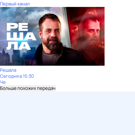
Первый канал
Решала
Сегодня в 15:30
Че
Больше похожих передач