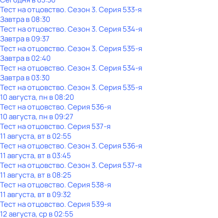
Тест на отцовство
. Сезон 3
. Серия 533-я
Завтра в 08:30
Тест на отцовство
. Сезон 3
. Серия 534-я
Завтра в 09:37
Тест на отцовство
. Сезон 3
. Серия 535-я
Завтра в 02:40
Тест на отцовство
. Сезон 3
. Серия 534-я
Завтра в 03:30
Тест на отцовство
. Сезон 3
. Серия 535-я
10 августа, пн в 08:20
Тест на отцовство
. Серия 536-я
10 августа, пн в 09:27
Тест на отцовство
. Серия 537-я
11 августа, вт в 02:55
Тест на отцовство
. Сезон 3
. Серия 536-я
11 августа, вт в 03:45
Тест на отцовство
. Сезон 3
. Серия 537-я
11 августа, вт в 08:25
Тест на отцовство
. Серия 538-я
11 августа, вт в 09:32
Тест на отцовство
. Серия 539-я
12 августа, ср в 02:55