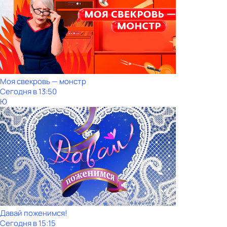
Моя свекровь — монстр
Сегодня в 13:50
Ю
Давай поженимся!
Сегодня в 15:15