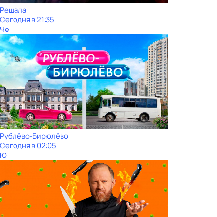
Решала
Сегодня в 21:35
Че
Рублёво-Бирюлёво
Сегодня в 02:05
Ю