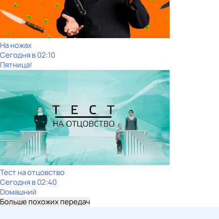
На ножах
Сегодня в 02:10
Пятница!
Тест на отцовство
Сегодня в 02:40
Dомашний
Больше похожих передач