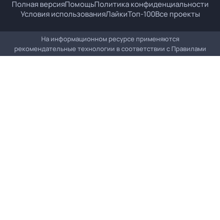
Полная версия
Помощь
Политика конфиденциальности
Условия использования
Лайки
Топ-100
Все проекты
На информационном ресурсе применяются
рекомендательные технологии в соответствии с
Правилами