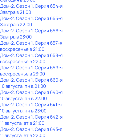
Дом-2
. Сезон 1
. Серия 654-я
Завтра в 21:00
Дом-2
. Сезон 1
. Серия 655-я
Завтра в 22:00
Дом-2
. Сезон 1
. Серия 656-я
Завтра в 23:00
Дом-2
. Сезон 1
. Серия 657-я
воскресенье
в
21:00
Дом-2
. Сезон 1
. Серия 658-я
воскресенье
в
22:00
Дом-2
. Сезон 1
. Серия 659-я
воскресенье
в
23:00
Дом-2
. Сезон 1
. Серия 660-я
10 августа, пн в 21:00
Дом-2
. Сезон 1
. Серия 640-я
10 августа, пн в 22:00
Дом-2
. Сезон 1
. Серия 641-я
10 августа, пн в 23:00
Дом-2
. Сезон 1
. Серия 642-я
11 августа, вт в 21:00
Дом-2
. Сезон 1
. Серия 643-я
11 августа, вт в 22:00