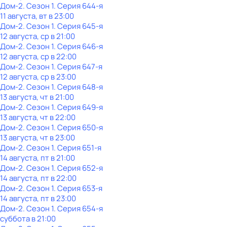
Дом-2
. Сезон 1
. Серия 644-я
11 августа, вт в 23:00
Дом-2
. Сезон 1
. Серия 645-я
12 августа, ср в 21:00
Дом-2
. Сезон 1
. Серия 646-я
12 августа, ср в 22:00
Дом-2
. Сезон 1
. Серия 647-я
12 августа, ср в 23:00
Дом-2
. Сезон 1
. Серия 648-я
13 августа, чт в 21:00
Дом-2
. Сезон 1
. Серия 649-я
13 августа, чт в 22:00
Дом-2
. Сезон 1
. Серия 650-я
13 августа, чт в 23:00
Дом-2
. Сезон 1
. Серия 651-я
14 августа, пт в 21:00
Дом-2
. Сезон 1
. Серия 652-я
14 августа, пт в 22:00
Дом-2
. Сезон 1
. Серия 653-я
14 августа, пт в 23:00
Дом-2
. Сезон 1
. Серия 654-я
суббота
в
21:00