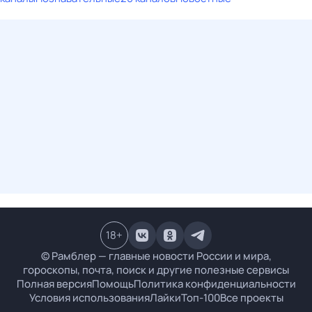
18
+
© Рамблер — главные новости России и мира,
гороскопы, почта, поиск и другие полезные сервисы
Полная версия
Помощь
Политика конфиденциальности
Условия использования
Лайки
Топ-100
Все проекты