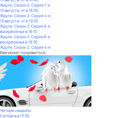
Ждули
. Сезон 2
. Серия 7-я
13 августа, чт в 18:05
Ждули
. Сезон 2
. Серия 4-я
13 августа, чт в 19:30
Ждули
. Сезон 3
. Серия 8-я
воскресенье
в
18:15
Ждули
. Сезон 3
. Серия 8-я
воскресенье
в
19:35
Ждули
. Сезон 2
. Серия 4-я
Вам может понравиться
Четыре свадьбы
Сегодня в 13:30