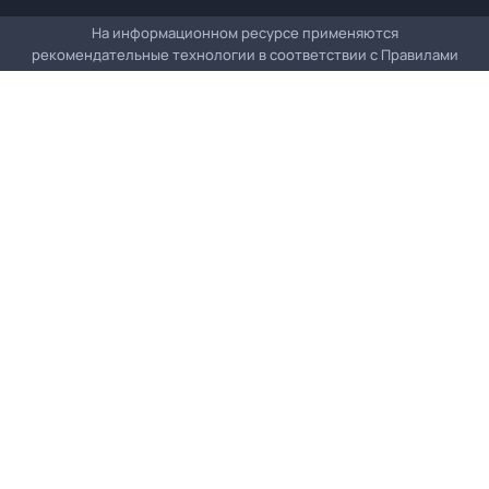
На информационном ресурсе применяются
рекомендательные технологии в соответствии с
Правилами