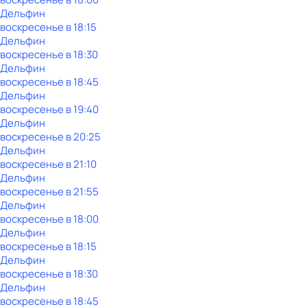
Дельфин
воскресенье
в
18:15
Дельфин
воскресенье
в
18:30
Дельфин
воскресенье
в
18:45
Дельфин
воскресенье
в
19:40
Дельфин
воскресенье
в
20:25
Дельфин
воскресенье
в
21:10
Дельфин
воскресенье
в
21:55
Дельфин
воскресенье
в
18:00
Дельфин
воскресенье
в
18:15
Дельфин
воскресенье
в
18:30
Дельфин
воскресенье
в
18:45