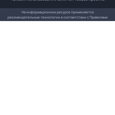
На информационном ресурсе применяются
рекомендательные технологии в соответствии с
Правилами