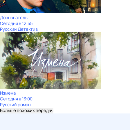
Дознаватель
Сегодня в 12:55
Русский Детектив
Измена
Сегодня в 13:00
Русский роман
Больше похожих передач