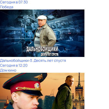
Сегодня в 07:30
Победа
Дальнобойщики-3. Десять лет спустя
Сегодня в 12:20
Дом кино