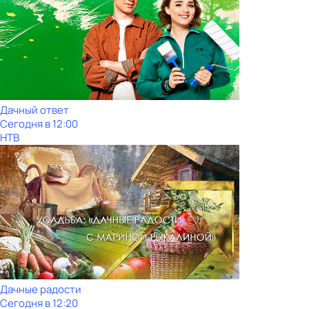
Дачный ответ
Сегодня в 12:00
НТВ
Дачные радости
Сегодня в 12:20