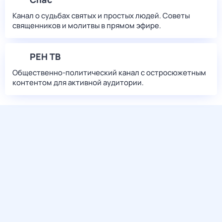
Канал о судьбах святых и простых людей. Советы
священников и молитвы в прямом эфире.
РЕН ТВ
Общественно-политический канал с остросюжетным
контентом для активной аудитории.