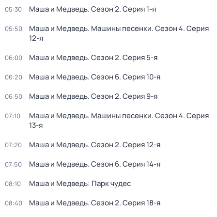
Маша и Медведь
. Сезон 2
. Серия 1-я
05:30
Маша и Медведь. Машины песенки
. Сезон 4
. Серия
05:50
12-я
Маша и Медведь
. Сезон 2
. Серия 5-я
06:00
Маша и Медведь
. Сезон 6
. Серия 10-я
06:20
Маша и Медведь
. Сезон 2
. Серия 9-я
06:50
Маша и Медведь. Машины песенки
. Сезон 4
. Серия
07:10
13-я
Маша и Медведь
. Сезон 2
. Серия 12-я
07:20
Маша и Медведь
. Сезон 6
. Серия 14-я
07:50
Маша и Медведь: Парк чудес
08:10
Маша и Медведь
. Сезон 2
. Серия 18-я
08:40