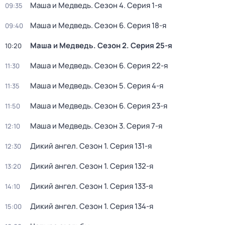
Маша и Медведь
. Сезон 4
. Серия 1-я
09:35
Маша и Медведь
. Сезон 6
. Серия 18-я
09:40
Маша и Медведь
. Сезон 2
. Серия 25-я
10:20
Маша и Медведь
. Сезон 6
. Серия 22-я
11:30
Маша и Медведь
. Сезон 5
. Серия 4-я
11:35
Маша и Медведь
. Сезон 6
. Серия 23-я
11:50
Маша и Медведь
. Сезон 3
. Серия 7-я
12:10
Дикий ангел
. Сезон 1
. Серия 131-я
12:30
Дикий ангел
. Сезон 1
. Серия 132-я
13:20
Дикий ангел
. Сезон 1
. Серия 133-я
14:10
Дикий ангел
. Сезон 1
. Серия 134-я
15:00