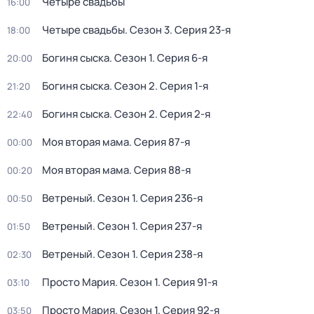
Четыре свадьбы
16:00
Четыре свадьбы
. Сезон 3
. Серия 23-я
18:00
Богиня сыска
. Сезон 1
. Серия 6-я
20:00
Богиня сыска
. Сезон 2
. Серия 1-я
21:20
Богиня сыска
. Сезон 2
. Серия 2-я
22:40
Моя вторая мама
. Серия 87-я
00:00
Моя вторая мама
. Серия 88-я
00:20
Ветреный
. Сезон 1
. Серия 236-я
00:50
Ветреный
. Сезон 1
. Серия 237-я
01:50
Ветреный
. Сезон 1
. Серия 238-я
02:30
Просто Мария
. Сезон 1
. Серия 91-я
03:10
Просто Мария
. Сезон 1
. Серия 92-я
03:50