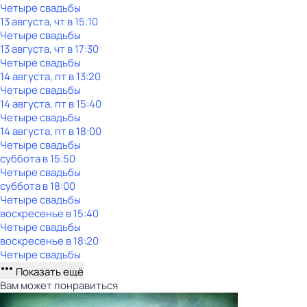
Четыре свадьбы
13 августа, чт в 15:10
Четыре свадьбы
13 августа, чт в 17:30
Четыре свадьбы
14 августа, пт в 13:20
Четыре свадьбы
14 августа, пт в 15:40
Четыре свадьбы
14 августа, пт в 18:00
Четыре свадьбы
суббота
в
15:50
Четыре свадьбы
суббота
в
18:00
Четыре свадьбы
воскресенье
в
15:40
Четыре свадьбы
воскресенье
в
18:20
Четыре свадьбы
Показать ещё
Вам может понравиться