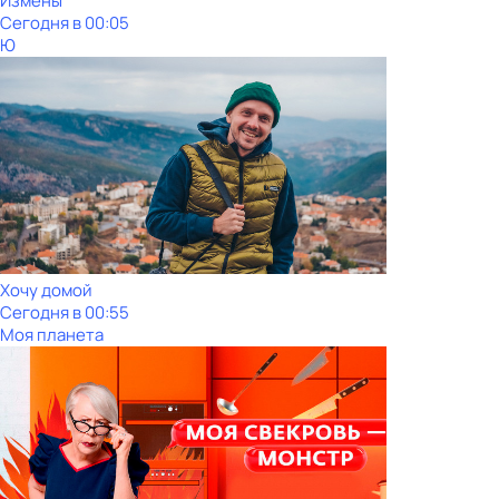
Измены
Сегодня в 00:05
Ю
Хочу домой
Сегодня в 00:55
Моя планета