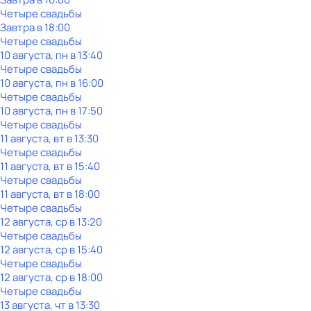
Четыре свадьбы
Завтра в 18:00
Четыре свадьбы
10 августа, пн в 13:40
Четыре свадьбы
10 августа, пн в 16:00
Четыре свадьбы
10 августа, пн в 17:50
Четыре свадьбы
11 августа, вт в 13:30
Четыре свадьбы
11 августа, вт в 15:40
Четыре свадьбы
11 августа, вт в 18:00
Четыре свадьбы
12 августа, ср в 13:20
Четыре свадьбы
12 августа, ср в 15:40
Четыре свадьбы
12 августа, ср в 18:00
Четыре свадьбы
13 августа, чт в 13:30