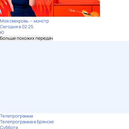
Моя свекровь — монстр
Сегодня в 02:25
Ю
Больше похожих передач
Телепрограмма
Телепрограмма в Брянске
Суббота