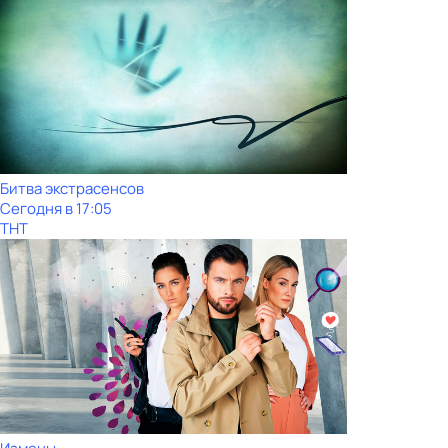
Битва экстрасенсов
Сегодня в 17:05
ТНТ