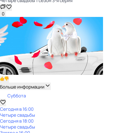
Четыре свадьбы 1 сезон 3-я серия
0
Больше информации
Суббота
Сегодня в 16:00
Четыре свадьбы
Сегодня в 18:00
Четыре свадьбы
Завтра в 16:00