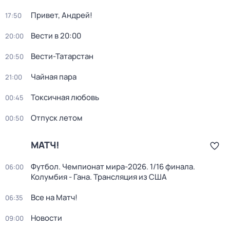
Привет, Андрей!
17:50
Вести в 20:00
20:00
Вести-Татарстан
20:50
Чайная пара
21:00
Токсичная любовь
00:45
Отпуск летом
00:50
МАТЧ!
Футбол. Чемпионат мира-2026. 1/16 финала.
06:00
Колумбия - Гана. Трансляция из США
Все на Матч!
06:35
Новости
09:00