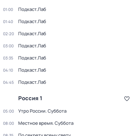
Подкаст.Лаб
01:00
Подкаст.Лаб
01:40
Подкаст.Лаб
02:20
Подкаст.Лаб
03:00
Подкаст.Лаб
03:35
Подкаст.Лаб
04:10
Подкаст.Лаб
04:45
Россия 1
Утро России. Суббота
05:00
Местное время. Суббота
08:00
По секрету всему свету
08:35