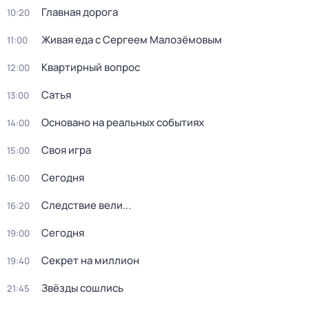
Главная дорога
10:20
Живая еда с Сергеем Малозёмовым
11:00
Квартирный вопрос
12:00
Сатья
13:00
Основано на реальных событиях
14:00
Своя игра
15:00
Сегодня
16:00
Следствие вели...
16:20
Сегодня
19:00
Секрет на миллион
19:40
Звёзды сошлись
21:45