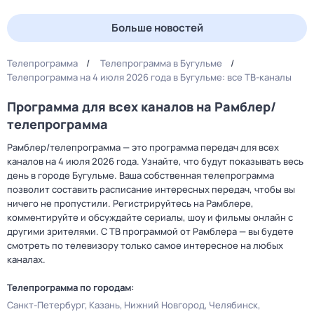
Больше новостей
Телепрограмма
Телепрограмма в Бугульме
Телепрограмма на 4 июля 2026 года в Бугульме: все ТВ-каналы
Программа для всех каналов на Рамблер/
телепрограмма
Рамблер/телепрограмма — это программа передач для всех
каналов на 4 июля 2026 года. Узнайте, что будут показывать весь
день в городе Бугульме. Ваша собственная телепрограмма
позволит составить расписание интересных передач, чтобы вы
ничего не пропустили. Регистрируйтесь на Рамблере,
комментируйте и обсуждайте сериалы, шоу и фильмы онлайн с
другими зрителями. С ТВ программой от Рамблера — вы будете
смотреть по телевизору только самое интересное на любых
каналах.
Телепрограмма по городам:
Санкт-Петербург
Казань
Нижний Новгород
Челябинск