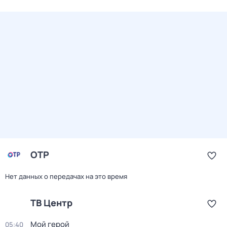
ОТР
Нет данных о передачах на это время
ТВ Центр
Мой герой
05:40