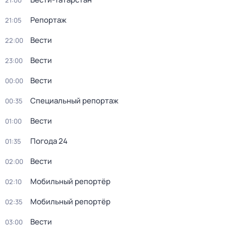
21:00
Репортаж
21:05
Вести
22:00
Вести
23:00
Вести
00:00
Специальный репортаж
00:35
Вести
01:00
Погода 24
01:35
Вести
02:00
Мобильный репортёр
02:10
Мобильный репортёр
02:35
Вести
03:00