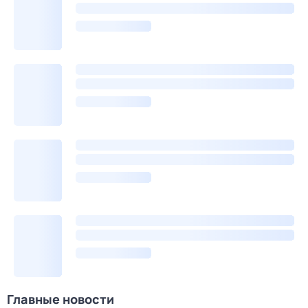
Главные новости