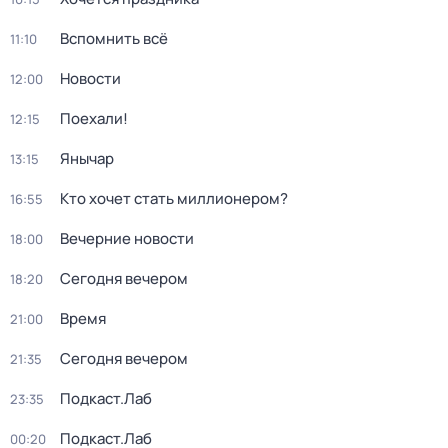
Вспомнить всё
11:10
Новости
12:00
Поехали!
12:15
Янычар
13:15
Кто хочет стать миллионером?
16:55
Вечерние новости
18:00
Сегодня вечером
18:20
Время
21:00
Сегодня вечером
21:35
Подкаст.Лаб
23:35
Подкаст.Лаб
00:20