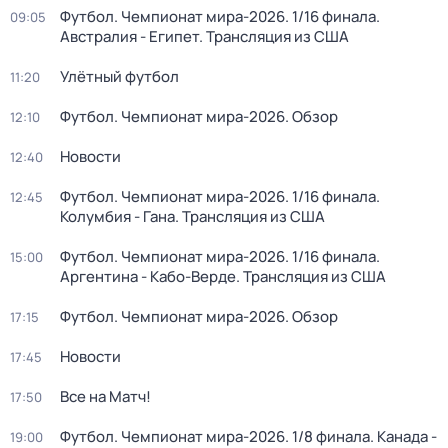
Футбол. Чемпионат мира-2026. 1/16 финала.
09:05
Австралия - Египет. Трансляция из США
Улётный футбол
11:20
Футбол. Чемпионат мира-2026. Обзор
12:10
Новости
12:40
Футбол. Чемпионат мира-2026. 1/16 финала.
12:45
Колумбия - Гана. Трансляция из США
Футбол. Чемпионат мира-2026. 1/16 финала.
15:00
Аргентина - Кабо-Верде. Трансляция из США
Футбол. Чемпионат мира-2026. Обзор
17:15
Новости
17:45
Все на Матч!
17:50
Футбол. Чемпионат мира-2026. 1/8 финала. Канада -
19:00