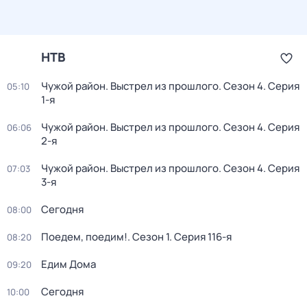
НТВ
Чужой район. Выстрел из прошлого
. Сезон 4
. Серия
05:10
1-я
Чужой район. Выстрел из прошлого
. Сезон 4
. Серия
06:06
2-я
Чужой район. Выстрел из прошлого
. Сезон 4
. Серия
07:03
3-я
Сегодня
08:00
Поедем, поедим!
. Сезон 1
. Серия 116-я
08:20
Едим Дома
09:20
Сегодня
10:00