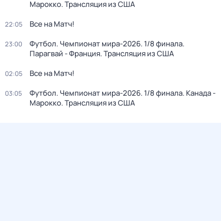
Марокко. Трансляция из США
Все на Матч!
22:05
Футбол. Чемпионат мира-2026. 1/8 финала.
23:00
Парагвай - Франция. Трансляция из США
Все на Матч!
02:05
Футбол. Чемпионат мира-2026. 1/8 финала. Канада -
03:05
Марокко. Трансляция из США