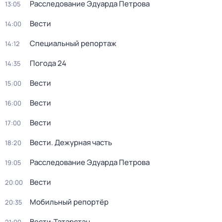
Расследование Эдуарда Петрова
13:05
Вести
14:00
Специальный репортаж
14:12
Погода 24
14:35
Вести
15:00
Вести
16:00
Вести
17:00
Вести. Дежурная часть
18:20
Расследование Эдуарда Петрова
19:05
Вести
20:00
Мобильный репортёр
20:35
Вести-Татарстан