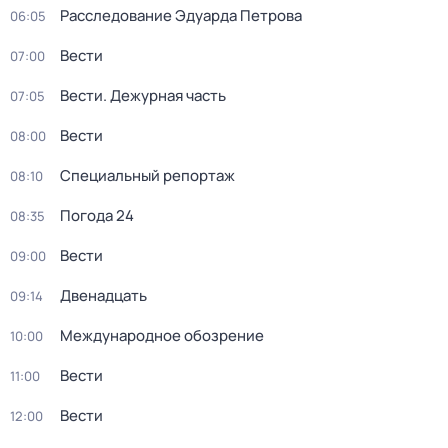
Расследование Эдуарда Петрова
06:05
Вести
07:00
Вести. Дежурная часть
07:05
Вести
08:00
Специальный репортаж
08:10
Погода 24
08:35
Вести
09:00
Двенадцать
09:14
Международное обозрение
10:00
Вести
11:00
Вести
12:00