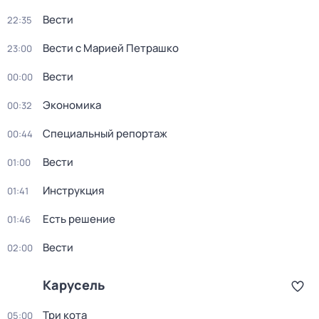
Вести
22:35
Вести с Марией Петрашко
23:00
Вести
00:00
Экономика
00:32
Специальный репортаж
00:44
Вести
01:00
Инструкция
01:41
Есть решение
01:46
Вести
02:00
Карусель
Три кота
05:00