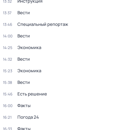
Инструкция
13:32
Вести
13:37
Специальный репортаж
13:46
Вести
14:00
Экономика
14:25
Вести
14:32
Экономика
15:23
Вести
15:38
Есть решение
15:46
Факты
16:00
Погода 24
16:21
Факты
16:33