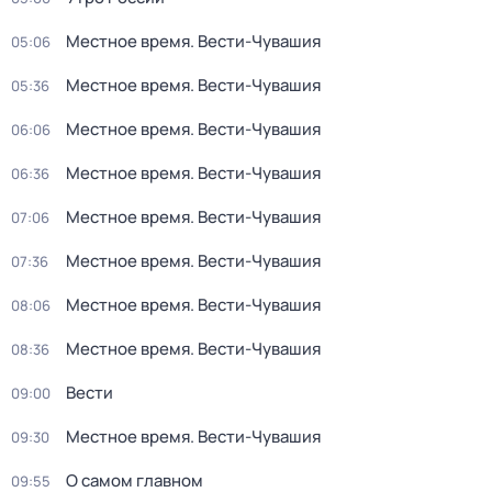
Местное время. Вести-Чувашия
05:06
Местное время. Вести-Чувашия
05:36
Местное время. Вести-Чувашия
06:06
Местное время. Вести-Чувашия
06:36
Местное время. Вести-Чувашия
07:06
Местное время. Вести-Чувашия
07:36
Местное время. Вести-Чувашия
08:06
Местное время. Вести-Чувашия
08:36
Вести
09:00
Местное время. Вести-Чувашия
09:30
О самом главном
09:55