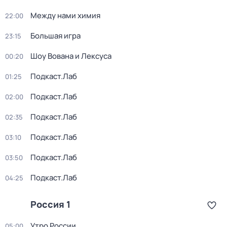
Между нами химия
22:00
Большая игра
23:15
Шоу Вована и Лексуса
00:20
Подкаст.Лаб
01:25
Подкаст.Лаб
02:00
Подкаст.Лаб
02:35
Подкаст.Лаб
03:10
Подкаст.Лаб
03:50
Подкаст.Лаб
04:25
Россия 1
Утро России
05:00