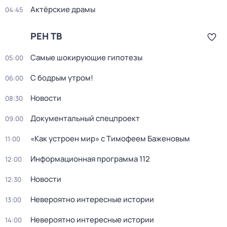
Актёрские драмы
04:45
РЕН ТВ
Самые шoкиpующие гипотезы
05:00
С бодрым утром!
06:00
Новости
08:30
Документальный спецпроект
09:00
«Как устроен мир» с Тимофеем Баженовым
11:00
Информационная программа 112
12:00
Новости
12:30
Невероятно интересные истории
13:00
Невероятно интересные истории
14:00