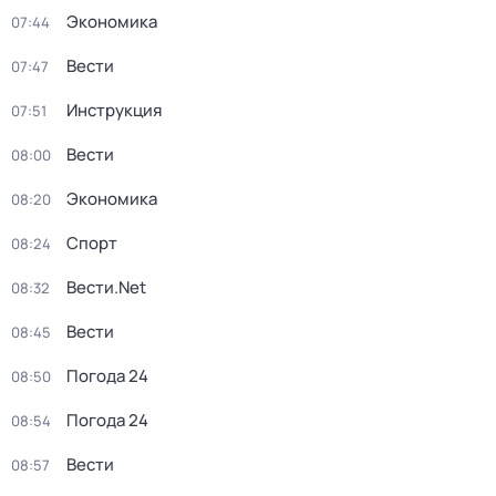
Экономика
07:44
Вести
07:47
Инструкция
07:51
Вести
08:00
Экономика
08:20
Спорт
08:24
Вести.Net
08:32
Вести
08:45
Погода 24
08:50
Погода 24
08:54
Вести
08:57