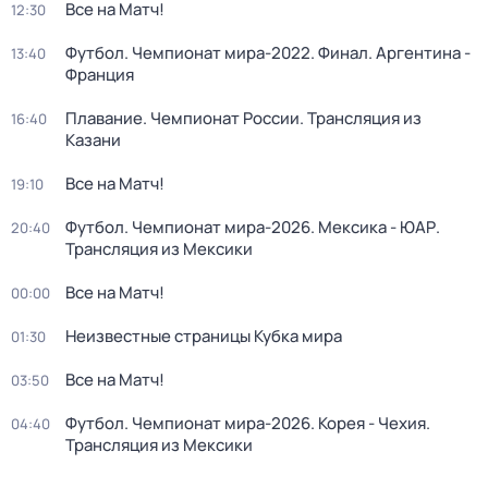
Все на Матч!
12:30
Футбол. Чемпионат мира-2022. Финал. Аргентина -
13:40
Франция
Плавание. Чемпионат России. Трансляция из
16:40
Казани
Все на Матч!
19:10
Футбол. Чемпионат мира-2026. Мексика - ЮАР.
20:40
Трансляция из Мексики
Все на Матч!
00:00
Неизвестные страницы Кубка мира
01:30
Все на Матч!
03:50
Футбол. Чемпионат мира-2026. Корея - Чехия.
04:40
Трансляция из Мексики