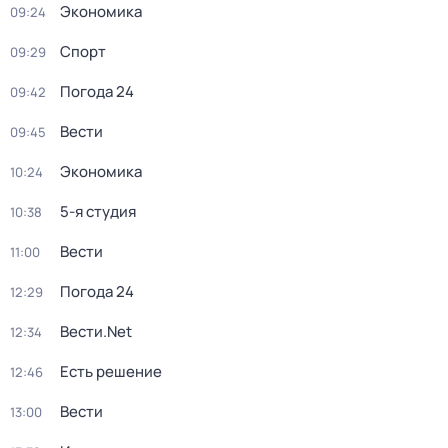
Экономика
09:24
Спорт
09:29
Погода 24
09:42
Вести
09:45
Экономика
10:24
5-я студия
10:38
Вести
11:00
Погода 24
12:29
Вести.Net
12:34
Есть решение
12:46
Вести
13:00