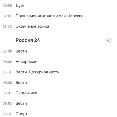
Дуэт
00:55
Приключения Аристотеля в Москве
02:10
Окончание эфира
03:00
Россия 24
Вести
05:00
Новороссия
05:02
Вести. Дежурная часть
05:31
Вести
06:00
Экономика
06:07
Вести
06:10
Спорт
06:31