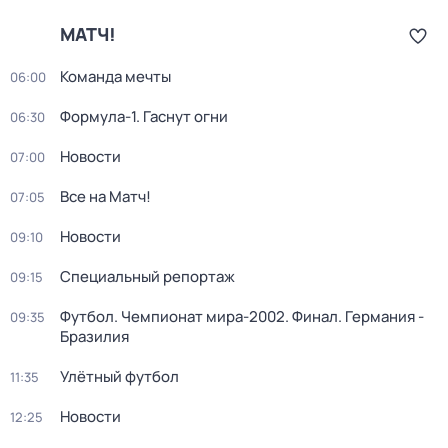
МАТЧ!
Команда мечты
06:00
Формула-1. Гаснут огни
06:30
Новости
07:00
Все на Матч!
07:05
Новости
09:10
Специальный репортаж
09:15
Футбол. Чемпионат мира-2002. Финал. Германия -
09:35
Бразилия
Улётный футбол
11:35
Новости
12:25