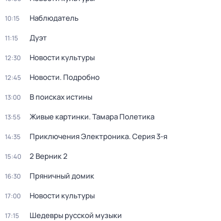
Наблюдатель
10:15
Дуэт
11:15
Новости культуры
12:30
Новости. Подробно
12:45
В поисках истины
13:00
Живые картинки. Тамара Полетика
13:55
Приключения Электроника
. Серия 3-я
14:35
2 Верник 2
15:40
Пряничный домик
16:30
Новости культуры
17:00
Шедевры русской музыки
17:15