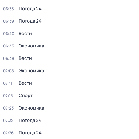
Погода 24
06:35
Погода 24
06:39
Вести
06:40
Экономика
06:45
Вести
06:48
Экономика
07:08
Вести
07:11
Спорт
07:18
Экономика
07:23
Погода 24
07:32
Погода 24
07:36