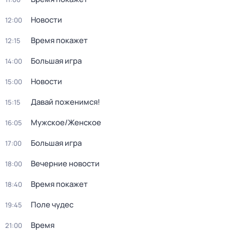
Новости
12:00
Время покажет
12:15
Большая игра
14:00
Новости
15:00
Давай поженимся!
15:15
Мужское/Женское
16:05
Большая игра
17:00
Вечерние новости
18:00
Время покажет
18:40
Поле чудес
19:45
Время
21:00