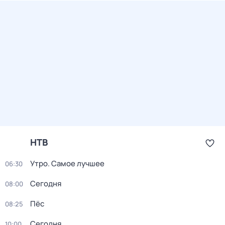
НТВ
Утро. Самое лучшее
06:30
Сегодня
08:00
Пёс
08:25
Сегодня
10:00