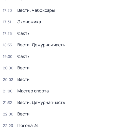
Вести. Чебоксары
17:30
Экономика
17:31
Факты
17:36
Вести. Дежурная часть
18:35
Факты
19:00
Вести
20:00
Вести
20:02
Мастер спорта
21:00
Вести. Дежурная часть
21:32
Вести
22:00
Погода 24
22:23