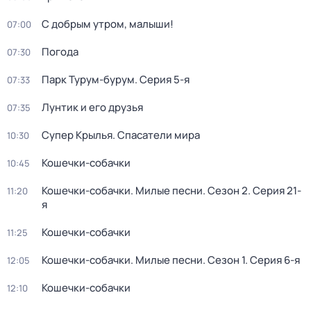
С добрым утром, малыши!
07:00
Погода
07:30
Парк Турум-бурум
. Серия 5-я
07:33
Лунтик и его друзья
07:35
Супер Крылья. Спасатели мира
10:30
Кошечки-собачки
10:45
Кошечки-собачки. Милые песни
. Сезон 2
. Серия 21-
11:20
я
Кошечки-собачки
11:25
Кошечки-собачки. Милые песни
. Сезон 1
. Серия 6-я
12:05
Кошечки-собачки
12:10