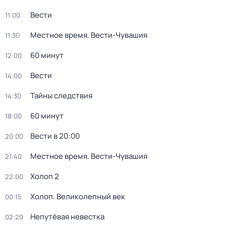
Вести
11:00
Местное время. Вести-Чувашия
11:30
60 минут
12:00
Вести
14:00
Тайны следствия
14:30
60 минут
18:00
Вести в 20:00
20:00
Местное время. Вести-Чувашия
21:40
Холоп 2
22:00
Холоп. Великолепный век
00:15
Непутёвая невестка
02:20