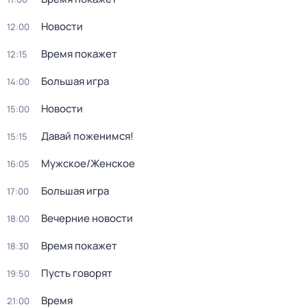
Новости
12:00
Время покажет
12:15
Большая игра
14:00
Новости
15:00
Давай поженимся!
15:15
Мужское/Женское
16:05
Большая игра
17:00
Вечерние новости
18:00
Время покажет
18:30
Пусть говорят
19:50
Время
21:00