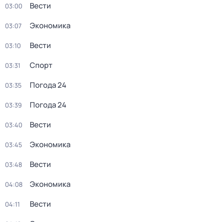
Вести
03:00
Экономика
03:07
Вести
03:10
Спорт
03:31
Погода 24
03:35
Погода 24
03:39
Вести
03:40
Экономика
03:45
Вести
03:48
Экономика
04:08
Вести
04:11