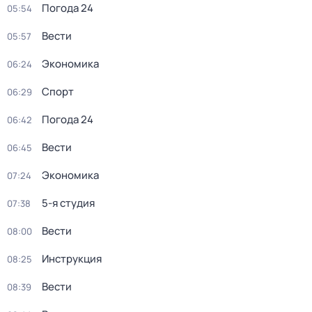
Погода 24
05:54
Вести
05:57
Экономика
06:24
Спорт
06:29
Погода 24
06:42
Вести
06:45
Экономика
07:24
5-я студия
07:38
Вести
08:00
Инструкция
08:25
Вести
08:39