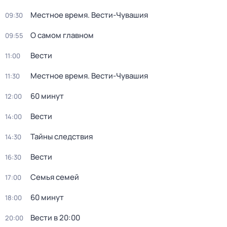
Местное время. Вести-Чувашия
09:30
О самом главном
09:55
Вести
11:00
Местное время. Вести-Чувашия
11:30
60 минут
12:00
Вести
14:00
Тайны следствия
14:30
Вести
16:30
Семья семей
17:00
60 минут
18:00
Вести в 20:00
20:00