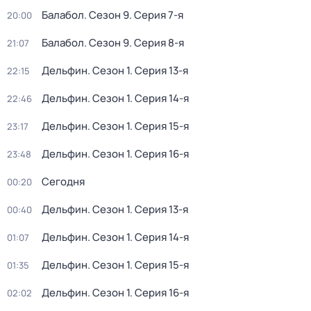
Балабол
. Сезон 9
. Серия 7-я
20:00
Балабол
. Сезон 9
. Серия 8-я
21:07
Дельфин
. Сезон 1
. Серия 13-я
22:15
Дельфин
. Сезон 1
. Серия 14-я
22:46
Дельфин
. Сезон 1
. Серия 15-я
23:17
Дельфин
. Сезон 1
. Серия 16-я
23:48
Сегодня
00:20
Дельфин
. Сезон 1
. Серия 13-я
00:40
Дельфин
. Сезон 1
. Серия 14-я
01:07
Дельфин
. Сезон 1
. Серия 15-я
01:35
Дельфин
. Сезон 1
. Серия 16-я
02:02