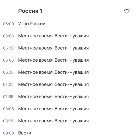
Россия 1
Утро России
05:00
Местное время. Вести-Чувашия
05:06
Местное время. Вести-Чувашия
05:36
Местное время. Вести-Чувашия
06:06
Местное время. Вести-Чувашия
06:36
Местное время. Вести-Чувашия
07:06
Местное время. Вести-Чувашия
07:36
Местное время. Вести-Чувашия
08:06
Местное время. Вести-Чувашия
08:36
Вести
09:00