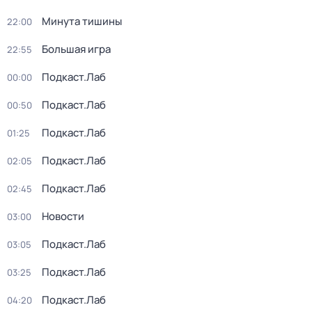
Минута тишины
22:00
Большая игра
22:55
Подкаст.Лаб
00:00
Подкаст.Лаб
00:50
Подкаст.Лаб
01:25
Подкаст.Лаб
02:05
Подкаст.Лаб
02:45
Новости
03:00
Подкаст.Лаб
03:05
Подкаст.Лаб
03:25
Подкаст.Лаб
04:20