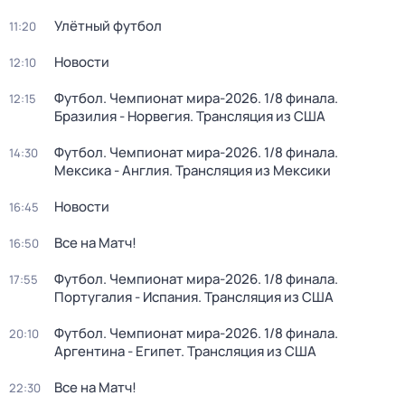
Улётный футбол
11:20
Новости
12:10
Футбол. Чемпионат мира-2026. 1/8 финала.
12:15
Бразилия - Норвегия. Трансляция из США
Футбол. Чемпионат мира-2026. 1/8 финала.
14:30
Мексика - Англия. Трансляция из Мексики
Новости
16:45
Все на Матч!
16:50
Футбол. Чемпионат мира-2026. 1/8 финала.
17:55
Португалия - Испания. Трансляция из США
Футбол. Чемпионат мира-2026. 1/8 финала.
20:10
Аргентина - Египет. Трансляция из США
Все на Матч!
22:30