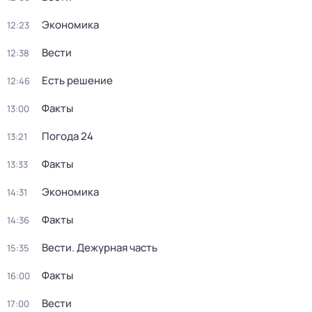
Экономика
12:23
Вести
12:38
Есть решение
12:46
Факты
13:00
Погода 24
13:21
Факты
13:33
Экономика
14:31
Факты
14:36
Вести. Дежурная часть
15:35
Факты
16:00
Вести
17:00