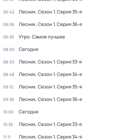
Лесник
. Сезон 1
. Серия 35-я
05:42
Лесник
. Сезон 1
. Серия 36-я
06:06
Утро. Самое лучшее
06:30
Сегодня
08:00
Лесник
. Сезон 1
. Серия 33-я
08:25
Лесник
. Сезон 1
. Серия 34-я
08:48
Лесник
. Сезон 1
. Серия 35-я
09:12
Лесник
. Сезон 1
. Серия 36-я
09:36
Сегодня
10:00
Лесник
. Сезон 1
. Серия 33-я
10:35
Лесник
. Сезон 1
. Серия 34-я
11:11