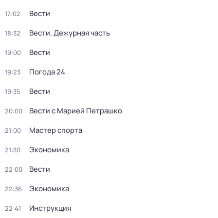
Вести
17:02
Вести. Дежурная часть
18:32
Вести
19:00
Погода 24
19:23
Вести
19:35
Вести с Марией Петрашко
20:00
Мастер спорта
21:00
Экономика
21:30
Вести
22:00
Экономика
22:36
Инструкция
22:41