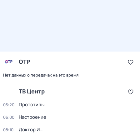
ОТР
Нет данных о передачах на это время
ТВ Центр
Прототипы
05:20
Настроение
06:00
Доктор И...
08:10