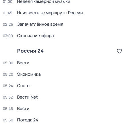
Неделя камерной музыки
01:00
Неизвестные маршруты России
01:45
Запечатлённое время
02:25
Окончание эфира
03:00
Россия 24
Вести
05:00
Экономика
05:20
Спорт
05:24
Вести.Net
05:32
Вести
05:45
Погода 24
05:50