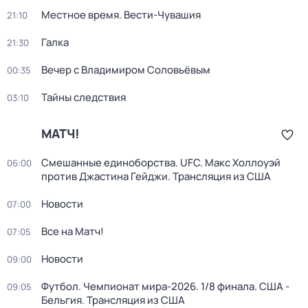
Местное время. Вести-Чувашия
21:10
Галка
21:30
Вечер с Владимиром Соловьёвым
00:35
Тайны следствия
03:10
МАТЧ!
Смешанные единоборства. UFC. Макс Холлоуэй
06:00
против Джастина Гейджи. Трансляция из США
Новости
07:00
Все на Матч!
07:05
Новости
09:00
Футбол. Чемпионат мира-2026. 1/8 финала. США -
09:05
Бельгия. Трансляция из США