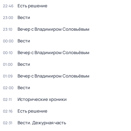
Есть решение
22:46
Вести
23:00
Вечер с Владимиром Соловьёвым
23:10
Вести
00:00
Вечер с Владимиром Соловьёвым
00:10
Вести
01:00
Вечер с Владимиром Соловьёвым
01:09
Вести
02:00
Исторические хроники
02:11
Есть решение
02:16
Вести. Дежурная часть
02:31