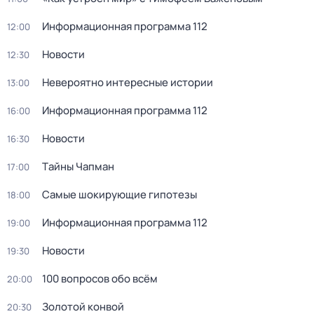
Информационная программа 112
12:00
Новости
12:30
Невероятно интересные истории
13:00
Информационная программа 112
16:00
Новости
16:30
Тaйны Чапман
17:00
Самые шoкиpующие гипотезы
18:00
Информационная программа 112
19:00
Новости
19:30
100 вопросов обо всём
20:00
Золотой конвой
20:30