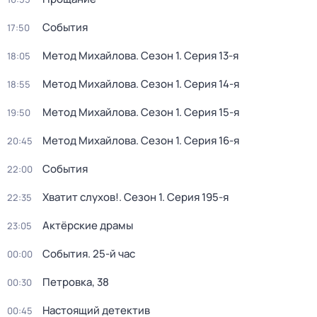
События
17:50
Метод Михайлова
. Сезон 1
. Серия 13-я
18:05
Метод Михайлова
. Сезон 1
. Серия 14-я
18:55
Метод Михайлова
. Сезон 1
. Серия 15-я
19:50
Метод Михайлова
. Сезон 1
. Серия 16-я
20:45
События
22:00
Хватит слухов!
. Сезон 1
. Серия 195-я
22:35
Актёрские драмы
23:05
События. 25-й час
00:00
Петровка, 38
00:30
Настоящий детектив
00:45