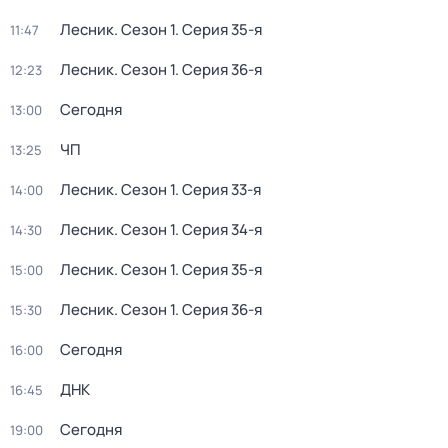
Лесник
. Сезон 1
. Серия 35-я
11:47
Лесник
. Сезон 1
. Серия 36-я
12:23
Сегодня
13:00
ЧП
13:25
Лесник
. Сезон 1
. Серия 33-я
14:00
Лесник
. Сезон 1
. Серия 34-я
14:30
Лесник
. Сезон 1
. Серия 35-я
15:00
Лесник
. Сезон 1
. Серия 36-я
15:30
Сегодня
16:00
ДНК
16:45
Сегодня
19:00