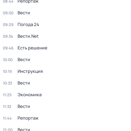
Репортаж
08:44
Вести
09:00
Погода 24
09:29
Вести.Net
09:34
Есть решение
09:46
Вести
10:00
Инструкция
10:19
Вести
10:33
Экономика
11:25
Вести
11:32
Репортаж
11:44
Вести
12:00