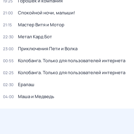
Горошек и компания
19:25
Спокойной ночи, малыши!
21:00
Мастер Витя и Мотор
21:15
Метал Кард Бот
22:30
Приключения Пети и Волка
23:00
Колобанга. Только для пользователей интернета
00:55
Колобанга. Только для пользователей интернета
02:25
Ералаш
02:30
Маша и Медведь
04:00