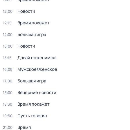
Новости
12:00
Время покажет
12:15
Большая игра
14:00
Новости
15:00
Давай поженимся!
15:15
Мужское/Женское
16:05
Большая игра
17:00
Вечерние новости
18:00
Время покажет
18:30
Пусть говорят
19:50
Время
21:00