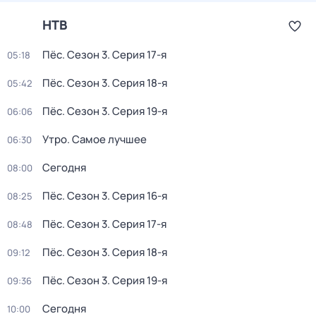
НТВ
Пёс
. Сезон 3
. Серия 17-я
05:18
Пёс
. Сезон 3
. Серия 18-я
05:42
Пёс
. Сезон 3
. Серия 19-я
06:06
Утро. Самое лучшее
06:30
Сегодня
08:00
Пёс
. Сезон 3
. Серия 16-я
08:25
Пёс
. Сезон 3
. Серия 17-я
08:48
Пёс
. Сезон 3
. Серия 18-я
09:12
Пёс
. Сезон 3
. Серия 19-я
09:36
Сегодня
10:00