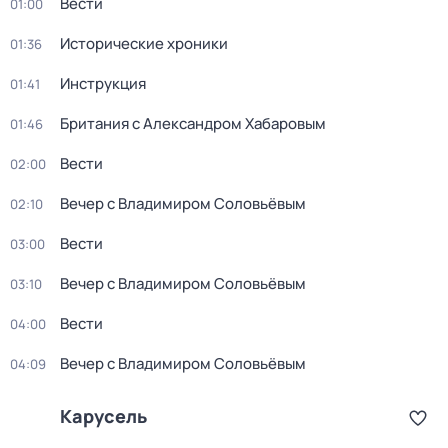
Вести
01:00
Исторические хроники
01:36
Инструкция
01:41
Британия с Александром Хабаровым
01:46
Вести
02:00
Вечер с Владимиром Соловьёвым
02:10
Вести
03:00
Вечер с Владимиром Соловьёвым
03:10
Вести
04:00
Вечер с Владимиром Соловьёвым
04:09
Карусель