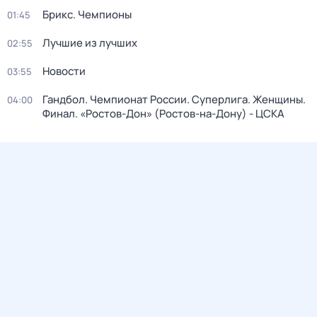
Брикс. Чемпионы
01:45
Лучшие из лучших
02:55
Новости
03:55
Гандбол. Чемпионат России. Суперлига. Женщины.
04:00
Финал. «Ростов-Дон» (Ростов-на-Дону) - ЦСКА