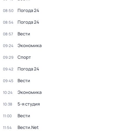
Погода 24
08:50
Погода 24
08:54
Вести
08:57
Экономика
09:24
Спорт
09:29
Погода 24
09:42
Вести
09:45
Экономика
10:24
5-я студия
10:38
Вести
11:00
Вести.Net
11:54