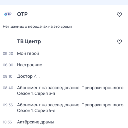
ОТР
Нет данных о передачах на это время
ТВ Центр
Мой герой
05:20
Настроение
06:00
Доктор И...
08:10
Абонемент на расследование. Призраки прошлого
.
08:40
Сезон 1
. Серия 3-я
Абонемент на расследование. Призраки прошлого
.
09:35
Сезон 1
. Серия 4-я
Актёрские драмы
10:35