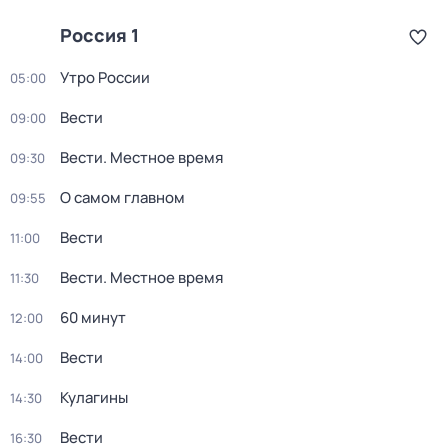
Россия 1
Утро России
05:00
Вести
09:00
Вести. Местное время
09:30
О самом главном
09:55
Вести
11:00
Вести. Местное время
11:30
60 минут
12:00
Вести
14:00
Кулагины
14:30
Вести
16:30