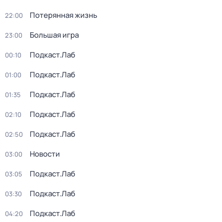
Потерянная жизнь
22:00
Большая игра
23:00
Подкаст.Лаб
00:10
Подкаст.Лаб
01:00
Подкаст.Лаб
01:35
Подкаст.Лаб
02:10
Подкаст.Лаб
02:50
Новости
03:00
Подкаст.Лаб
03:05
Подкаст.Лаб
03:30
Подкаст.Лаб
04:20