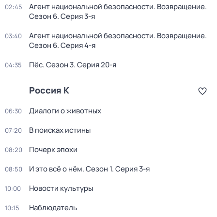
Агент национальной безопасности. Возвращение
.
02:45
Сезон 6
. Серия 3-я
Агент национальной безопасности. Возвращение
.
03:40
Сезон 6
. Серия 4-я
Пёс
. Сезон 3
. Серия 20-я
04:35
Россия К
Диалоги о животных
06:30
В поисках истины
07:20
Почерк эпохи
08:20
И это всё о нём
. Сезон 1
. Серия 3-я
08:50
Новости культуры
10:00
Наблюдатель
10:15