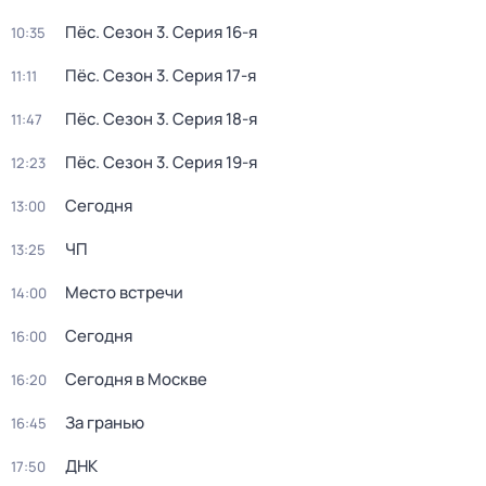
Пёс
. Сезон 3
. Серия 16-я
10:35
Пёс
. Сезон 3
. Серия 17-я
11:11
Пёс
. Сезон 3
. Серия 18-я
11:47
Пёс
. Сезон 3
. Серия 19-я
12:23
Сегодня
13:00
ЧП
13:25
Место встречи
14:00
Сегодня
16:00
Сегодня в Москве
16:20
За гранью
16:45
ДНК
17:50