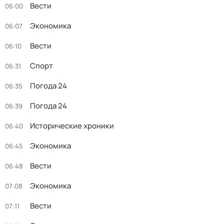
Вести
06:00
Экономика
06:07
Вести
06:10
Спорт
06:31
Погода 24
06:35
Погода 24
06:39
Исторические хроники
06:40
Экономика
06:45
Вести
06:48
Экономика
07:08
Вести
07:11