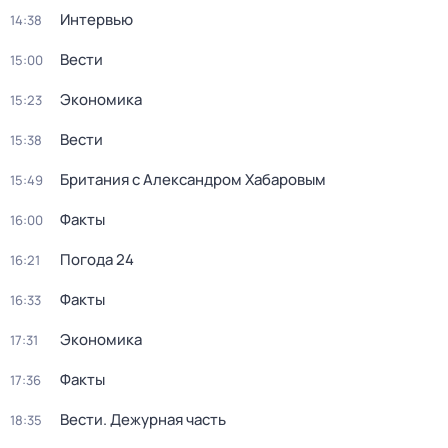
Интервью
14:38
Вести
15:00
Экономика
15:23
Вести
15:38
Британия с Александром Хабаровым
15:49
Факты
16:00
Погода 24
16:21
Факты
16:33
Экономика
17:31
Факты
17:36
Вести. Дежурная часть
18:35