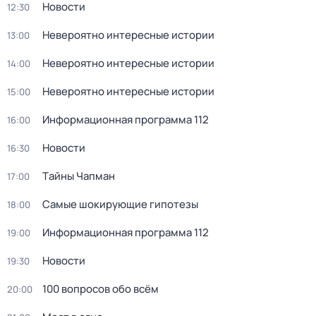
Новости
12:30
Невероятно интересные истории
13:00
Невероятно интересные истории
14:00
Невероятно интересные истории
15:00
Информационная программа 112
16:00
Новости
16:30
Тaйны Чапман
17:00
Самые шoкиpующие гипотезы
18:00
Информационная программа 112
19:00
Новости
19:30
100 вопросов обо всём
20:00