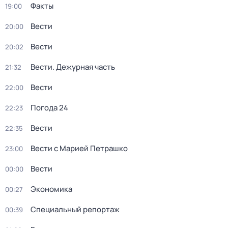
Факты
19:00
Вести
20:00
Вести
20:02
Вести. Дежурная часть
21:32
Вести
22:00
Погода 24
22:23
Вести
22:35
Вести с Марией Петрашко
23:00
Вести
00:00
Экономика
00:27
Специальный репортаж
00:39