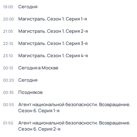
Сегодня
19:00
Магистраль
. Сезон 1
. Серия 1-я
20:00
Магистраль
. Сезон 1
. Серия 2-я
21:05
Магистраль
. Сезон 1
. Серия 3-я
22:10
Магистраль
. Сезон 1
. Серия 4-я
23:10
Сегодня в Москве
00:10
Сегодня
00:20
Поздняков
00:35
Агент национальной безопасности. Возвращение
.
00:55
Сезон 6
. Серия 1-я
Агент национальной безопасности. Возвращение
.
01:50
Сезон 6
. Серия 2-я