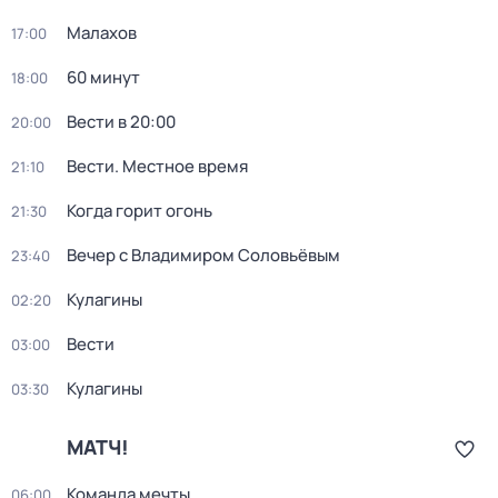
Малахов
17:00
60 минут
18:00
Вести в 20:00
20:00
Вести. Местное время
21:10
Когда горит огонь
21:30
Вечер с Владимиром Соловьёвым
23:40
Кулагины
02:20
Вести
03:00
Кулагины
03:30
МАТЧ!
Команда мечты
06:00