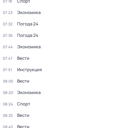
Спорт
07:18
Экономика
07:23
Погода 24
07:32
Погода 24
07:36
Экономика
07:44
Вести
07:47
Инструкция
07:51
Вести
08:00
Экономика
08:20
Спорт
08:24
Вести
08:32
Вести
08:45