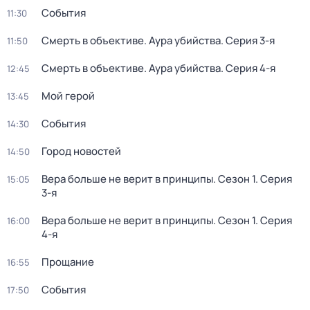
События
11:30
Смерть в объективе. Аура убийства
. Серия 3-я
11:50
Смерть в объективе. Аура убийства
. Серия 4-я
12:45
Мой герой
13:45
События
14:30
Город новостей
14:50
Вера больше не верит в принципы
. Сезон 1
. Серия
15:05
3-я
Вера больше не верит в принципы
. Сезон 1
. Серия
16:00
4-я
Прощание
16:55
События
17:50