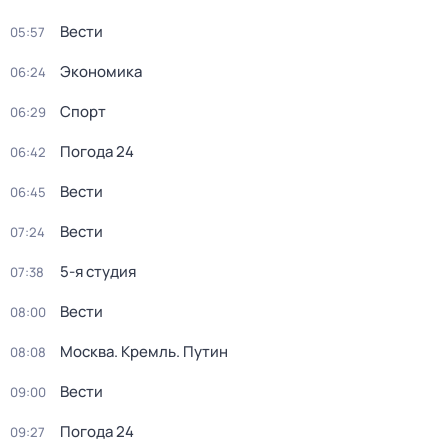
Вести
05:57
Экономика
06:24
Спорт
06:29
Погода 24
06:42
Вести
06:45
Вести
07:24
5-я студия
07:38
Вести
08:00
Москва. Кремль. Путин
08:08
Вести
09:00
Погода 24
09:27