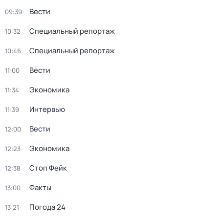
Вести
09:39
Специальный репортаж
10:32
Специальный репортаж
10:46
Вести
11:00
Экономика
11:34
Интервью
11:39
Вести
12:00
Экономика
12:23
Стоп Фейк
12:38
Факты
13:00
Погода 24
13:21