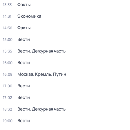
Факты
13:33
Экономика
14:31
Факты
14:36
Вести
15:00
Вести. Дежурная часть
15:35
Вести
16:00
Москва. Кремль. Путин
16:08
Вести
17:00
Вести
17:02
Вести. Дежурная часть
18:32
Вести
19:00