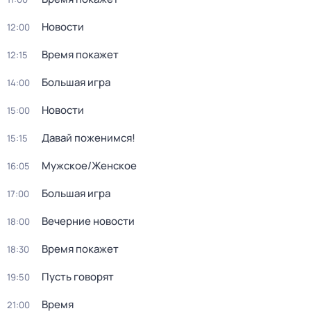
Новости
12:00
Время покажет
12:15
Большая игра
14:00
Новости
15:00
Давай поженимся!
15:15
Мужское/Женское
16:05
Большая игра
17:00
Вечерние новости
18:00
Время покажет
18:30
Пусть говорят
19:50
Время
21:00