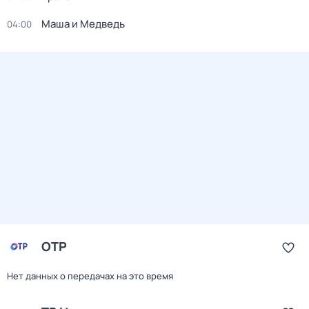
Маша и Медведь
04:00
ОТР
Нет данных о передачах на это время