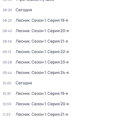
Сегодня
08:00
Лесник
. Сезон 1
. Серия 19-я
08:25
Лесник
. Сезон 1
. Серия 20-я
08:40
Лесник
. Сезон 1
. Серия 21-я
08:56
Лесник
. Сезон 1
. Серия 22-я
09:12
Лесник
. Сезон 1
. Серия 23-я
09:28
Лесник
. Сезон 1
. Серия 24-я
09:44
Сегодня
10:00
Лесник
. Сезон 1
. Серия 19-я
10:35
Лесник
. Сезон 1
. Серия 20-я
10:59
Лесник
. Сезон 1
. Серия 21-я
11:23