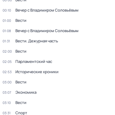
00:00
Вечер с Владимиром Соловьёвым
00:10
Вести
01:00
Вечер с Владимиром Соловьёвым
01:08
Вести. Дежурная часть
01:31
Вести
02:00
Парламентский час
02:05
Исторические хроники
02:53
Вести
03:00
Экономика
03:07
Вести
03:10
Спорт
03:31