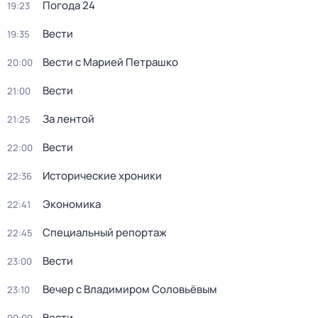
Погода 24
19:23
Вести
19:35
Вести с Марией Петрашко
20:00
Вести
21:00
За лентой
21:25
Вести
22:00
Исторические хроники
22:36
Экономика
22:41
Специальный репортаж
22:45
Вести
23:00
Вечер с Владимиром Соловьёвым
23:10
Вести