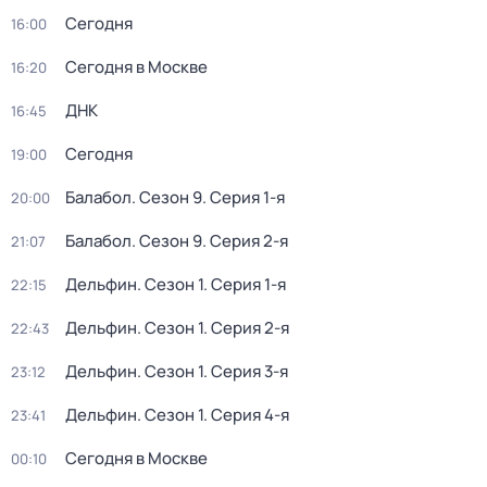
Сегодня
16:00
Сегодня в Москве
16:20
ДНК
16:45
Сегодня
19:00
Балабол
. Сезон 9
. Серия 1-я
20:00
Балабол
. Сезон 9
. Серия 2-я
21:07
Дельфин
. Сезон 1
. Серия 1-я
22:15
Дельфин
. Сезон 1
. Серия 2-я
22:43
Дельфин
. Сезон 1
. Серия 3-я
23:12
Дельфин
. Сезон 1
. Серия 4-я
23:41
Сегодня в Москве
00:10