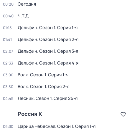
Сегодня
00:20
Ч.T.Д
00:40
Дельфин
. Сезон 1
. Серия 1-я
01:15
Дельфин
. Сезон 1
. Серия 2-я
01:41
Дельфин
. Сезон 1
. Серия 3-я
02:07
Дельфин
. Сезон 1
. Серия 4-я
02:33
Волк
. Сезон 1
. Серия 1-я
03:00
Волк
. Сезон 1
. Серия 2-я
03:50
Лесник
. Сезон 1
. Серия 25-я
04:45
Россия К
Царица Небесная
. Сезон 1
. Серия 1-я
06:30