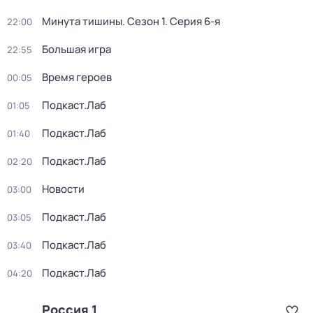
Минута тишины
. Сезон 1
. Серия 6-я
22:00
Большая игра
22:55
Время героев
00:05
Подкаст.Лаб
01:05
Подкаст.Лаб
01:40
Подкаст.Лаб
02:20
Новости
03:00
Подкаст.Лаб
03:05
Подкаст.Лаб
03:40
Подкаст.Лаб
04:20
Россия 1