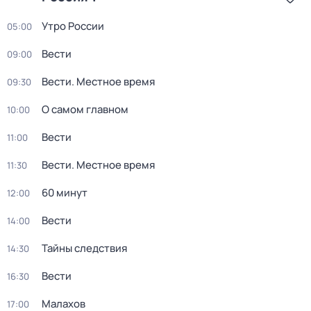
Утро России
05:00
Вести
09:00
Вести. Местное время
09:30
О самом главном
10:00
Вести
11:00
Вести. Местное время
11:30
60 минут
12:00
Вести
14:00
Тайны следствия
14:30
Вести
16:30
Малахов
17:00