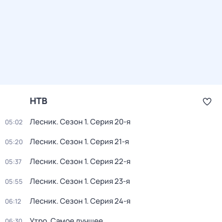
НТВ
Лесник
. Сезон 1
. Серия 20-я
05:02
Лесник
. Сезон 1
. Серия 21-я
05:20
Лесник
. Сезон 1
. Серия 22-я
05:37
Лесник
. Сезон 1
. Серия 23-я
05:55
Лесник
. Сезон 1
. Серия 24-я
06:12
Утро. Самое лучшее
06:30