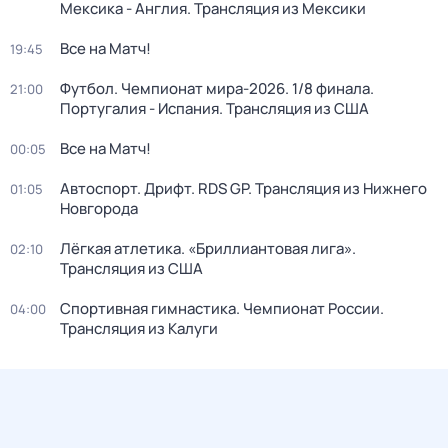
Мексика - Англия. Трансляция из Мексики
Все на Матч!
19:45
Футбол. Чемпионат мира-2026. 1/8 финала.
21:00
Португалия - Испания. Трансляция из США
Все на Матч!
00:05
Автоспорт. Дрифт. RDS GP. Трансляция из Нижнего
01:05
Новгорода
Лёгкая атлетика. «Бриллиантовая лига».
02:10
Трансляция из США
Спортивная гимнастика. Чемпионат России.
04:00
Трансляция из Калуги