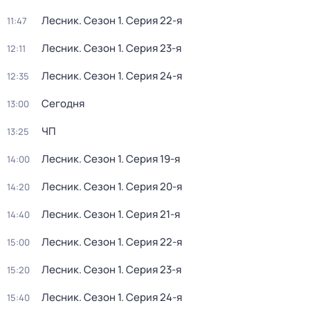
Лесник
. Сезон 1
. Серия 22-я
11:47
Лесник
. Сезон 1
. Серия 23-я
12:11
Лесник
. Сезон 1
. Серия 24-я
12:35
Сегодня
13:00
ЧП
13:25
Лесник
. Сезон 1
. Серия 19-я
14:00
Лесник
. Сезон 1
. Серия 20-я
14:20
Лесник
. Сезон 1
. Серия 21-я
14:40
Лесник
. Сезон 1
. Серия 22-я
15:00
Лесник
. Сезон 1
. Серия 23-я
15:20
Лесник
. Сезон 1
. Серия 24-я
15:40