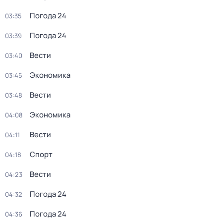
Погода 24
03:35
Погода 24
03:39
Вести
03:40
Экономика
03:45
Вести
03:48
Экономика
04:08
Вести
04:11
Спорт
04:18
Вести
04:23
Погода 24
04:32
Погода 24
04:36