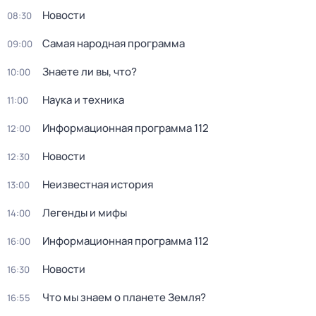
Новости
08:30
Самая народная программа
09:00
Знаете ли вы, что?
10:00
Наука и техника
11:00
Информационная программа 112
12:00
Новости
12:30
Неизвестная история
13:00
Легенды и мифы
14:00
Информационная программа 112
16:00
Новости
16:30
Что мы знаем о планете Земля?
16:55