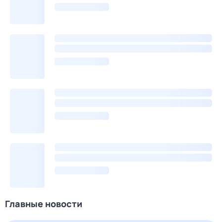
Главные новости