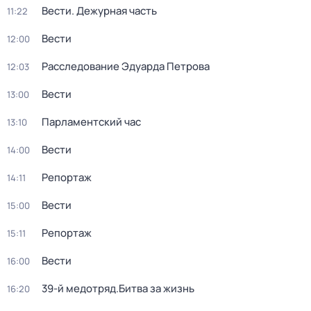
Вести. Дежурная часть
11:22
Вести
12:00
Расследование Эдуарда Петрова
12:03
Вести
13:00
Парламентский час
13:10
Вести
14:00
Репортаж
14:11
Вести
15:00
Репортаж
15:11
Вести
16:00
39-й медотряд.Битва за жизнь
16:20