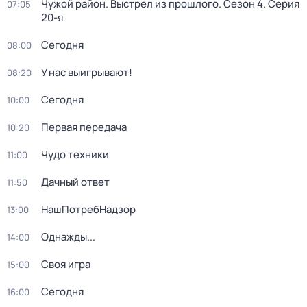
Чужой район. Выстрел из прошлого
. Сезон 4
. Серия
07:05
20-я
Сегодня
08:00
У нас выигрывают!
08:20
Сегодня
10:00
Первая передача
10:20
Чудо техники
11:00
Дачный ответ
11:50
НашПотребНадзор
13:00
Однажды...
14:00
Своя игра
15:00
Сегодня
16:00