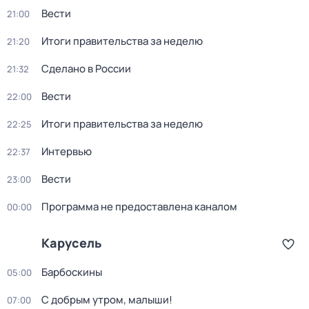
Вести
21:00
Итоги правительства за неделю
21:20
Сделано в России
21:32
Вести
22:00
Итоги правительства за неделю
22:25
Интервью
22:37
Вести
23:00
Программа не предоставлена каналом
00:00
Карусель
Барбоскины
05:00
С добрым утром, малыши!
07:00