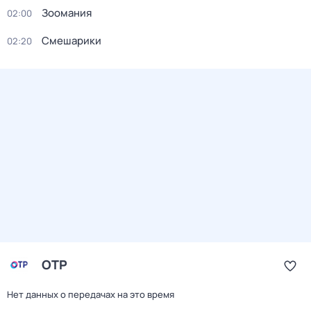
Зоомания
02:00
Смешарики
02:20
ОТР
Нет данных о передачах на это время