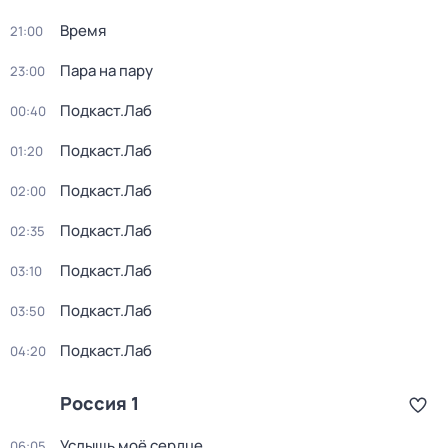
Время
21:00
Пара на пару
23:00
Подкаст.Лаб
00:40
Подкаст.Лаб
01:20
Подкаст.Лаб
02:00
Подкаст.Лаб
02:35
Подкаст.Лаб
03:10
Подкаст.Лаб
03:50
Подкаст.Лаб
04:20
Россия 1
Услышь моё сердце
06:05