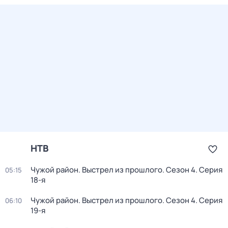
НТВ
Чужой район. Выстрел из прошлого
. Сезон 4
. Серия
05:15
18-я
Чужой район. Выстрел из прошлого
. Сезон 4
. Серия
06:10
19-я