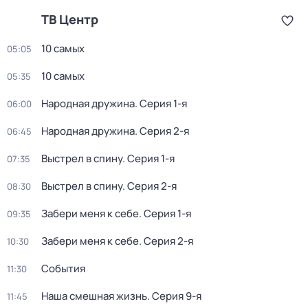
ТВ Центр
10 самых
05:05
10 самых
05:35
Народная дружина
. Серия 1-я
06:00
Народная дружина
. Серия 2-я
06:45
Выстрел в спину
. Серия 1-я
07:35
Выстрел в спину
. Серия 2-я
08:30
Забери меня к себе
. Серия 1-я
09:35
Забери меня к себе
. Серия 2-я
10:30
События
11:30
Наша смешная жизнь
. Серия 9-я
11:45