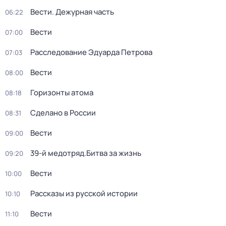
Вести. Дежурная часть
06:22
Вести
07:00
Расследование Эдуарда Петрова
07:03
Вести
08:00
Горизонты атома
08:18
Сделано в России
08:31
Вести
09:00
39-й медотряд.Битва за жизнь
09:20
Вести
10:00
Рассказы из русской истории
10:10
Вести
11:10