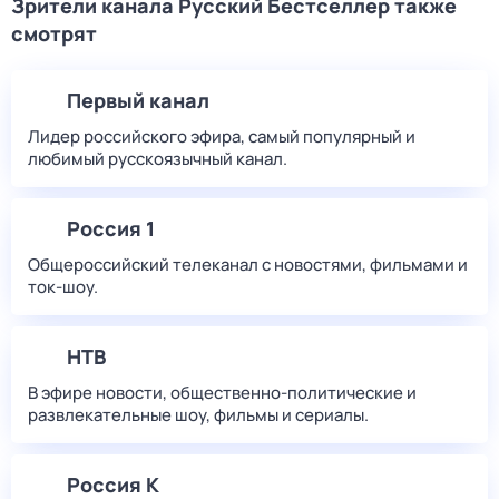
Зрители канала Русский Бестселлер также
смотрят
Первый канал
Лидер российского эфира, самый популярный и
любимый русскоязычный канал.
Россия 1
Общероссийский телеканал с новостями, фильмами и
ток-шоу.
НТВ
В эфире новости, общественно-политические и
развлекательные шоу, фильмы и сериалы.
Россия К