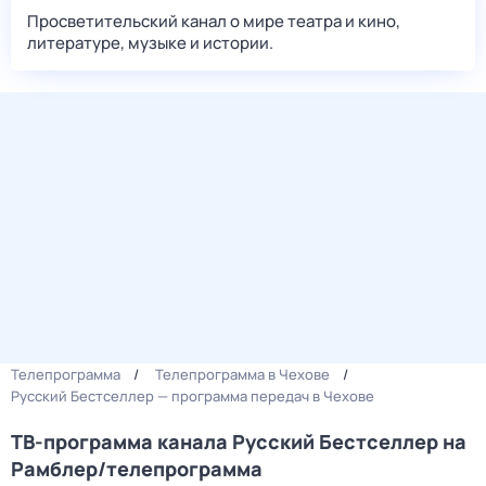
Просветительский канал о мире театра и кино,
литературе, музыке и истории.
Телепрограмма
Телепрограмма в Чехове
Русский Бестселлер — программа передач в Чехове
ТВ-программа канала Русский Бестселлер на
Рамблер/телепрограмма