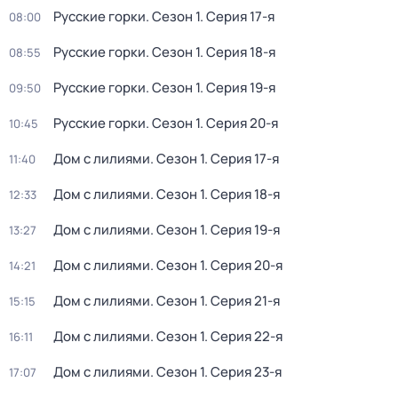
Русские горки
. Сезон 1
. Серия 17-я
08:00
Русские горки
. Сезон 1
. Серия 18-я
08:55
Русские горки
. Сезон 1
. Серия 19-я
09:50
Русские горки
. Сезон 1
. Серия 20-я
10:45
Дом с лилиями
. Сезон 1
. Серия 17-я
11:40
Дом с лилиями
. Сезон 1
. Серия 18-я
12:33
Дом с лилиями
. Сезон 1
. Серия 19-я
13:27
Дом с лилиями
. Сезон 1
. Серия 20-я
14:21
Дом с лилиями
. Сезон 1
. Серия 21-я
15:15
Дом с лилиями
. Сезон 1
. Серия 22-я
16:11
Дом с лилиями
. Сезон 1
. Серия 23-я
17:07