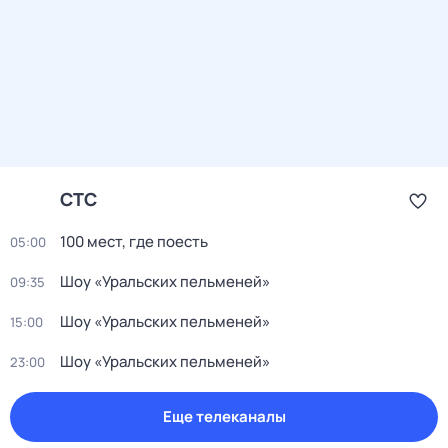
СТС
100 мест, где поесть
05:00
Шоу «Уральских пельменей»
09:35
Шоу «Уральских пельменей»
15:00
Шоу «Уральских пельменей»
23:00
Еще телеканалы