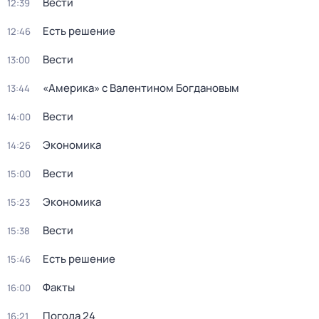
Вести
12:39
Есть решение
12:46
Вести
13:00
«Америка» с Валентином Богдановым
13:44
Вести
14:00
Экономика
14:26
Вести
15:00
Экономика
15:23
Вести
15:38
Есть решение
15:46
Факты
16:00
Погода 24
16:21