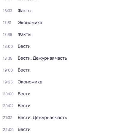
Факты
16:33
Экономика
17:31
Факты
17:36
Вести
18:00
Вести. Дежурная часть
18:35
Вести
19:00
Экономика
19:25
Вести
20:00
Вести
20:02
Вести. Дежурная часть
21:32
Вести
22:00