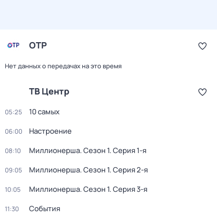
ОТР
Нет данных о передачах на это время
ТВ Центр
10 самых
05:25
Настроение
06:00
Миллионерша
. Сезон 1
. Серия 1-я
08:10
Миллионерша
. Сезон 1
. Серия 2-я
09:05
Миллионерша
. Сезон 1
. Серия 3-я
10:05
События
11:30