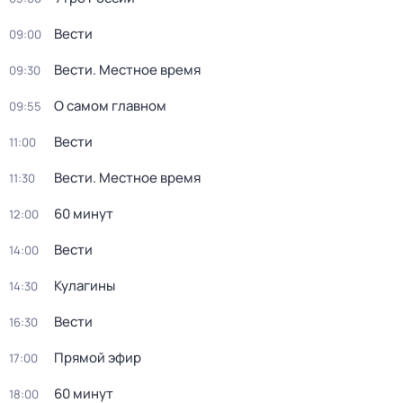
Вести
09:00
Вести. Местное время
09:30
О самом главном
09:55
Вести
11:00
Вести. Местное время
11:30
60 минут
12:00
Вести
14:00
Кулагины
14:30
Вести
16:30
Прямой эфир
17:00
60 минут
18:00