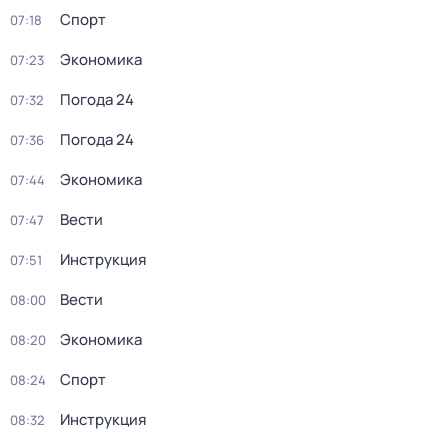
Спорт
07:18
Экономика
07:23
Погода 24
07:32
Погода 24
07:36
Экономика
07:44
Вести
07:47
Инструкция
07:51
Вести
08:00
Экономика
08:20
Спорт
08:24
Инструкция
08:32