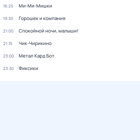
Ми-Ми-Мишки
16:25
Горошек и компания
19:30
Спокойной ночи, малыши!
21:00
Чик-Чирикино
21:15
Метал Кард Бот
23:00
Фиксики
23:30