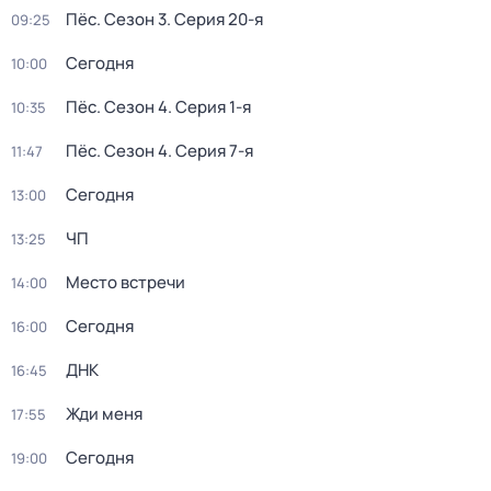
Пёс
. Сезон 3
. Серия 20-я
09:25
Сегодня
10:00
Пёс
. Сезон 4
. Серия 1-я
10:35
Пёс
. Сезон 4
. Серия 7-я
11:47
Сегодня
13:00
ЧП
13:25
Место встречи
14:00
Сегодня
16:00
ДНК
16:45
Жди меня
17:55
Сегодня
19:00