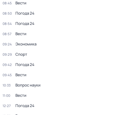
Вести
08:45
Погода 24
08:50
Погода 24
08:54
Вести
08:57
Экономика
09:24
Спорт
09:29
Погода 24
09:42
Вести
09:45
Вопрос науки
10:33
Вести
11:00
Погода 24
12:27