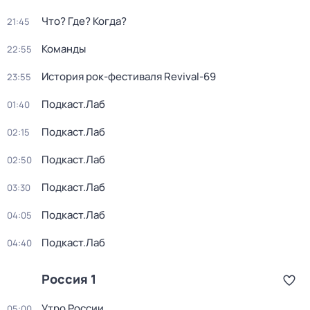
Что? Где? Когда?
21:45
Команды
22:55
История рок-фестиваля Revival-69
23:55
Подкаст.Лаб
01:40
Подкаст.Лаб
02:15
Подкаст.Лаб
02:50
Подкаст.Лаб
03:30
Подкаст.Лаб
04:05
Подкаст.Лаб
04:40
Россия 1
Утро России
05:00