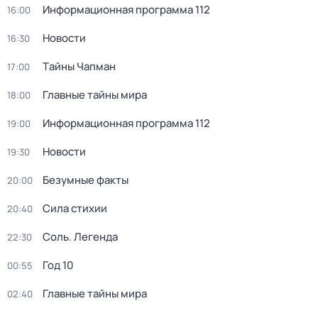
Информационная программа 112
16:00
Новости
16:30
Тaйны Чапман
17:00
Главные тайны мира
18:00
Информационная программа 112
19:00
Новости
19:30
Безумные факты
20:00
Сила стихии
20:40
Соль. Легенда
22:30
Год 10
00:55
Главные тайны мира
02:40