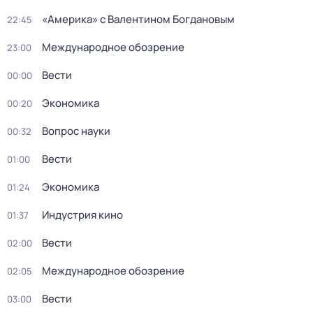
«Америка» с Валентином Богдановым
22:45
Международное обозрение
23:00
Вести
00:00
Экономика
00:20
Вопрос науки
00:32
Вести
01:00
Экономика
01:24
Индустрия кино
01:37
Вести
02:00
Международное обозрение
02:05
Вести
03:00