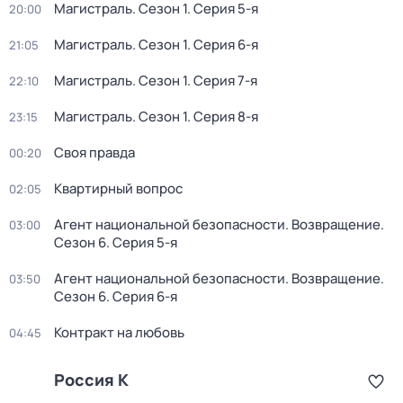
Магистраль
. Сезон 1
. Серия 5-я
20:00
Магистраль
. Сезон 1
. Серия 6-я
21:05
Магистраль
. Сезон 1
. Серия 7-я
22:10
Магистраль
. Сезон 1
. Серия 8-я
23:15
Своя правда
00:20
Квартирный вопрос
02:05
Агент национальной безопасности. Возвращение
.
03:00
Сезон 6
. Серия 5-я
Агент национальной безопасности. Возвращение
.
03:50
Сезон 6
. Серия 6-я
Контракт на любовь
04:45
Россия К