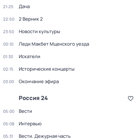
Дача
21:25
2 Верник 2
22:50
Новости культуры
23:50
Леди Макбет Мценского уезда
00:10
Искатели
01:30
Исторические концерты
02:15
Окончание эфира
03:00
Россия 24
Вести
05:00
Интервью
05:08
Вести. Дежурная часть
05:31