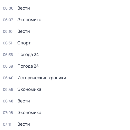
Вести
06:00
Экономика
06:07
Вести
06:10
Спорт
06:31
Погода 24
06:35
Погода 24
06:39
Исторические хроники
06:40
Экономика
06:45
Вести
06:48
Экономика
07:08
Вести
07:11