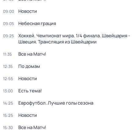
Новости
09:00
Небесная грация
09:05
Хоккей. Чемпионат мира. 1/4 финала. Швейцария -
09:25
Швеция. Трансляция из Швейцарии
Все на Матч!
11:35
По домам
12:35
Новости
12:55
Есть тема!
13:00
Еврофутбол. Лучшие голы сезона
14:25
Новости
15:25
Все на Матч!
15:30