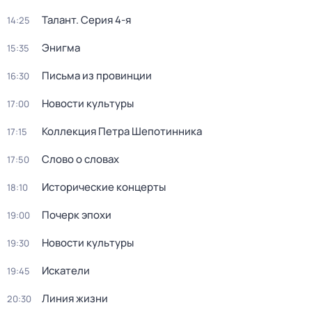
Талант
. Серия 4-я
14:25
Энигма
15:35
Письма из провинции
16:30
Новости культуры
17:00
Коллекция Петра Шепотинника
17:15
Слово о словах
17:50
Исторические концерты
18:10
Почерк эпохи
19:00
Новости культуры
19:30
Искатели
19:45
Линия жизни
20:30