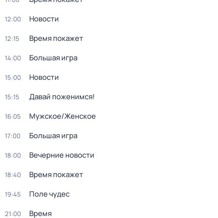
Новости
12:00
Время покажет
12:15
Большая игра
14:00
Новости
15:00
Давай поженимся!
15:15
Мужское/Женское
16:05
Большая игра
17:00
Вечерние новости
18:00
Время покажет
18:40
Поле чудес
19:45
Время
21:00