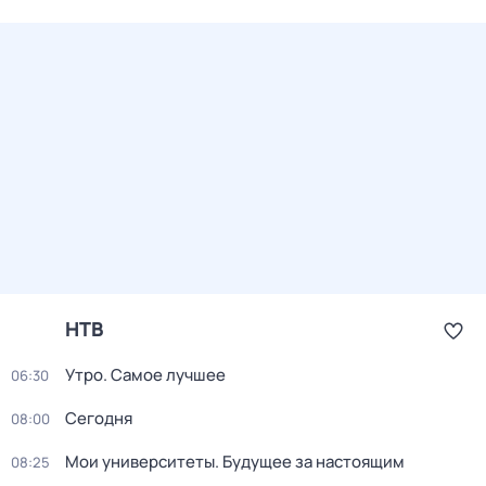
НТВ
Утро. Самое лучшее
06:30
Сегодня
08:00
Мои университеты. Будущее за настоящим
08:25