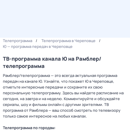
Телепрограмма
Телепрограмма в Череповце
Ю — программа передач в Череповце
ТВ-программа канала Ю на Рамблер/
телепрограмма
Рамблер/телепрограмма — это всегда актуальная программа
передач на канале Ю. Узнайте, что покажет Ю в Череповце,
отметьте интересные передачи и сохраните их свою
персональную телепрограмму. Здесь вы найдете расписание на
сегодня, на завтра и на неделю. Комментируйте и обсуждайте
сериалы, шоу и фильмы онлайн с другими зрителями. ТВ
программа от Рамблера — ваш способ смотреть по телевизору
только самое интересное на любых каналах.
Телепрограмма по городам: