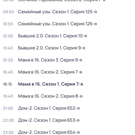
Семейные узы
. Сезон 1
. Серия 125-я
09:50
Семейные узы
. Сезон 1
. Серия 126-я
10:55
Бывшие 2.0
. Сезон 1
. Серия 10-я
12:00
Бывшие 2.0
. Сезон 1
. Серия 9-я
13:40
Мама в 16
. Сезон 3
. Серия 9-я
15:20
Мама в 16
. Сезон 2
. Серия 7-я
16:45
Мама в 16
. Сезон 1
. Серия 7-я
18:15
Мама в 16
. Сезон 2
. Серия 8-я
19:40
Дом-2
. Сезон 1
. Серия 652-я
21:00
Дом-2
. Сезон 1
. Серия 653-я
22:00
Дом-2
. Сезон 1
. Серия 654-я
23:00