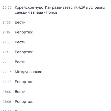
Корейское чудо. Как развивается КНДР в условиях
20:00
санкций запада - Попов
Вести
21:00
Репортаж
21:15
Вести
21:36
Репортаж
21:45
Вести
22:00
Международка
22:07
Репортаж
22:26
Вести
23:00
Репортаж
23:06