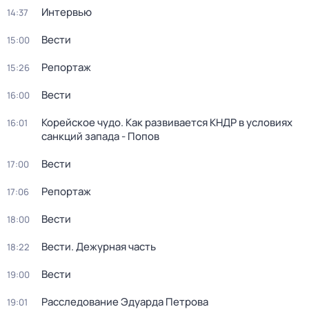
Интервью
14:37
Вести
15:00
Репортаж
15:26
Вести
16:00
Корейское чудо. Как развивается КНДР в условиях
16:01
санкций запада - Попов
Вести
17:00
Репортаж
17:06
Вести
18:00
Вести. Дежурная часть
18:22
Вести
19:00
Расследование Эдуарда Петрова
19:01