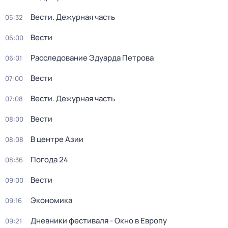
Вести. Дежурная часть
05:32
Вести
06:00
Расследование Эдуарда Петрова
06:01
Вести
07:00
Вести. Дежурная часть
07:08
Вести
08:00
В центре Азии
08:08
Погода 24
08:36
Вести
09:00
Экономика
09:16
Дневники фестиваля - Окно в Европу
09:21