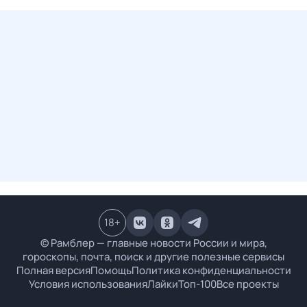
18
+
© Рамблер — главные новости России и мира,
гороскопы, почта, поиск и другие полезные сервисы
Полная версия
Помощь
Политика конфиденциальности
Условия использования
Лайки
Топ-100
Все проекты