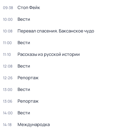
Стоп Фейк
09:38
Вести
10:00
Перевал спасения. Баксанское чудо
10:08
Вести
11:00
Рассказы из русской истории
11:10
Вести
12:08
Репортаж
12:26
Вести
13:00
Репортаж
13:06
Вести
14:00
Международка
14:18