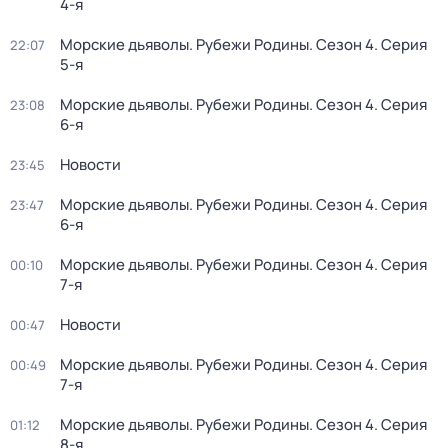
4-я
Морские дьяволы. Рубежи Родины
. Сезон 4
. Серия
22:07
5-я
Морские дьяволы. Рубежи Родины
. Сезон 4
. Серия
23:08
6-я
Новости
23:45
Морские дьяволы. Рубежи Родины
. Сезон 4
. Серия
23:47
6-я
Морские дьяволы. Рубежи Родины
. Сезон 4
. Серия
00:10
7-я
Новости
00:47
Морские дьяволы. Рубежи Родины
. Сезон 4
. Серия
00:49
7-я
Морские дьяволы. Рубежи Родины
. Сезон 4
. Серия
01:12
8-я