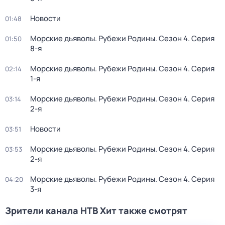
Новости
01:48
Морские дьяволы. Рубежи Родины
. Сезон 4
. Серия
01:50
8-я
Морские дьяволы. Рубежи Родины
. Сезон 4
. Серия
02:14
1-я
Морские дьяволы. Рубежи Родины
. Сезон 4
. Серия
03:14
2-я
Новости
03:51
Морские дьяволы. Рубежи Родины
. Сезон 4
. Серия
03:53
2-я
Морские дьяволы. Рубежи Родины
. Сезон 4
. Серия
04:20
3-я
Зрители канала НТВ Хит также смотрят