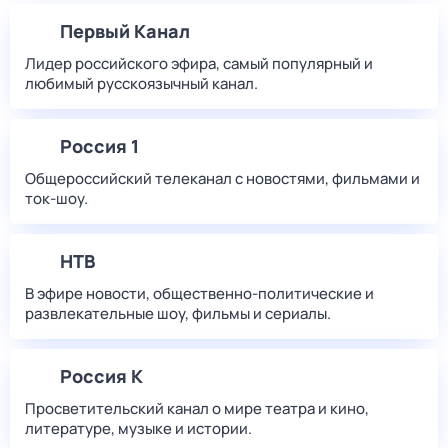
Первый Канал
Лидер российского эфира, самый популярный и
любимый русскоязычный канал.
Россия 1
Общероссийский телеканал с новостями, фильмами и
ток-шоу.
НТВ
В эфире новости, общественно-политические и
развлекательные шоу, фильмы и сериалы.
Россия К
Просветительский канал о мире театра и кино,
литературе, музыке и истории.