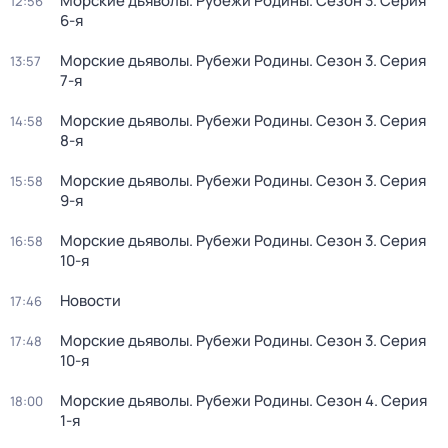
Морские дьяволы. Рубежи Родины
. Сезон 3
. Серия
12:56
6-я
Морские дьяволы. Рубежи Родины
. Сезон 3
. Серия
13:57
7-я
Морские дьяволы. Рубежи Родины
. Сезон 3
. Серия
14:58
8-я
Морские дьяволы. Рубежи Родины
. Сезон 3
. Серия
15:58
9-я
Морские дьяволы. Рубежи Родины
. Сезон 3
. Серия
16:58
10-я
Новости
17:46
Морские дьяволы. Рубежи Родины
. Сезон 3
. Серия
17:48
10-я
Морские дьяволы. Рубежи Родины
. Сезон 4
. Серия
18:00
1-я