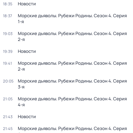
Новости
18:35
Морские дьяволы. Рубежи Родины
. Сезон 4
. Серия
18:37
1-я
Морские дьяволы. Рубежи Родины
. Сезон 4
. Серия
19:03
2-я
Новости
19:39
Морские дьяволы. Рубежи Родины
. Сезон 4
. Серия
19:41
2-я
Морские дьяволы. Рубежи Родины
. Сезон 4
. Серия
20:05
3-я
Морские дьяволы. Рубежи Родины
. Сезон 4
. Серия
21:05
4-я
Новости
21:43
Морские дьяволы. Рубежи Родины
. Сезон 4
. Серия
21:45