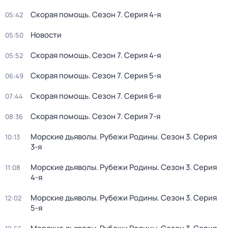
Скорая помощь
. Сезон 7
. Серия 4-я
05:42
Новости
05:50
Скорая помощь
. Сезон 7
. Серия 4-я
05:52
Скорая помощь
. Сезон 7
. Серия 5-я
06:49
Скорая помощь
. Сезон 7
. Серия 6-я
07:44
Скорая помощь
. Сезон 7
. Серия 7-я
08:36
Морские дьяволы. Рубежи Родины
. Сезон 3
. Серия
10:13
3-я
Морские дьяволы. Рубежи Родины
. Сезон 3
. Серия
11:08
4-я
Морские дьяволы. Рубежи Родины
. Сезон 3
. Серия
12:02
5-я