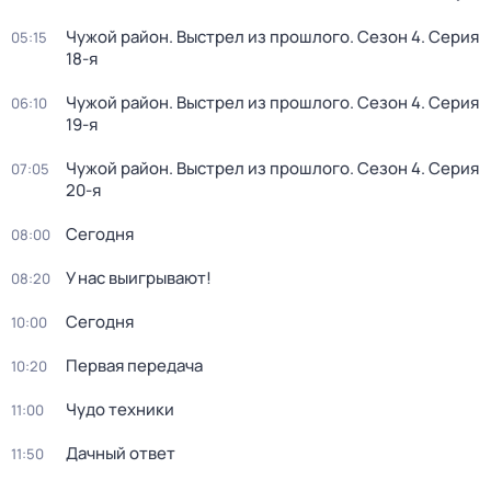
Чужой район. Выстрел из прошлого
. Сезон 4
. Серия
05:15
18-я
Чужой район. Выстрел из прошлого
. Сезон 4
. Серия
06:10
19-я
Чужой район. Выстрел из прошлого
. Сезон 4
. Серия
07:05
20-я
Сегодня
08:00
У нас выигрывают!
08:20
Сегодня
10:00
Первая передача
10:20
Чудо техники
11:00
Дачный ответ
11:50