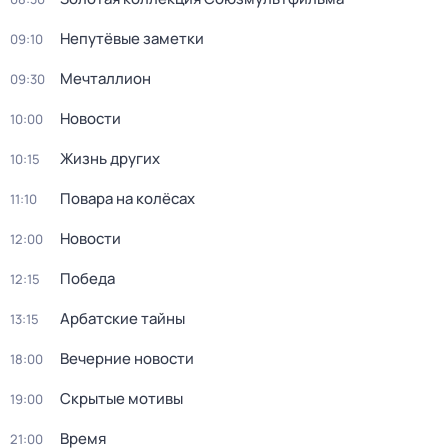
Непутёвые заметки
09:10
Мечталлион
09:30
Новости
10:00
Жизнь других
10:15
Повара на колёсах
11:10
Новости
12:00
Победа
12:15
Арбатские тайны
13:15
Вечерние новости
18:00
Скрытые мотивы
19:00
Время
21:00