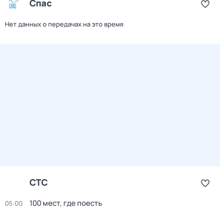
Спас
Нет данных о передачах на это время
СТС
100 мест, где поесть
05:00