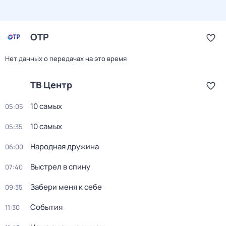
ОТР
Нет данных о передачах на это время
ТВ Центр
10 самых
05:05
10 самых
05:35
Народная дружина
06:00
Выстрел в спину
07:40
Забери меня к себе
09:35
События
11:30