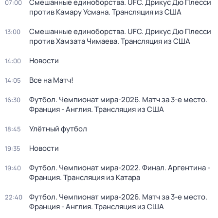
Смешанные единоборства. UFC. Дрикус Дю Плесси
07:00
против Камару Усмана. Трансляция из США
Смешанные единоборства. UFC. Дрикус Дю Плесси
13:00
против Хамзата Чимаева. Трансляция из США
Новости
14:00
Все на Матч!
14:05
Футбол. Чемпионат мира-2026. Матч за 3-е место.
16:30
Франция - Англия. Трансляция из США
Улётный футбол
18:45
Новости
19:35
Футбол. Чемпионат мира-2022. Финал. Аргентина -
19:40
Франция. Трансляция из Катара
Футбол. Чемпионат мира-2026. Матч за 3-е место.
22:40
Франция - Англия. Трансляция из США