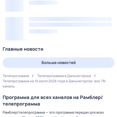
Главные новости
Больше новостей
Телепрограмма
Телепрограмма в Дальнегорске
Телепрограмма на 19 июля 2026 года в Дальнегорске: все ТВ-
каналы
Программа для всех каналов на Рамблер/
телепрограмма
Рамблер/телепрограмма — это программа передач для всех