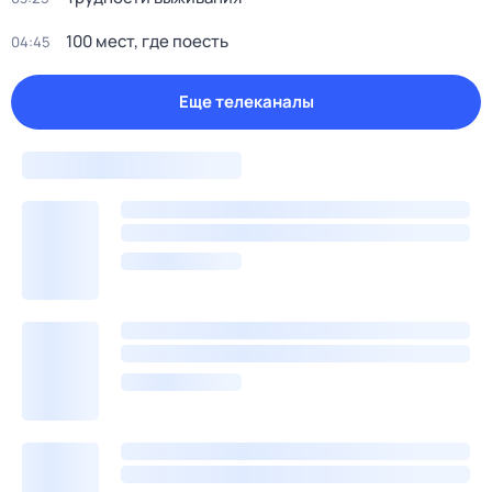
100 мест, где поесть
04:45
Еще телеканалы