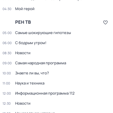
Мой герой
04:30
РЕН ТВ
Самые шoкиpующие гипотезы
05:00
С бодрым утром!
06:00
Новости
08:30
Самая народная программа
09:00
Знаете ли вы, что?
10:00
Наука и техника
11:00
Информационная программа 112
12:00
Новости
12:30