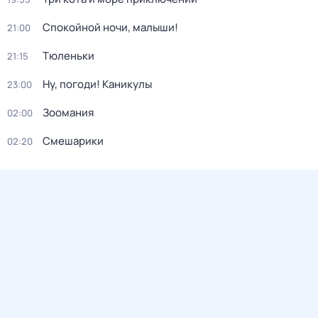
Спокойной ночи, малыши!
21:00
Тюленьки
21:15
Ну, погоди! Каникулы
23:00
Зоомания
02:00
Смешарики
02:20