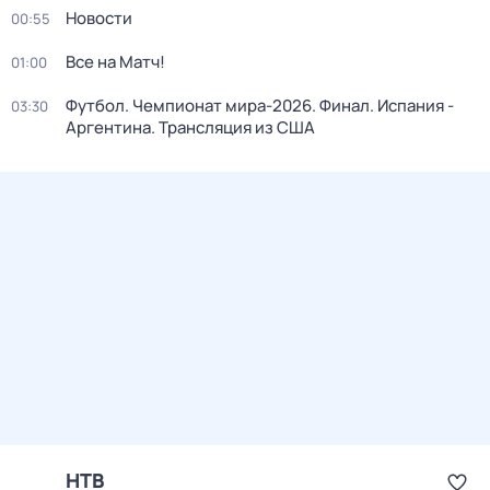
Новости
00:55
Все на Матч!
01:00
Футбол. Чемпионат мира-2026. Финал. Испания -
03:30
Аргентина. Трансляция из США
НТВ