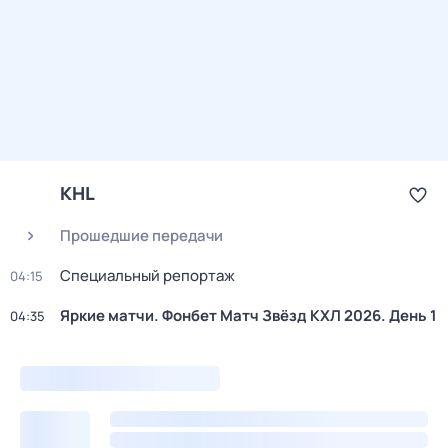
KHL
Прошедшие передачи
Специальный репортаж
04:15
Яркие матчи. Фонбет Матч Звёзд КХЛ 2026. День 1
04:35