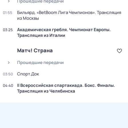
Прошедшие передачи
Бильярд. «BetBoom Лига Чемпионов». Трансляция
01:55
из Москвы
Академическая гребля. Чемпионат Европы.
03:25
Трансляция из Италии
Матч! Страна
Прошедшие передачи
Спорт.Док
03:50
II Всероссийская спартакиада. Бокс. Финалы.
04:40
Трансляция из Челябинска