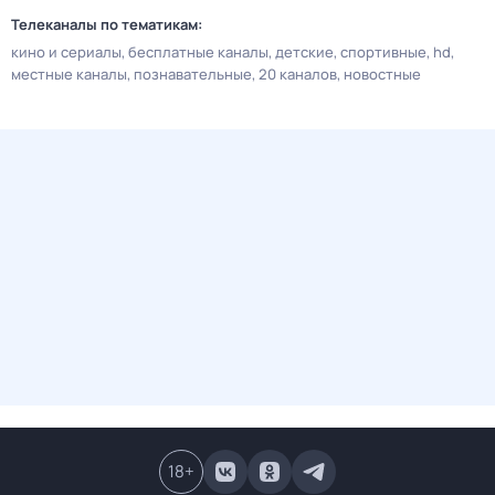
Телеканалы по тематикам:
кино и сериалы
бесплатные каналы
детские
спортивные
hd
местные каналы
познавательные
20 каналов
новостные
18
+