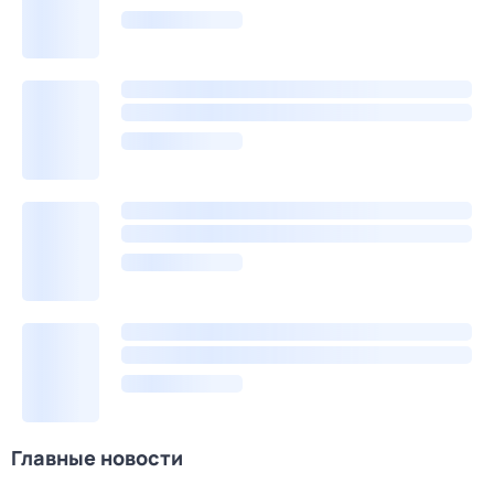
Главные новости