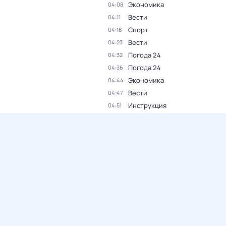
Экономика
04:08
Вести
04:11
Спорт
04:18
Вести
04:23
Погода 24
04:32
Погода 24
04:36
Экономика
04:44
Вести
04:47
Инструкция
04:51