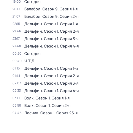
Сегодня
19:00
Балабол
. Сезон 9
. Серия 1-я
20:00
Балабол
. Сезон 9
. Серия 2-я
21:07
Дельфин
. Сезон 1
. Серия 1-я
22:15
Дельфин
. Сезон 1
. Серия 2-я
22:46
Дельфин
. Сезон 1
. Серия 3-я
23:17
Дельфин
. Сезон 1
. Серия 4-я
23:48
Сегодня
00:20
Ч.T.Д
00:40
Дельфин
. Сезон 1
. Серия 1-я
01:15
Дельфин
. Сезон 1
. Серия 2-я
01:41
Дельфин
. Сезон 1
. Серия 3-я
02:07
Дельфин
. Сезон 1
. Серия 4-я
02:33
Волк
. Сезон 1
. Серия 1-я
03:00
Волк
. Сезон 1
. Серия 2-я
03:50
Лесник
. Сезон 1
. Серия 25-я
04:45