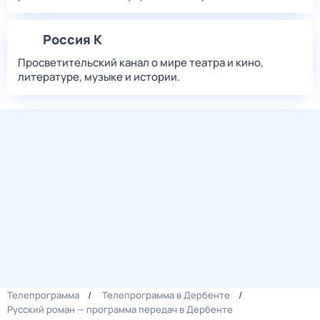
Россия К
Просветительский канал о мире театра и кино,
литературе, музыке и истории.
Телепрограмма
Телепрограмма в Дербенте
Русский роман — программа передач в Дербенте