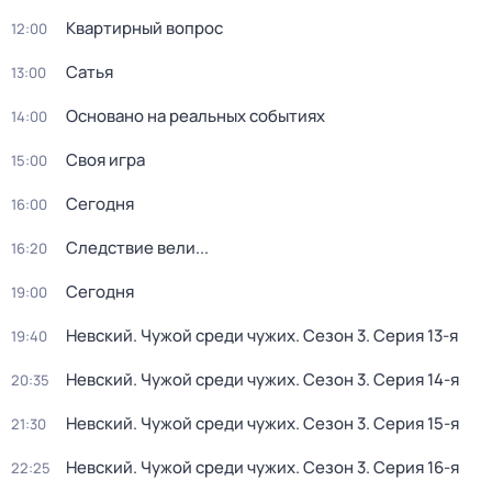
Квартирный вопрос
12:00
Сатья
13:00
Основано на реальных событиях
14:00
Своя игра
15:00
Сегодня
16:00
Следствие вели...
16:20
Сегодня
19:00
Невский. Чужой среди чужих
. Сезон 3
. Серия 13-я
19:40
Невский. Чужой среди чужих
. Сезон 3
. Серия 14-я
20:35
Невский. Чужой среди чужих
. Сезон 3
. Серия 15-я
21:30
Невский. Чужой среди чужих
. Сезон 3
. Серия 16-я
22:25