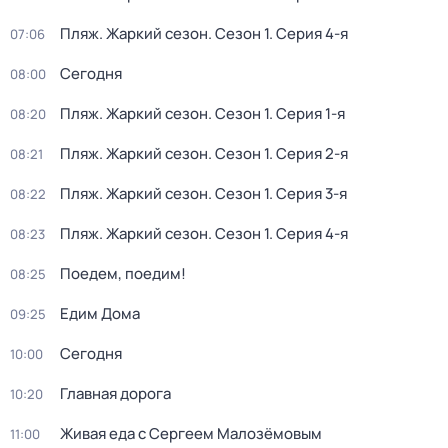
Пляж. Жаркий сезон
. Сезон 1
. Серия 4-я
07:06
Сегодня
08:00
Пляж. Жаркий сезон
. Сезон 1
. Серия 1-я
08:20
Пляж. Жаркий сезон
. Сезон 1
. Серия 2-я
08:21
Пляж. Жаркий сезон
. Сезон 1
. Серия 3-я
08:22
Пляж. Жаркий сезон
. Сезон 1
. Серия 4-я
08:23
Поедем, поедим!
08:25
Едим Дома
09:25
Сегодня
10:00
Главная дорога
10:20
Живая еда с Сергеем Малозёмовым
11:00