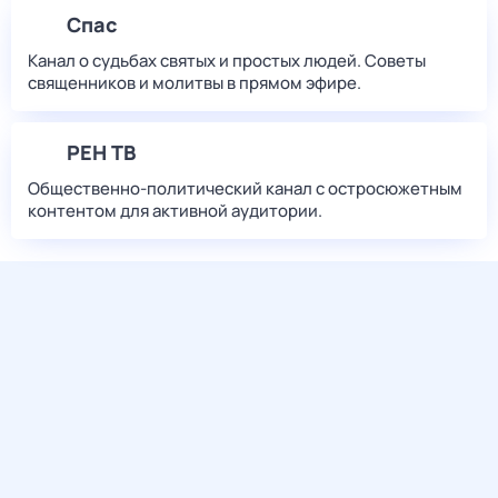
Спас
Канал о судьбах святых и простых людей. Советы
священников и молитвы в прямом эфире.
РЕН ТВ
Общественно-политический канал с остросюжетным
контентом для активной аудитории.