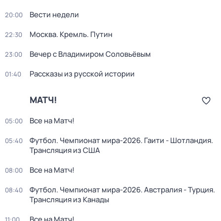
Вести недели
20:00
Москва. Кремль. Путин
22:30
Вечер с Владимиром Соловьёвым
23:00
Рассказы из русской истории
01:40
МАТЧ!
Все на Матч!
05:00
Футбол. Чемпионат мира-2026. Гаити - Шотландия.
05:40
Трансляция из США
Все на Матч!
08:00
Футбол. Чемпионат мира-2026. Австралия - Турция.
08:40
Трансляция из Канады
Все на Матч!
11:00