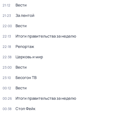
Вести
21:12
За лентой
21:23
Вести
22:00
Итоги правительства за неделю
22:13
Репортаж
22:18
Церковь и мир
22:38
Вести
23:00
Бесогон ТВ
23:10
Вести
00:12
Итоги правительства за неделю
00:26
Стоп Фейк
00:38