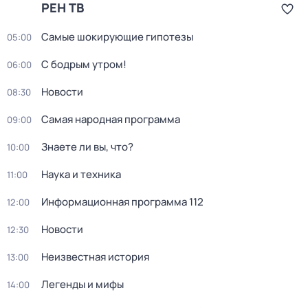
РЕН ТВ
Самые шoкиpующие гипотезы
05:00
С бодрым утром!
06:00
Новости
08:30
Самая народная программа
09:00
Знаете ли вы, что?
10:00
Наука и техника
11:00
Информационная программа 112
12:00
Новости
12:30
Неизвестная история
13:00
Легенды и мифы
14:00