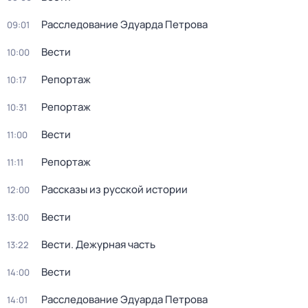
Расследование Эдуарда Петрова
09:01
Вести
10:00
Репортаж
10:17
Репортаж
10:31
Вести
11:00
Репортаж
11:11
Рассказы из русской истории
12:00
Вести
13:00
Вести. Дежурная часть
13:22
Вести
14:00
Расследование Эдуарда Петрова
14:01