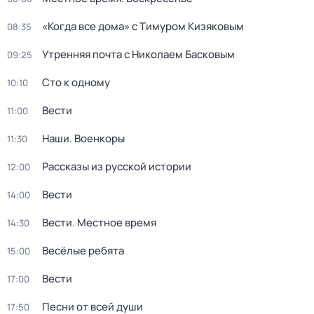
«Когда все дома» с Тимуром Кизяковым
08:35
Утренняя почта с Николаем Басковым
09:25
Сто к одному
10:10
Вести
11:00
Наши. Военкоры
11:30
Рассказы из русской истории
12:00
Вести
14:00
Вести. Местное время
14:30
Весёлые ребята
15:00
Вести
17:00
Песни от всей души
17:50