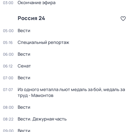
Окончание эфира
03:00
Россия 24
Вести
05:00
Специальный репортаж
05:16
Вести
06:00
Сенат
06:12
Вести
07:00
Из одного металла льют медаль за бой, медаль за
07:07
труд - Мамонтов
Вести
08:00
Вести. Дежурная часть
08:22
Вести
09:00