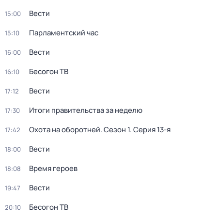
Вести
15:00
Парламентский час
15:10
Вести
16:00
Бесогон ТВ
16:10
Вести
17:12
Итоги правительства за неделю
17:30
Охота на оборотней
. Сезон 1
. Серия 13-я
17:42
Вести
18:00
Время героев
18:08
Вести
19:47
Бесогон ТВ
20:10