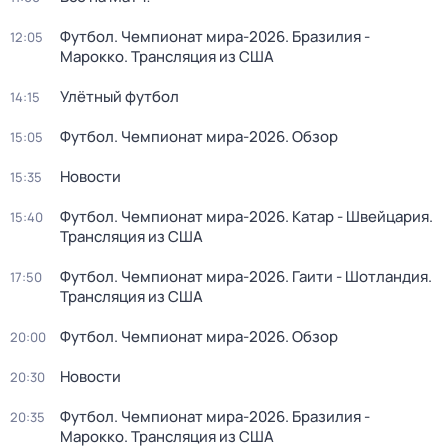
Футбол. Чемпионат мира-2026. Бразилия -
12:05
Марокко. Трансляция из США
Улётный футбол
14:15
Футбол. Чемпионат мира-2026. Обзор
15:05
Новости
15:35
Футбол. Чемпионат мира-2026. Катар - Швейцария.
15:40
Трансляция из США
Футбол. Чемпионат мира-2026. Гаити - Шотландия.
17:50
Трансляция из США
Футбол. Чемпионат мира-2026. Обзор
20:00
Новости
20:30
Футбол. Чемпионат мира-2026. Бразилия -
20:35
Марокко. Трансляция из США