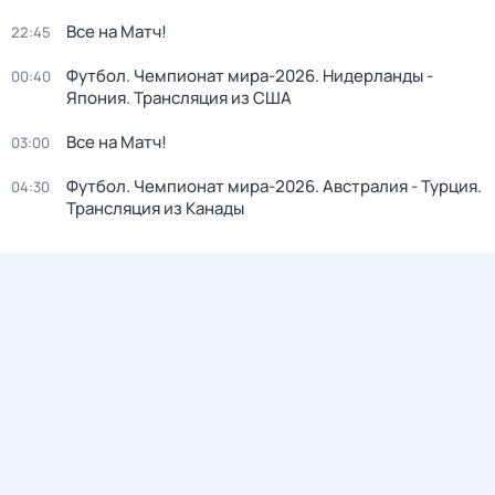
Все на Матч!
22:45
Футбол. Чемпионат мира-2026. Нидерланды -
00:40
Япония. Трансляция из США
Все на Матч!
03:00
Футбол. Чемпионат мира-2026. Австралия - Турция.
04:30
Трансляция из Канады