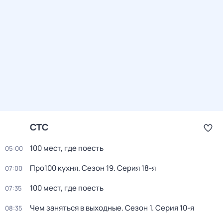
СТС
100 мест, где поесть
05:00
Про100 кухня
. Сезон 19
. Серия 18-я
07:00
100 мест, где поесть
07:35
Чем заняться в выходные
. Сезон 1
. Серия 10-я
08:35