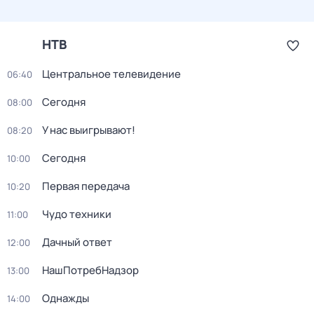
НТВ
Центральное телевидение
06:40
Сегодня
08:00
У нас выигрывают!
08:20
Сегодня
10:00
Первая передача
10:20
Чудо техники
11:00
Дачный ответ
12:00
НашПотребНадзор
13:00
Однажды
14:00