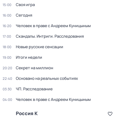
Своя игра
15:00
Сегодня
16:00
Человек в праве с Андреем Куницыным
16:20
Скандалы. Интриги. Расследования
17:00
Новые русские сенсации
18:00
Итоги недели
19:00
Секрет на миллион
20:20
Основано на реальных событиях
22:40
ЧП. Расследование
03:30
Человек в праве с Андреем Куницыным
04:00
Россия К