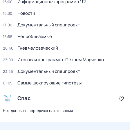
Информационная программа 112
16:00
Новости
16:30
Документальный спецпроект
17:00
Непробиваемые
18:55
Гнев человеческий
20:40
Итоговая программа с Петром Марченко
23:00
Документальный спецпроект
23:55
Самые шoкиpующие гипотезы
01:05
Спас
Нет данных о передачах на это время