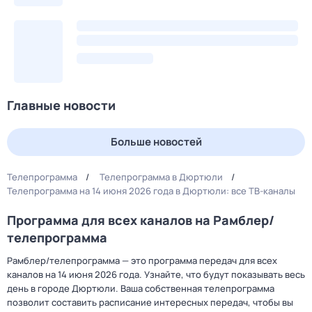
Главные новости
Больше новостей
Телепрограмма
Телепрограмма в Дюртюли
Телепрограмма на 14 июня 2026 года в Дюртюли: все ТВ-каналы
Программа для всех каналов на Рамблер/
телепрограмма
Рамблер/телепрограмма — это программа передач для всех
каналов на 14 июня 2026 года. Узнайте, что будут показывать весь
день в городе Дюртюли. Ваша собственная телепрограмма
позволит составить расписание интересных передач, чтобы вы