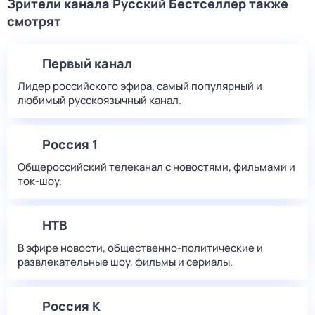
Зрители канала Русский Бестселлер также
смотрят
Первый канал
Лидер российского эфира, самый популярный и
любимый русскоязычный канал.
Россия 1
Общероссийский телеканал с новостями, фильмами и
ток-шоу.
НТВ
В эфире новости, общественно-политические и
развлекательные шоу, фильмы и сериалы.
Россия К