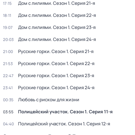
Дом с лилиями
. Сезон 1
. Серия 21-я
17:15
Дом с лилиями
. Сезон 1
. Серия 22-я
18:11
Дом с лилиями
. Сезон 1
. Серия 23-я
19:07
Дом с лилиями
. Сезон 1
. Серия 24-я
20:03
Русские горки
. Сезон 1
. Серия 21-я
21:00
Русские горки
. Сезон 1
. Серия 22-я
21:53
Русские горки
. Сезон 1
. Серия 23-я
22:47
Русские горки
. Сезон 1
. Серия 24-я
23:41
Любовь с риском для жизни
00:35
Полицейский участок
. Сезон 1
. Серия 11-я
03:55
Полицейский участок
. Сезон 1
. Серия 12-я
04:40