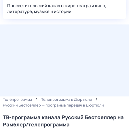
Просветительский канал о мире театра и кино,
литературе, музыке и истории.
Телепрограмма
Телепрограмма в Дюртюли
Русский Бестселлер — программа передач в Дюртюли
ТВ-программа канала Русский Бестселлер на
Рамблер/телепрограмма